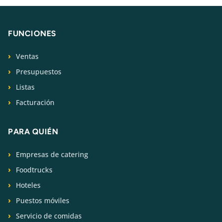
FUNCIONES
Ventas
Presupuestos
Listas
Facturación
PARA QUIÉN
Empresas de catering
Foodtrucks
Hoteles
Puestos móviles
Servicio de comidas