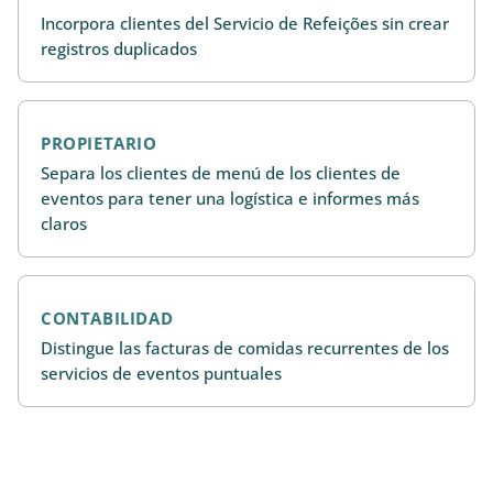
Incorpora clientes del Servicio de Refeições sin crear
registros duplicados
PROPIETARIO
Separa los clientes de menú de los clientes de
eventos para tener una logística e informes más
claros
CONTABILIDAD
Distingue las facturas de comidas recurrentes de los
servicios de eventos puntuales