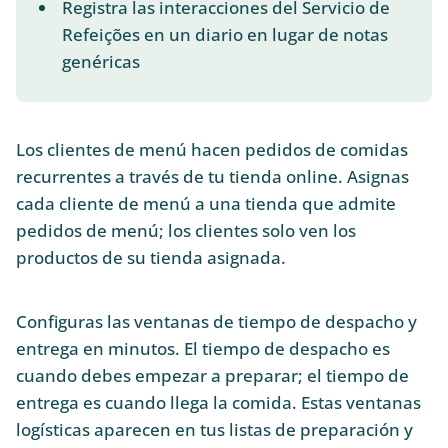
Registra las interacciones del Servicio de
Refeições en un diario en lugar de notas
genéricas
Los clientes de menú hacen pedidos de comidas
recurrentes a través de tu tienda online. Asignas
cada cliente de menú a una tienda que admite
pedidos de menú; los clientes solo ven los
productos de su tienda asignada.
Configuras las ventanas de tiempo de despacho y
entrega en minutos. El tiempo de despacho es
cuando debes empezar a preparar; el tiempo de
entrega es cuando llega la comida. Estas ventanas
logísticas aparecen en tus listas de preparación y