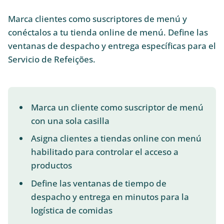
Marca clientes como suscriptores de menú y
conéctalos a tu tienda online de menú. Define las
ventanas de despacho y entrega específicas para el
Servicio de Refeições.
Marca un cliente como suscriptor de menú
con una sola casilla
Asigna clientes a tiendas online con menú
habilitado para controlar el acceso a
productos
Define las ventanas de tiempo de
despacho y entrega en minutos para la
logística de comidas