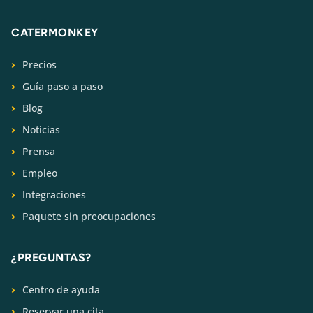
CATERMONKEY
Precios
Guía paso a paso
Blog
Noticias
Prensa
Empleo
Integraciones
Paquete sin preocupaciones
¿PREGUNTAS?
Centro de ayuda
Reservar una cita