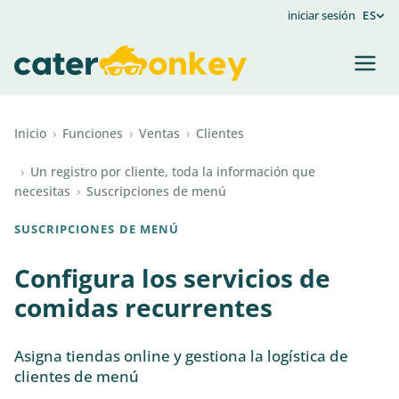
iniciar sesión
ES
Inicio
›
Funciones
›
Ventas
›
Clientes
›
Un registro por cliente, toda la información que
necesitas
›
Suscripciones de menú
SUSCRIPCIONES DE MENÚ
Configura los servicios de
comidas recurrentes
Asigna tiendas online y gestiona la logística de
clientes de menú