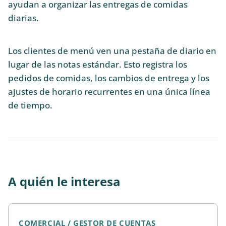
ayudan a organizar las entregas de comidas
diarias.
Los clientes de menú ven una pestaña de diario en
lugar de las notas estándar. Esto registra los
pedidos de comidas, los cambios de entrega y los
ajustes de horario recurrentes en una única línea
de tiempo.
A quién le interesa
COMERCIAL / GESTOR DE CUENTAS