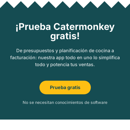
¡Prueba Catermonkey
gratis!
De presupuestos y planificación de cocina a
facturación: nuestra app todo en uno lo simplifica
todo y potencia tus ventas.
Prueba gratis
No se necesitan conocimientos de software