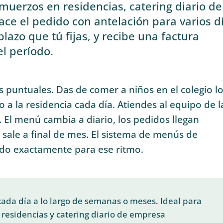
muerzos en residencias, catering diario de
ace el pedido con antelación para varios d
plazo que tú fijas, y recibe una factura
el período.
 puntuales. Das de comer a niños en el colegio l
 a la residencia cada día. Atiendes al equipo de l
. El menú cambia a diario, los pedidos llegan
sale a final de mes. El sistema de menús de
do exactamente para ese ritmo.
da día a lo largo de semanas o meses. Ideal para
residencias y catering diario de empresa