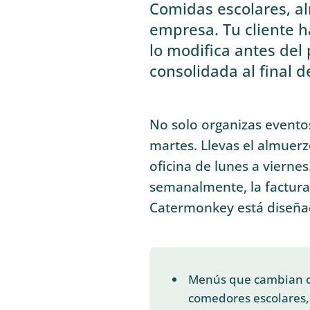
Comidas escolares, al
empresa. Tu cliente h
lo modifica antes del 
consolidada al final d
No solo organizas eventos
martes. Llevas el almuerzo
oficina de lunes a viernes
semanalmente, la factura 
Catermonkey está diseña
Menús que cambian ca
comedores escolares, 