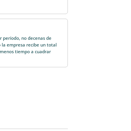
r período, no decenas de
 o la empresa recibe un total
s menos tiempo a cuadrar