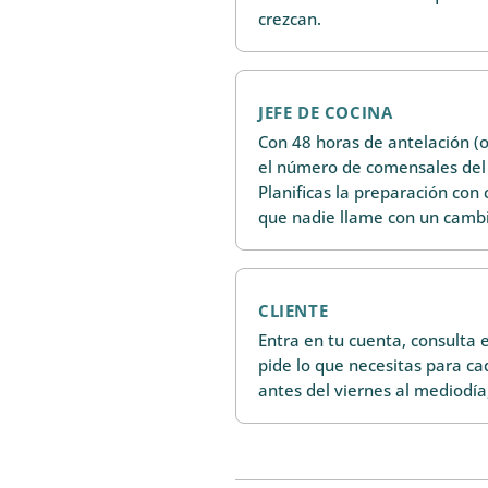
crezcan.
JEFE DE COCINA
Con 48 horas de antelación (o
el número de comensales del 
Planificas la preparación con
que nadie llame con un cambi
CLIENTE
Entra en tu cuenta, consulta
pide lo que necesitas para ca
antes del viernes al mediodí