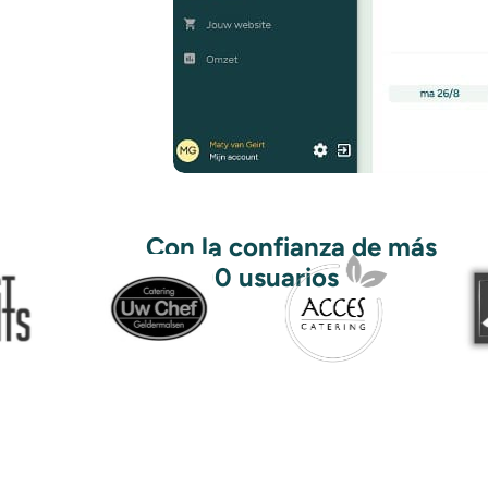
Con la confianza de más
de 500 usuarios