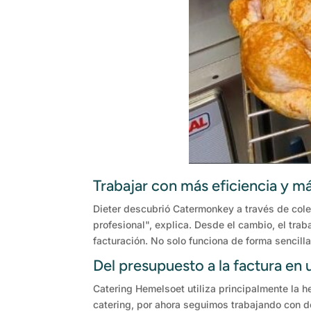
Trabajar con más eficiencia y má
Dieter descubrió Catermonkey a través de cole
profesional", explica. Desde el cambio, el tra
facturación. No solo funciona de forma sencilla
Del presupuesto a la factura en u
Catering Hemelsoet utiliza principalmente la 
catering, por ahora seguimos trabajando con do