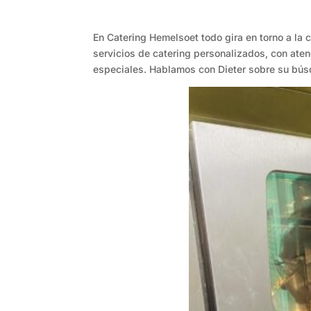
En Catering Hemelsoet todo gira en torno a la 
servicios de catering personalizados, con aten
especiales. Hablamos con Dieter sobre su bús