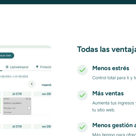
Todas las ventaj
Menos estrés
Control total para ti 
Más ventas
Aumenta tus ingresos 
tu sitio web.
Menos gestión 
Más tiempo para ofrec