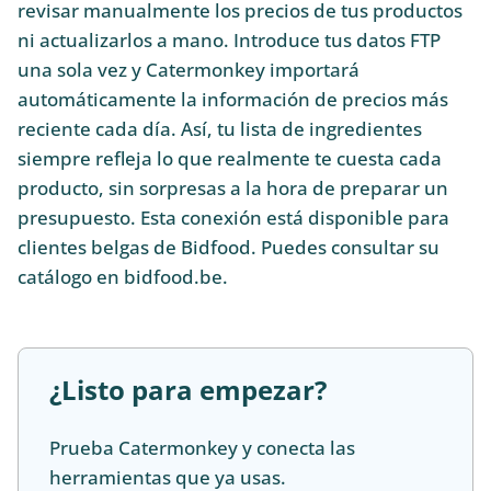
revisar manualmente los precios de tus productos
ni actualizarlos a mano. Introduce tus datos FTP
una sola vez y Catermonkey importará
automáticamente la información de precios más
reciente cada día. Así, tu lista de ingredientes
siempre refleja lo que realmente te cuesta cada
producto, sin sorpresas a la hora de preparar un
presupuesto. Esta conexión está disponible para
clientes belgas de Bidfood. Puedes consultar su
catálogo en bidfood.be.
¿Listo para empezar?
Prueba Catermonkey y conecta las
herramientas que ya usas.