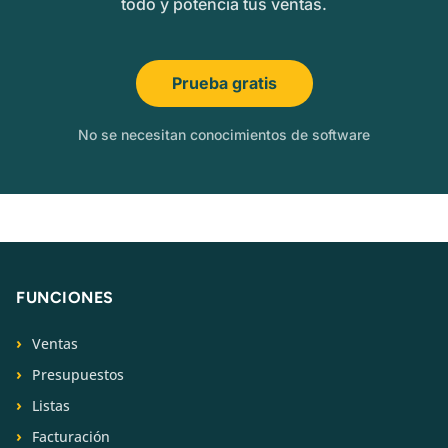
todo y potencia tus ventas.
Prueba gratis
No se necesitan conocimientos de software
FUNCIONES
Ventas
Presupuestos
Listas
Facturación