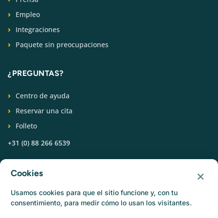
Empleo
Integraciones
Paquete sin preocupaciones
¿PREGUNTAS?
Centro de ayuda
Reservar una cita
Folleto
+31 (0) 88 266 6539
SÍGUENOS
×
Cookies
Usamos cookies para que el sitio funcione y, con tu
consentimiento, para medir cómo lo usan los visitantes.