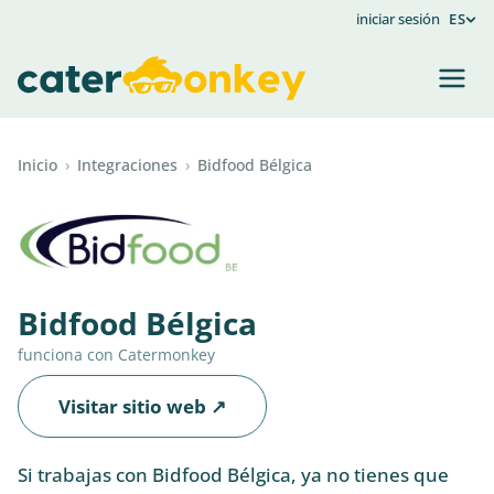
iniciar sesión
ES
Inicio
›
Integraciones
›
Bidfood Bélgica
Bidfood Bélgica
funciona con Catermonkey
Visitar sitio web ↗
Si trabajas con Bidfood Bélgica, ya no tienes que