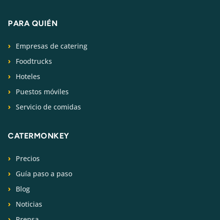
PARA QUIÉN
Empresas de catering
Foodtrucks
Hoteles
Puestos móviles
Servicio de comidas
CATERMONKEY
Precios
Guía paso a paso
Blog
Noticias
Prensa