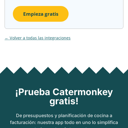
Empieza gratis
Volver a todas las integraciones
¡Prueba Catermonkey
gratis!
De presupuestos y planificación de cocina a
facturación: nuestra app todo en uno lo simplifica