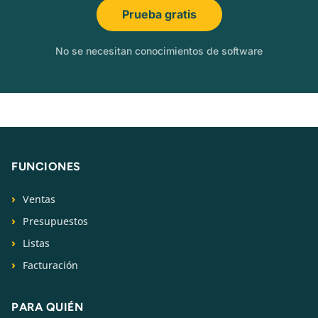
Prueba gratis
No se necesitan conocimientos de software
FUNCIONES
Ventas
Presupuestos
Listas
Facturación
PARA QUIÉN