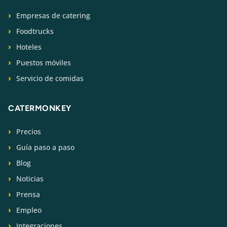
Empresas de catering
Foodtrucks
Hoteles
Puestos móviles
Servicio de comidas
CATERMONKEY
Precios
Guía paso a paso
Blog
Noticias
Prensa
Empleo
Integraciones