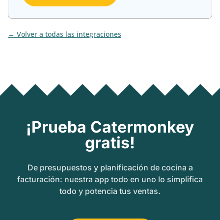
Volver a todas las integraciones
¡Prueba Catermonkey
gratis!
De presupuestos y planificación de cocina a
facturación: nuestra app todo en uno lo simplifica
todo y potencia tus ventas.