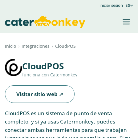
iniciar sesión
ES
Inicio
›
Integraciones
›
CloudPOS
CloudPOS
funciona con Catermonkey
Visitar sitio web ↗
CloudPOS es un sistema de punto de venta
completo, y si ya usas Catermonkey, puedes
conectar ambas herramientas para que trabajen