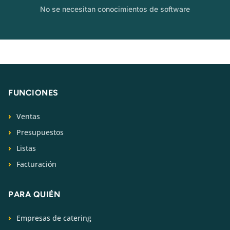
No se necesitan conocimientos de software
FUNCIONES
Ventas
Presupuestos
Listas
Facturación
PARA QUIÉN
Empresas de catering