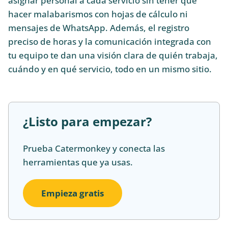
asignar personal a cada servicio sin tener que
hacer malabarismos con hojas de cálculo ni
mensajes de WhatsApp. Además, el registro
preciso de horas y la comunicación integrada con
tu equipo te dan una visión clara de quién trabaja,
cuándo y en qué servicio, todo en un mismo sitio.
¿Listo para empezar?
Prueba Catermonkey y conecta las
herramientas que ya usas.
Empieza gratis