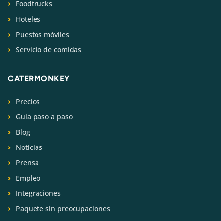
Foodtrucks
Hoteles
Puestos móviles
Servicio de comidas
CATERMONKEY
Precios
Guía paso a paso
Blog
Noticias
Prensa
Empleo
Integraciones
Paquete sin preocupaciones