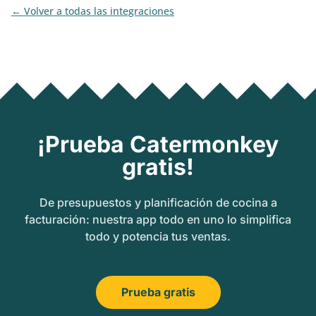
Volver a todas las integraciones
¡Prueba Catermonkey
gratis!
De presupuestos y planificación de cocina a
facturación: nuestra app todo en uno lo simplifica
todo y potencia tus ventas.
Prueba gratis