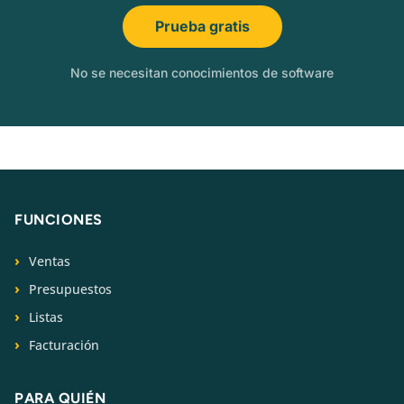
Prueba gratis
No se necesitan conocimientos de software
FUNCIONES
Ventas
Presupuestos
Listas
Facturación
PARA QUIÉN