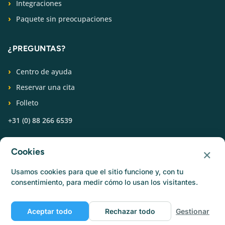
Integraciones
Paquete sin preocupaciones
¿PREGUNTAS?
Centro de ayuda
Reservar una cita
Folleto
+31 (0) 88 266 6539
SÍGUENOS
×
Cookies
Usamos cookies para que el sitio funcione y, con tu
consentimiento, para medir cómo lo usan los visitantes.
Aceptar todo
Rechazar todo
Gestionar
© Catermonkey