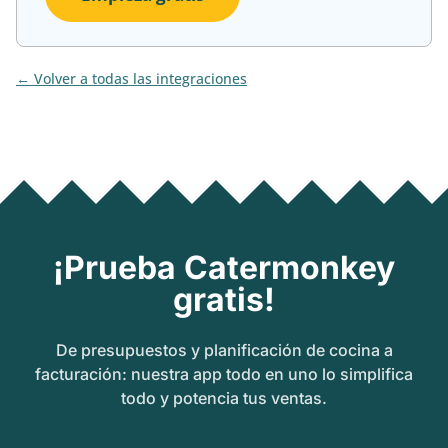
Volver a todas las integraciones
¡Prueba Catermonkey
gratis!
De presupuestos y planificación de cocina a
facturación: nuestra app todo en uno lo simplifica
todo y potencia tus ventas.