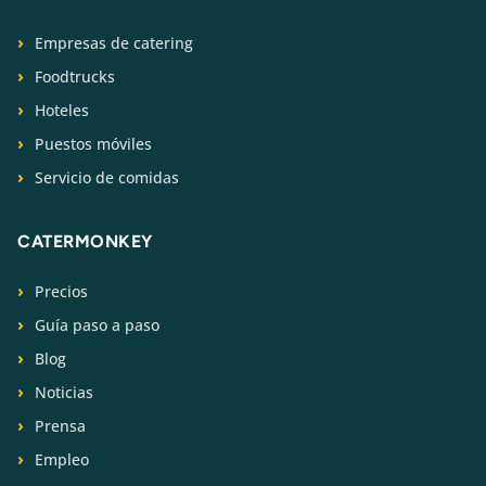
Empresas de catering
Foodtrucks
Hoteles
Puestos móviles
Servicio de comidas
CATERMONKEY
Precios
Guía paso a paso
Blog
Noticias
Prensa
Empleo