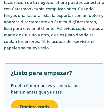
facturación de tu negocio, ahora puedes conectarlo
con Catermonkey sin complicaciones. Cuando
tengas una factura lista, la exportas con un botón y
aparece directamente en EenvoudigFactureren,
lista para enviar al cliente. Así evitas copiar datos a
mano de un sitio a otro, que es justo donde se
cuelan los errores. Tú te ocupas del servicio; el
papeleo se mueve solo.
¿Listo para empezar?
Prueba Catermonkey y conecta las
herramientas que ya usas.
Empieza gratis