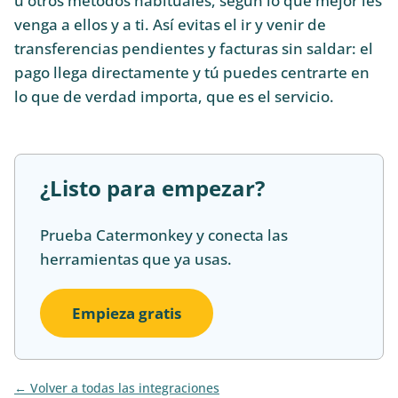
u otros métodos habituales, según lo que mejor les
venga a ellos y a ti. Así evitas el ir y venir de
transferencias pendientes y facturas sin saldar: el
pago llega directamente y tú puedes centrarte en
lo que de verdad importa, que es el servicio.
¿Listo para empezar?
Prueba Catermonkey y conecta las
herramientas que ya usas.
Empieza gratis
Volver a todas las integraciones