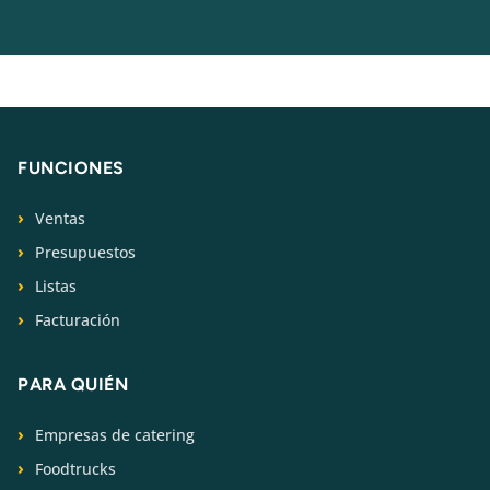
FUNCIONES
Ventas
Presupuestos
Listas
Facturación
PARA QUIÉN
Empresas de catering
Foodtrucks