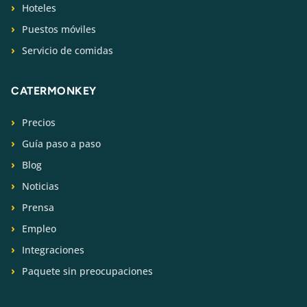
Hoteles
Puestos móviles
Servicio de comidas
CATERMONKEY
Precios
Guía paso a paso
Blog
Noticias
Prensa
Empleo
Integraciones
Paquete sin preocupaciones