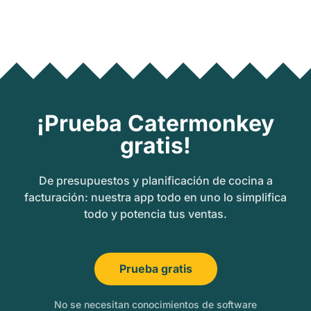
¡Prueba Catermonkey
gratis!
De presupuestos y planificación de cocina a
facturación: nuestra app todo en uno lo simplifica
todo y potencia tus ventas.
Prueba gratis
No se necesitan conocimientos de software