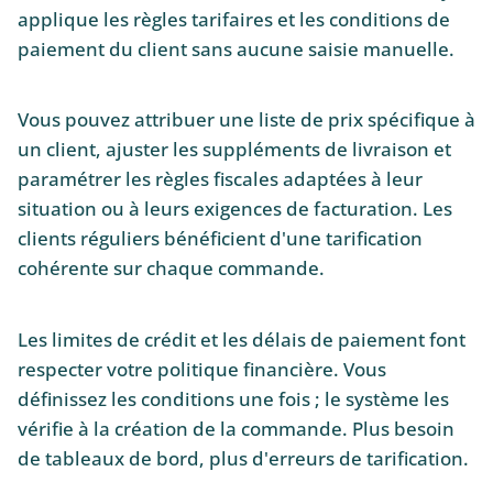
applique les règles tarifaires et les conditions de
paiement du client sans aucune saisie manuelle.
Vous pouvez attribuer une liste de prix spécifique à
un client, ajuster les suppléments de livraison et
paramétrer les règles fiscales adaptées à leur
situation ou à leurs exigences de facturation. Les
clients réguliers bénéficient d'une tarification
cohérente sur chaque commande.
Les limites de crédit et les délais de paiement font
respecter votre politique financière. Vous
définissez les conditions une fois ; le système les
vérifie à la création de la commande. Plus besoin
de tableaux de bord, plus d'erreurs de tarification.