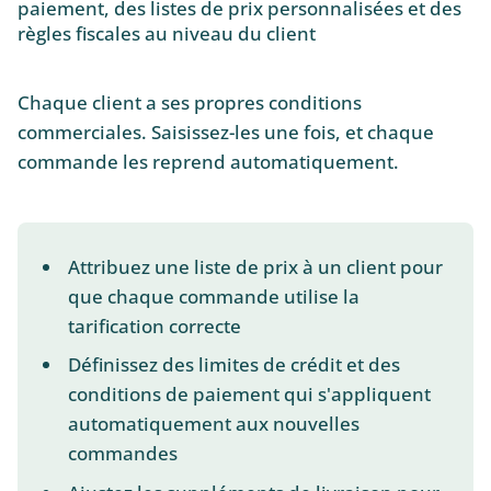
paiement, des listes de prix personnalisées et des
règles fiscales au niveau du client
Chaque client a ses propres conditions
commerciales. Saisissez-les une fois, et chaque
commande les reprend automatiquement.
Attribuez une liste de prix à un client pour
que chaque commande utilise la
tarification correcte
Définissez des limites de crédit et des
conditions de paiement qui s'appliquent
automatiquement aux nouvelles
commandes