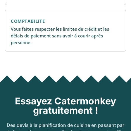
COMPTABILITÉ
Vous faites respecter les limites de crédit et les
délais de paiement sans avoir à courir après
personne.
Essayez Catermonkey
gratuitement !
Des devis à la planification de cuisine en passant par