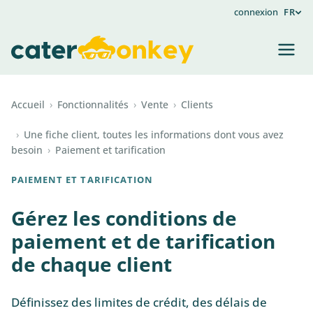
connexion
FR
Accueil
›
Fonctionnalités
›
Vente
›
Clients
›
Une fiche client, toutes les informations dont vous avez
besoin
›
Paiement et tarification
PAIEMENT ET TARIFICATION
Gérez les conditions de
paiement et de tarification
de chaque client
Définissez des limites de crédit, des délais de