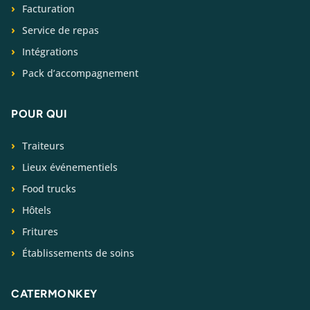
Facturation
Service de repas
Intégrations
Pack d’accompagnement
POUR QUI
Traiteurs
Lieux événementiels
Food trucks
Hôtels
Fritures
Établissements de soins
CATERMONKEY