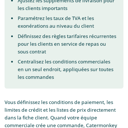
Ajustez les suppléments de livraison pour
les clients importants
Paramétrez les taux de TVA et les
exonérations au niveau du client
Définissez des règles tarifaires récurrentes
pour les clients en service de repas ou
sous contrat
Centralisez les conditions commerciales
en un seul endroit, appliquées sur toutes
les commandes
Vous définissez les conditions de paiement, les
limites de crédit et les listes de prix directement
dans la fiche client. Quand votre équipe
commerciale crée une commande, Catermonkey