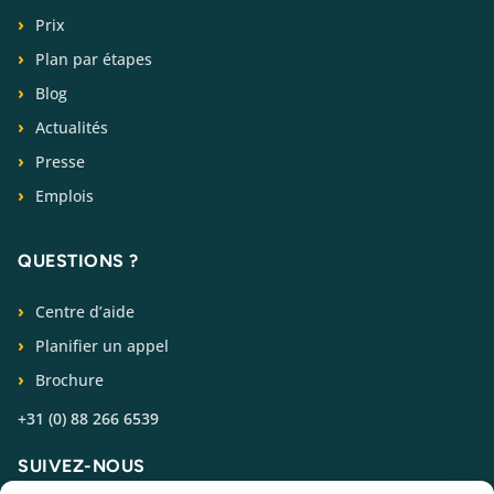
Prix
Plan par étapes
Blog
Actualités
Presse
Emplois
QUESTIONS ?
Centre d’aide
Planifier un appel
Brochure
+31 (0) 88 266 6539
SUIVEZ-NOUS