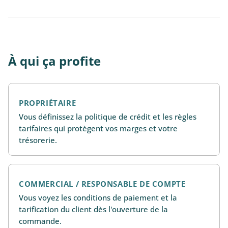
À qui ça profite
PROPRIÉTAIRE
Vous définissez la politique de crédit et les règles
tarifaires qui protègent vos marges et votre
trésorerie.
COMMERCIAL / RESPONSABLE DE COMPTE
Vous voyez les conditions de paiement et la
tarification du client dès l'ouverture de la
commande.