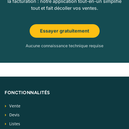
la facturation : notre application tout-en-un simplifie
tout et fait décoller vos ventes.
Essayer gratuitement
Aucune connaissance technique requise
FONCTIONNALITÉS
Vente
Devis
Listes