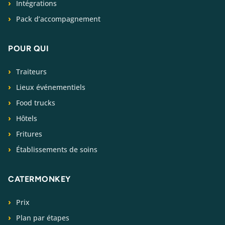
Intégrations
Pack d’accompagnement
POUR QUI
Traiteurs
Lieux événementiels
Food trucks
Hôtels
Fritures
Établissements de soins
CATERMONKEY
Prix
Plan par étapes