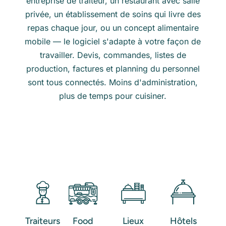
entreprise de traiteur, un restaurant avec salle
privée, un établissement de soins qui livre des
repas chaque jour, ou un concept alimentaire
mobile — le logiciel s'adapte à votre façon de
travailler. Devis, commandes, listes de
production, factures et planning du personnel
sont tous connectés. Moins d'administration,
plus de temps pour cuisiner.
Lieux
Traiteurs
Food
Hôtels