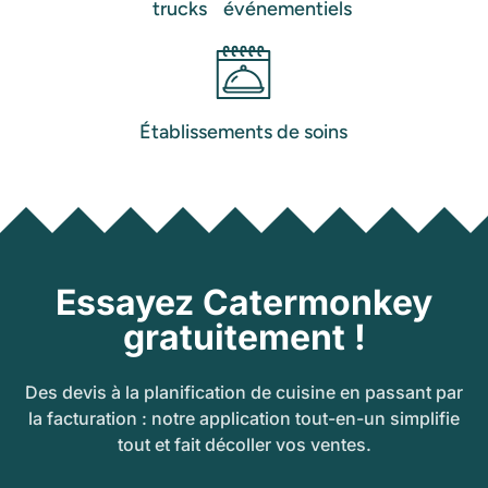
événementiels
trucks
Établissements de soins
Essayez Catermonkey
gratuitement !
Des devis à la planification de cuisine en passant par
la facturation : notre application tout-en-un simplifie
tout et fait décoller vos ventes.