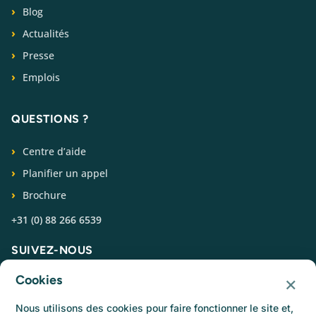
Blog
Actualités
Presse
Emplois
QUESTIONS ?
Centre d’aide
Planifier un appel
Brochure
+31 (0) 88 266 6539
SUIVEZ-NOUS
×
Cookies
Nous utilisons des cookies pour faire fonctionner le site et,