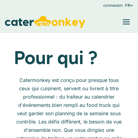
connexion
FR
Pour qui ?
Catermonkey est conçu pour presque tous
ceux qui cuisinent, servent ou livrent à titre
professionnel : du traiteur au calendrier
d'événements bien rempli au food truck qui
veut garder son planning de la semaine sous
contrôle. Les défis diffèrent, le besoin de vue
d'ensemble non. Que vous dirigiez une