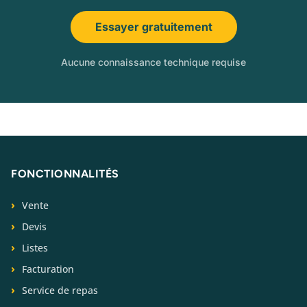
Essayer gratuitement
Aucune connaissance technique requise
FONCTIONNALITÉS
Vente
Devis
Listes
Facturation
Service de repas