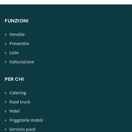
FUNZIONI
Vendite
Preventivi
Liste
Fatturazione
PER CHI
Catering
Food truck
Hotel
Friggitorie mobili
Servizio pasti