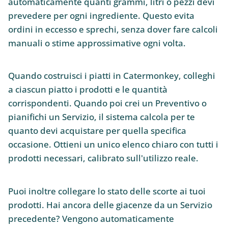
automaticamente quanti grammi, litri o pezzi devi
prevedere per ogni ingrediente. Questo evita
ordini in eccesso e sprechi, senza dover fare calcoli
manuali o stime approssimative ogni volta.
Quando costruisci i piatti in Catermonkey, colleghi
a ciascun piatto i prodotti e le quantità
corrispondenti. Quando poi crei un Preventivo o
pianifichi un Servizio, il sistema calcola per te
quanto devi acquistare per quella specifica
occasione. Ottieni un unico elenco chiaro con tutti i
prodotti necessari, calibrato sull'utilizzo reale.
Puoi inoltre collegare lo stato delle scorte ai tuoi
prodotti. Hai ancora delle giacenze da un Servizio
precedente? Vengono automaticamente