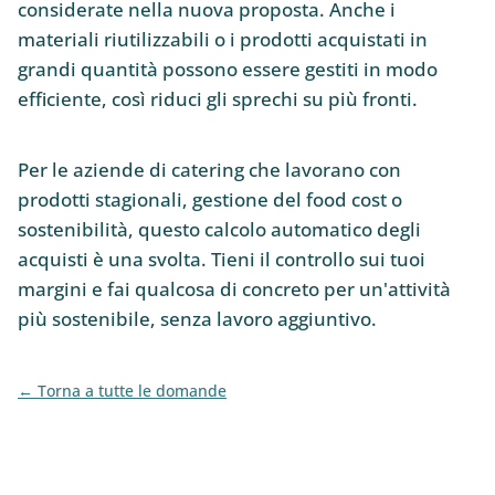
considerate nella nuova proposta. Anche i
materiali riutilizzabili o i prodotti acquistati in
grandi quantità possono essere gestiti in modo
efficiente, così riduci gli sprechi su più fronti.
Per le aziende di catering che lavorano con
prodotti stagionali, gestione del food cost o
sostenibilità, questo calcolo automatico degli
acquisti è una svolta. Tieni il controllo sui tuoi
margini e fai qualcosa di concreto per un'attività
più sostenibile, senza lavoro aggiuntivo.
Torna a tutte le domande