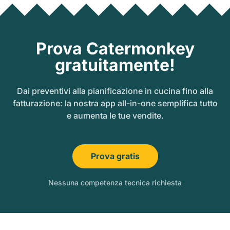
Prova Catermonkey
gratuitamente!
Dai preventivi alla pianificazione in cucina fino alla
fatturazione: la nostra app all-in-one semplifica tutto
e aumenta le tue vendite.
Prova gratis
Nessuna competenza tecnica richiesta