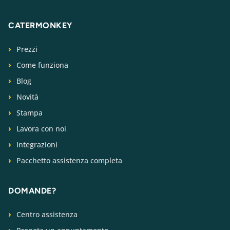
CATERMONKEY
Prezzi
Come funziona
Blog
Novità
Stampa
Lavora con noi
Integrazioni
Pacchetto assistenza completa
DOMANDE?
Centro assistenza