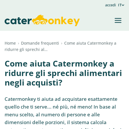
accedi
IT
Home
›
Domande frequenti
›
Come aiuta Catermonkey a
ridurre gli sprechi al…
Come aiuta Catermonkey a
ridurre gli sprechi alimentari
negli acquisti?
Catermonkey ti aiuta ad acquistare esattamente
quello che ti serve... né più, né meno! In base al
menu scelto, al numero di persone e alle
dimensioni delle porzioni, il sistema calcola