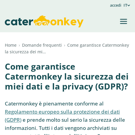
accedi
IT
Home
›
Domande frequenti
›
Come garantisce Catermonkey
la sicurezza dei mi…
Come garantisce
Catermonkey la sicurezza dei
miei dati e la privacy (GDPR)?
Catermonkey è pienamente conforme al
Regolamento europeo sulla protezione dei dati
(GDPR)
e prende molto sul serio la sicurezza delle
informazioni. Tutti i dati vengono archiviati su