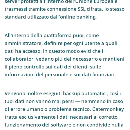
server protetti all'interno dell'Unione Europea e
trasmessi tramite connessione SSL cifrata, lo stesso
standard utilizzato dall'online banking.
All'interno della piattaforma puoi, come
amministratore, definire per ogni utente a quali
dati ha accesso. In questo modo eviti che i
collaboratori vedano più del necessario e mantieni
il pieno controllo sui dati dei clienti, sulle
informazioni del personale e sui dati finanziari.
Vengono inoltre eseguiti backup automatici, così i
tuoi dati non vanno mai persi — nemmeno in caso
di errore umano o problema tecnico. Catermonkey
tratta esclusivamente i dati necessari al corretto
funzionamento del software e non condivide nulla