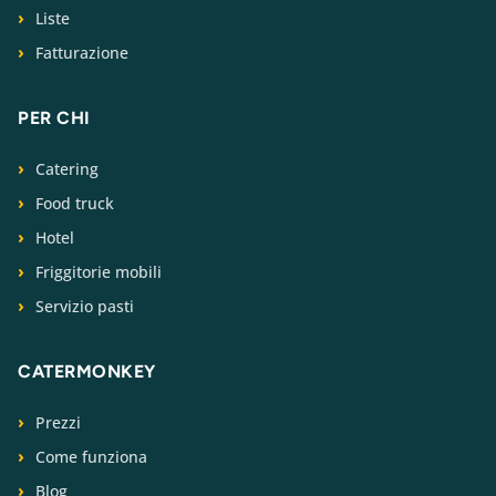
Liste
Fatturazione
PER CHI
Catering
Food truck
Hotel
Friggitorie mobili
Servizio pasti
CATERMONKEY
Prezzi
Come funziona
Blog