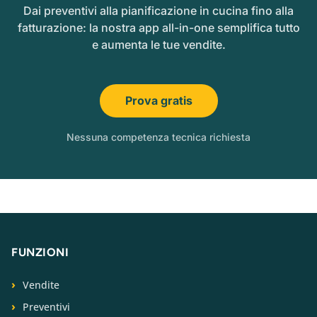
Dai preventivi alla pianificazione in cucina fino alla
fatturazione: la nostra app all-in-one semplifica tutto
e aumenta le tue vendite.
Prova gratis
Nessuna competenza tecnica richiesta
FUNZIONI
Vendite
Preventivi