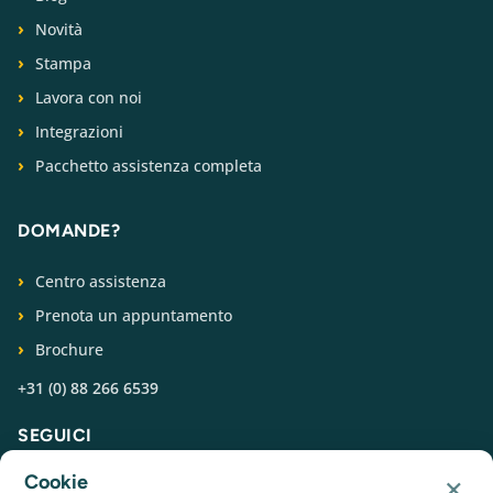
Novità
Stampa
Lavora con noi
Integrazioni
Pacchetto assistenza completa
DOMANDE?
Centro assistenza
Prenota un appuntamento
Brochure
+31 (0) 88 266 6539
SEGUICI
×
Cookie