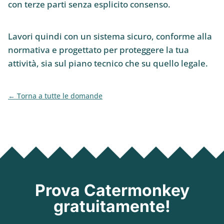
con terze parti senza esplicito consenso.
Lavori quindi con un sistema sicuro, conforme alla
normativa e progettato per proteggere la tua
attività, sia sul piano tecnico che su quello legale.
Torna a tutte le domande
Prova Catermonkey
gratuitamente!