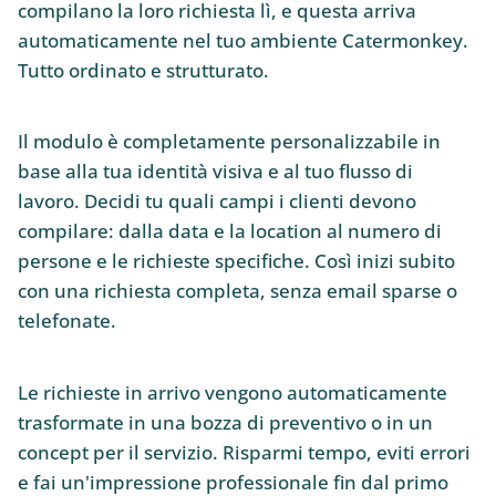
compilano la loro richiesta lì, e questa arriva
automaticamente nel tuo ambiente Catermonkey.
Tutto ordinato e strutturato.
Il modulo è completamente personalizzabile in
base alla tua identità visiva e al tuo flusso di
lavoro. Decidi tu quali campi i clienti devono
compilare: dalla data e la location al numero di
persone e le richieste specifiche. Così inizi subito
con una richiesta completa, senza email sparse o
telefonate.
Le richieste in arrivo vengono automaticamente
trasformate in una bozza di preventivo o in un
concept per il servizio. Risparmi tempo, eviti errori
e fai un'impressione professionale fin dal primo