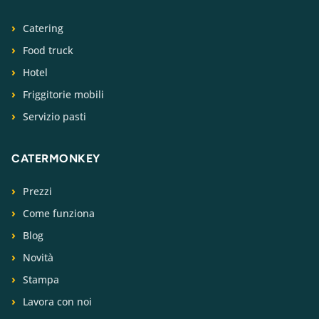
Catering
Food truck
Hotel
Friggitorie mobili
Servizio pasti
CATERMONKEY
Prezzi
Come funziona
Blog
Novità
Stampa
Lavora con noi