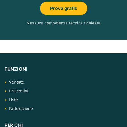
Prova gratis
Nessuna competenza tecnica richiesta
FUNZIONI
Vendite
Preventivi
Liste
Fatturazione
PER CHI