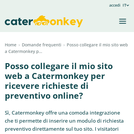
accedi
IT
Home
›
Domande frequenti
›
Posso collegare il mio sito web
a Catermonkey p…
Posso collegare il mio sito
web a Catermonkey per
ricevere richieste di
preventivo online?
Sì, Catermonkey offre una comoda integrazione
che ti permette di inserire un modulo di richiesta
preventivo direttamente sul tuo sito. I visitatori