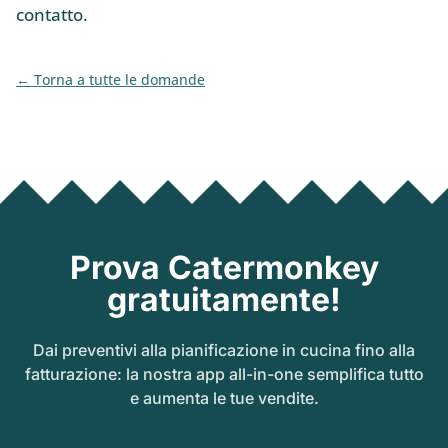
contatto.
Torna a tutte le domande
Prova Catermonkey
gratuitamente!
Dai preventivi alla pianificazione in cucina fino alla
fatturazione: la nostra app all-in-one semplifica tutto
e aumenta le tue vendite.