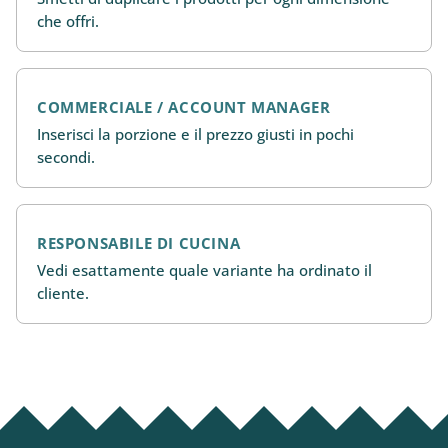
che offri.
COMMERCIALE / ACCOUNT MANAGER
Inserisci la porzione e il prezzo giusti in pochi
secondi.
RESPONSABILE DI CUCINA
Vedi esattamente quale variante ha ordinato il
cliente.