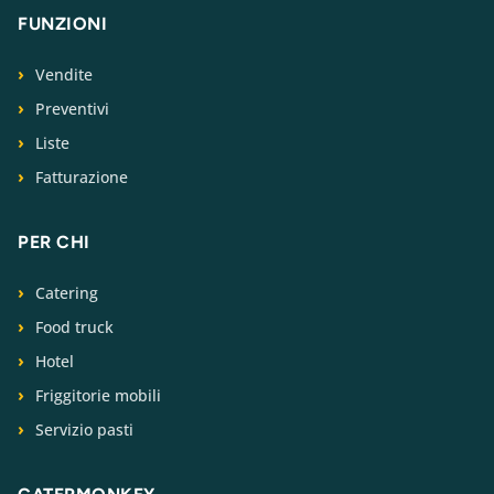
FUNZIONI
Vendite
Preventivi
Liste
Fatturazione
PER CHI
Catering
Food truck
Hotel
Friggitorie mobili
Servizio pasti