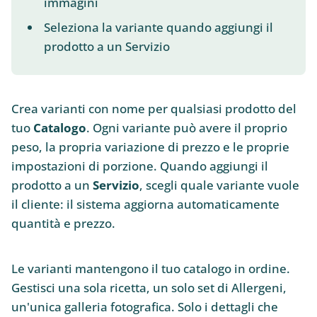
immagini
Seleziona la variante quando aggiungi il
prodotto a un Servizio
Crea varianti con nome per qualsiasi prodotto del
tuo
Catalogo
. Ogni variante può avere il proprio
peso, la propria variazione di prezzo e le proprie
impostazioni di porzione. Quando aggiungi il
prodotto a un
Servizio
, scegli quale variante vuole
il cliente: il sistema aggiorna automaticamente
quantità e prezzo.
Le varianti mantengono il tuo catalogo in ordine.
Gestisci una sola ricetta, un solo set di Allergeni,
un'unica galleria fotografica. Solo i dettagli che