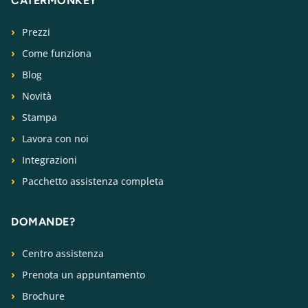
CATERMONKEY
Prezzi
Come funziona
Blog
Novità
Stampa
Lavora con noi
Integrazioni
Pacchetto assistenza completa
DOMANDE?
Centro assistenza
Prenota un appuntamento
Brochure