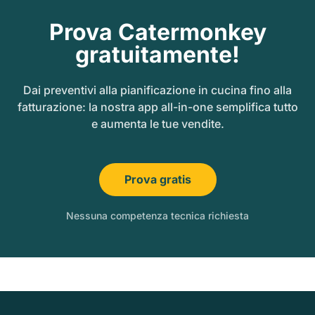
Prova Catermonkey
gratuitamente!
Dai preventivi alla pianificazione in cucina fino alla
fatturazione: la nostra app all-in-one semplifica tutto
e aumenta le tue vendite.
Prova gratis
Nessuna competenza tecnica richiesta