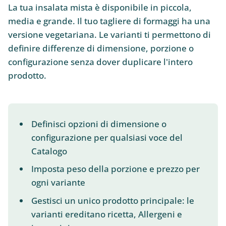
La tua insalata mista è disponibile in piccola,
media e grande. Il tuo tagliere di formaggi ha una
versione vegetariana. Le varianti ti permettono di
definire differenze di dimensione, porzione o
configurazione senza dover duplicare l'intero
prodotto.
Definisci opzioni di dimensione o
configurazione per qualsiasi voce del
Catalogo
Imposta peso della porzione e prezzo per
ogni variante
Gestisci un unico prodotto principale: le
varianti ereditano ricetta, Allergeni e