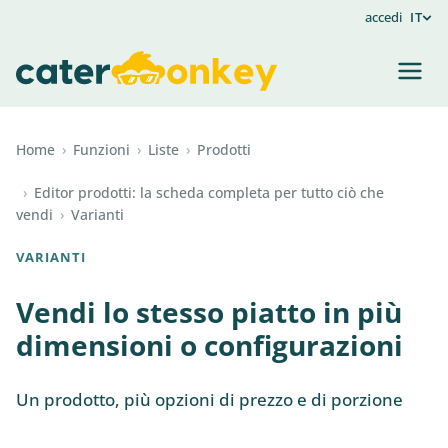
accedi
IT
Home
›
Funzioni
›
Liste
›
Prodotti
›
Editor prodotti: la scheda completa per tutto ciò che
vendi
›
Varianti
VARIANTI
Vendi lo stesso piatto in più
dimensioni o configurazioni
Un prodotto, più opzioni di prezzo e di porzione