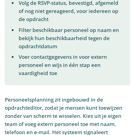
Volg de RSVP-status, bevestigd, afgemeld
of nog niet gereageerd, voor iedereen op
de opdracht
Filter beschikbaar personeel op naam en
bekijk hun beschikbaarheid tegen de
opdrachtdatum
Voer contactgegevens in voor extern
personeel en wijs in één stap een
vaardigheid toe
Personeelsplanning zit ingebouwd in de
opdrachteditor, zodat je mensen kunt toewijzen
zonder van scherm te wisselen. Kies uit je eigen
team of voeg extern personeel toe met naam,
telefoon en e-mail. Het systeem signaleert