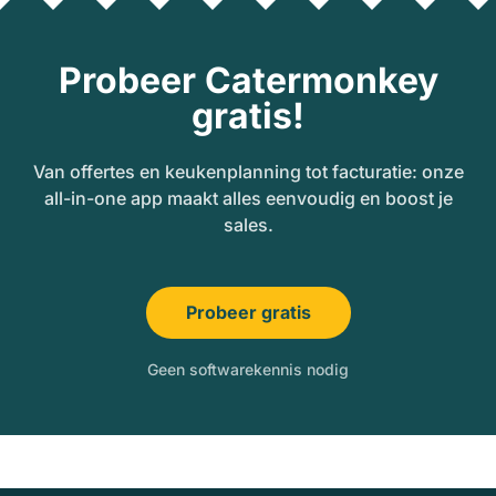
Probeer Catermonkey
gratis!
Van offertes en keukenplanning tot facturatie: onze
all-in-one app maakt alles eenvoudig en boost je
sales.
Probeer gratis
Geen softwarekennis nodig