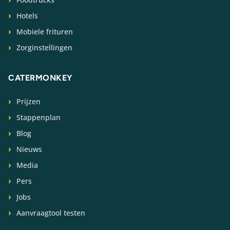
Hotels
Mobiele frituren
Zorginstellingen
CATERMONKEY
Prijzen
Stappenplan
Blog
Nieuws
Media
Pers
Jobs
Aanvraagtool testen