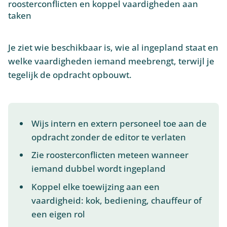
roosterconflicten en koppel vaardigheden aan
taken
Je ziet wie beschikbaar is, wie al ingepland staat en
welke vaardigheden iemand meebrengt, terwijl je
tegelijk de opdracht opbouwt.
Wijs intern en extern personeel toe aan de
opdracht zonder de editor te verlaten
Zie roosterconflicten meteen wanneer
iemand dubbel wordt ingepland
Koppel elke toewijzing aan een
vaardigheid: kok, bediening, chauffeur of
een eigen rol