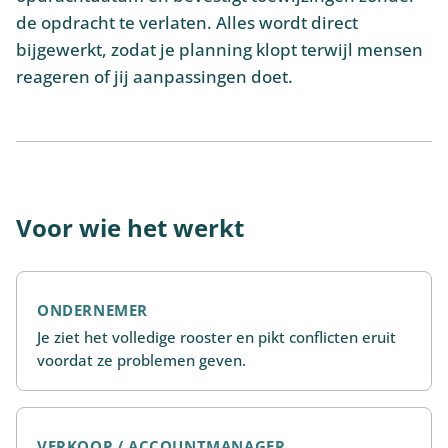
de opdracht te verlaten. Alles wordt direct
bijgewerkt, zodat je planning klopt terwijl mensen
reageren of jij aanpassingen doet.
Voor wie het werkt
ONDERNEMER
Je ziet het volledige rooster en pikt conflicten eruit
voordat ze problemen geven.
VERKOOP / ACCOUNTMANAGER