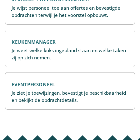
Je wijst personeel toe aan offertes en bevestigde
opdrachten terwijl je het voorstel opbouwt.
KEUKENMANAGER
Je weet welke koks ingepland staan en welke taken
zij op zich nemen.
EVENTPERSONEEL
Je ziet je toewijzingen, bevestigt je beschikbaarheid
en bekijkt de opdrachtdetails.