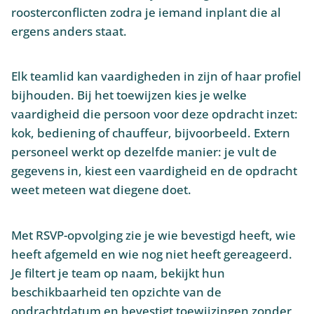
roosterconflicten zodra je iemand inplant die al
ergens anders staat.
Elk teamlid kan vaardigheden in zijn of haar profiel
bijhouden. Bij het toewijzen kies je welke
vaardigheid die persoon voor deze opdracht inzet:
kok, bediening of chauffeur, bijvoorbeeld. Extern
personeel werkt op dezelfde manier: je vult de
gegevens in, kiest een vaardigheid en de opdracht
weet meteen wat diegene doet.
Met RSVP-opvolging zie je wie bevestigd heeft, wie
heeft afgemeld en wie nog niet heeft gereageerd.
Je filtert je team op naam, bekijkt hun
beschikbaarheid ten opzichte van de
opdrachtdatum en bevestigt toewijzingen zonder