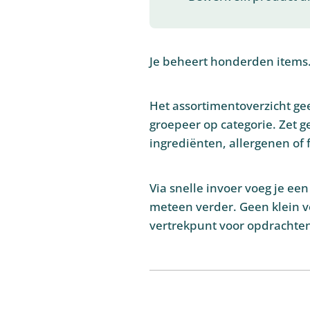
Je beheert honderden items.
Het assortimentoverzicht geef
groepeer op categorie. Zet ge
ingrediënten, allergenen of 
Via snelle invoer voeg je een
meteen verder. Geen klein v
vertrekpunt voor opdrachten