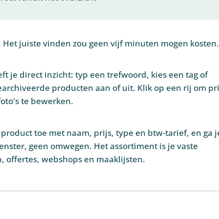
 Het juiste vinden zou geen vijf minuten mogen kosten.
t je direct inzicht: typ een trefwoord, kies een tag of
archiveerde producten aan of uit. Klik op een rij om pri
foto's te bewerken.
 product toe met naam, prijs, type en btw-tarief, en ga j
enster, geen omwegen. Het assortiment is je vaste
, offertes, webshops en maaklijsten.