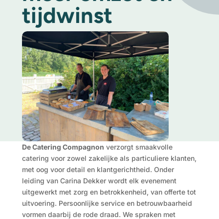
tijdwinst
De Catering Compagnon
verzorgt smaakvolle
catering voor zowel zakelijke als particuliere klanten,
met oog voor detail en klantgerichtheid. Onder
leiding van Carina Dekker wordt elk evenement
uitgewerkt met zorg en betrokkenheid, van offerte tot
uitvoering. Persoonlijke service en betrouwbaarheid
vormen daarbij de rode draad. We spraken met