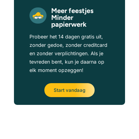
Meer feestjes
Minder
papierwerk
Probeer het 14 dagen gratis uit,
zonder gedoe, zonder creditcard
en zonder verplichtingen. Als je
tevreden bent, kun je daarna op
elk moment opzeggen!
Start vandaag