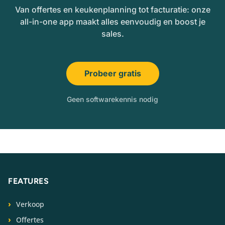
Van offertes en keukenplanning tot facturatie: onze
all-in-one app maakt alles eenvoudig en boost je
sales.
Probeer gratis
Geen softwarekennis nodig
FEATURES
Verkoop
Offertes