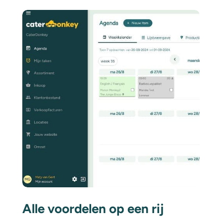
Alle voordelen op een rij