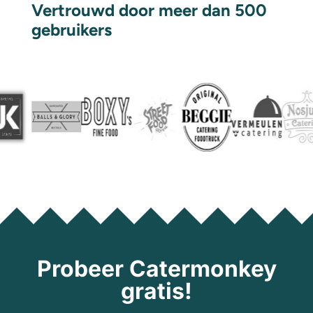
Vertrouwd door meer dan 500
gebruikers
Probeer Catermonkey
gratis!