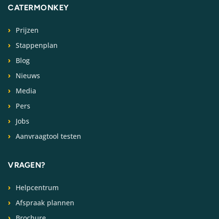
CATERMONKEY
Prijzen
Stappenplan
Blog
Nieuws
Media
Pers
Jobs
Aanvraagtool testen
VRAGEN?
Helpcentrum
Afspraak plannen
Brochure