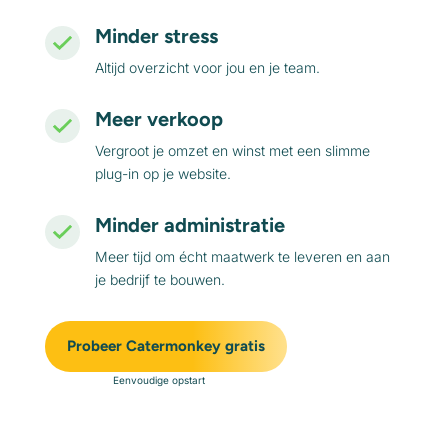
Minder stress
Altijd overzicht voor jou en je team.
Meer verkoop
Vergroot je omzet en winst met een slimme
plug-in op je website.
Minder administratie
Meer tijd om écht maatwerk te leveren en aan
je bedrijf te bouwen.
Probeer Catermonkey gratis
Eenvoudige opstart