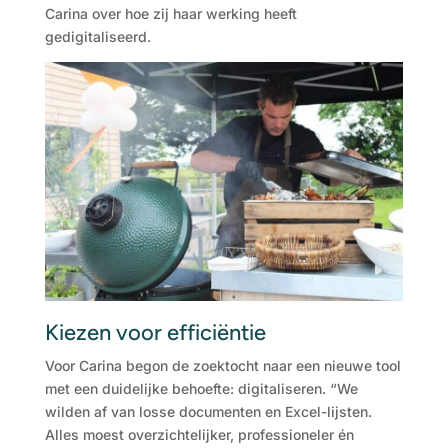
Carina over hoe zij haar werking heeft
gedigitaliseerd.
Kiezen voor efficiëntie
Voor Carina begon de zoektocht naar een nieuwe tool
met een duidelijke behoefte: digitaliseren. “We
wilden af van losse documenten en Excel-lijsten.
Alles moest overzichtelijker, professioneler én