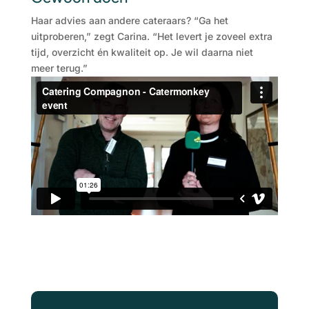
Haar advies aan andere cateraars? “Ga het
uitproberen,” zegt Carina. “Het levert je zoveel extra
tijd, overzicht én kwaliteit op. Je wil daarna niet
meer terug.”