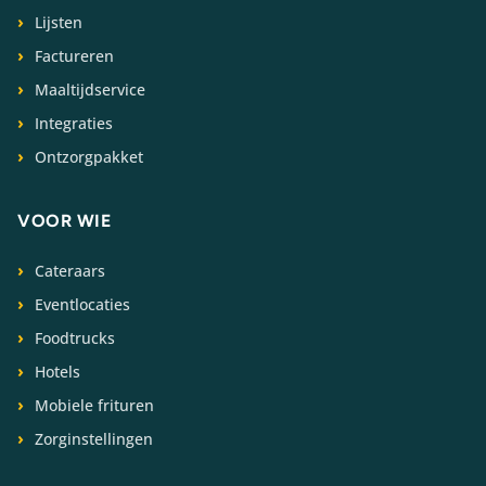
Lijsten
Factureren
Maaltijdservice
Integraties
Ontzorgpakket
VOOR WIE
Cateraars
Eventlocaties
Foodtrucks
Hotels
Mobiele frituren
Zorginstellingen