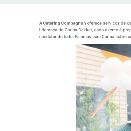
A Catering Compagnon
oferece serviços de ca
liderança de Carina Dekker, cada evento é pre
condutor de tudo. Falámos com Carina sobre c