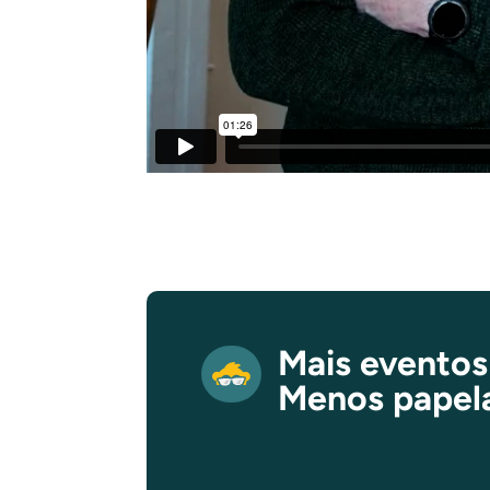
Mais eventos
Menos papel