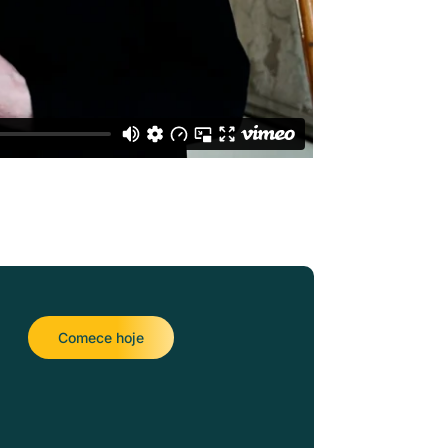
Comece hoje