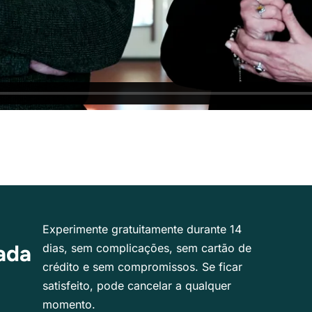
Experimente gratuitamente durante 14
ada
dias, sem complicações, sem cartão de
crédito e sem compromissos. Se ficar
satisfeito, pode cancelar a qualquer
momento.