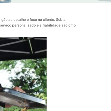
nção ao detalhe e foco no cliente. Sob a
rviço personalizado e a fiabilidade são o fio