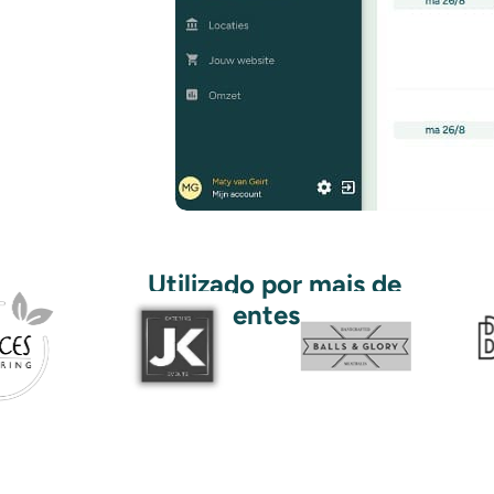
Utilizado por mais de
500 clientes