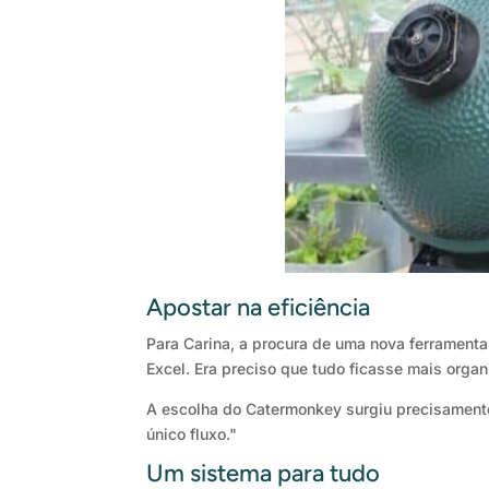
Apostar na eficiência
Para Carina, a procura de uma nova ferrament
Excel. Era preciso que tudo ficasse mais organ
A escolha do Catermonkey surgiu precisamente
único fluxo."
Um sistema para tudo