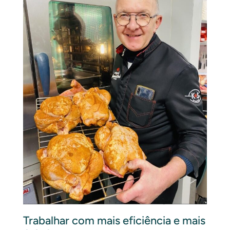
Trabalhar com mais eficiência e mais