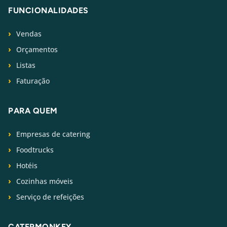
FUNCIONALIDADES
Vendas
Orçamentos
Listas
Faturação
PARA QUEM
Empresas de catering
Foodtrucks
Hotéis
Cozinhas móveis
Serviço de refeições
CATERMONKEY