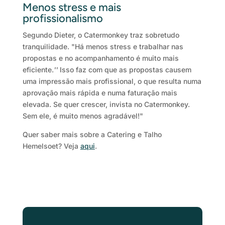
Menos stress e mais
profissionalismo
Segundo Dieter, o Catermonkey traz sobretudo
tranquilidade. "Há menos stress e trabalhar nas
propostas e no acompanhamento é muito mais
eficiente.
''
Isso faz com que as propostas causem
uma impressão mais profissional, o que resulta numa
aprovação mais rápida e numa faturação mais
elevada. Se quer crescer, invista no Catermonkey.
Sem ele, é muito menos agradável!"
Quer saber mais sobre a Catering e Talho
Hemelsoet? Veja
aqui
.