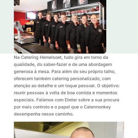
Na Catering Hemelsoet, tudo gira em torno da
qualidade, do saber-fazer e de uma abordagem
generosa à mesa. Para além do seu próprio talho,
oferecem também catering personalizado, com
atenção ao detalhe e um toque pessoal. O objetivo:
reunir pessoas à volta de boa comida e momentos
especiais. Falámos com Dieter sobre a sua procura
por mais controlo e o papel que o Catermonkey
desempenha nesse caminho.