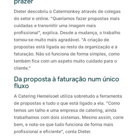
prazer
Dieter descobriu o Catermonkey através de colegas
do setor e online. "Queríamos fazer propostas mais
cuidadas e transmitir uma imagem mais
profissional", explica. Desde a mudança, o trabalho
tornou-se muito mais agradável. "A criação de
propostas está ligada ao resto da organização e à
faturação. Não só funciona de forma simples, como
também fica com um aspeto muito cuidado para o
cliente."
Da proposta à faturação num único
fluxo
A Catering Hemelsoet utiliza sobretudo a ferramenta
de propostas e tudo o que está ligado a ela. "Como
temos um talho e uma empresa de catering, ainda
trabalhamos com dois sistemas. Mesmo assim, corre
bem, e nota-se que tudo funciona de forma mais
profissional e eficiente", conta Dieter.