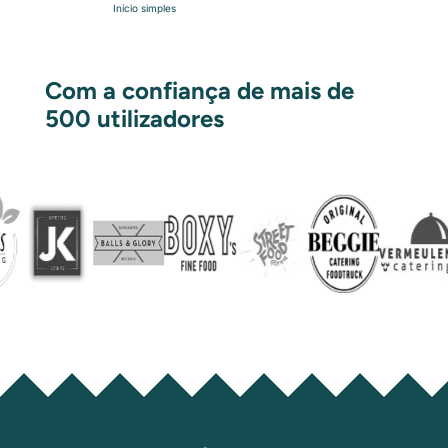
Início simples
Com a confiança de mais de
500 utilizadores