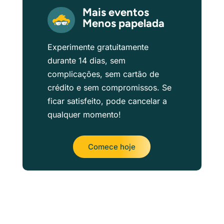
Mais eventos
Menos papelada
Experimente gratuitamente
durante 14 dias, sem
complicações, sem cartão de
crédito e sem compromissos. Se
ficar satisfeito, pode cancelar a
qualquer momento!
Comece hoje