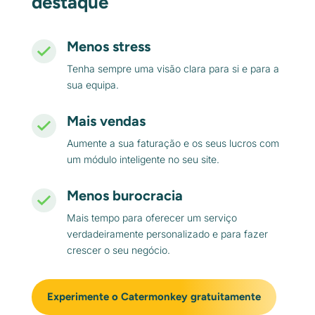
destaque
Menos stress
Tenha sempre uma visão clara para si e para a
sua equipa.
Mais vendas
Aumente a sua faturação e os seus lucros com
um módulo inteligente no seu site.
Menos burocracia
Mais tempo para oferecer um serviço
verdadeiramente personalizado e para fazer
crescer o seu negócio.
Experimente o Catermonkey gratuitamente