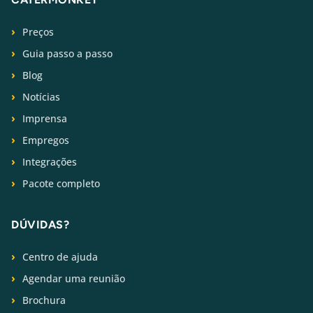
Preços
Guia passo a passo
Blog
Notícias
Imprensa
Empregos
Integrações
Pacote completo
DÚVIDAS?
Centro de ajuda
Agendar uma reunião
Brochura