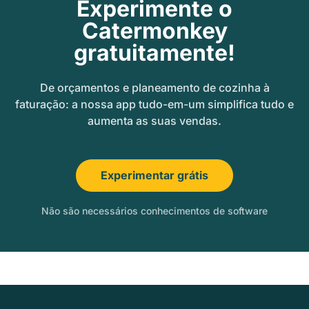
Experimente o
Catermonkey
gratuitamente!
De orçamentos e planeamento de cozinha à
faturação: a nossa app tudo-em-um simplifica tudo e
aumenta as suas vendas.
Experimentar grátis
Não são necessários conhecimentos de software