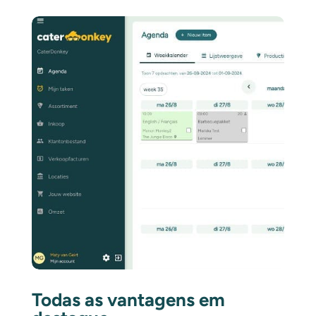
Todas as vantagens em