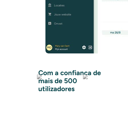
Com a confiança de
mais de 500
utilizadores