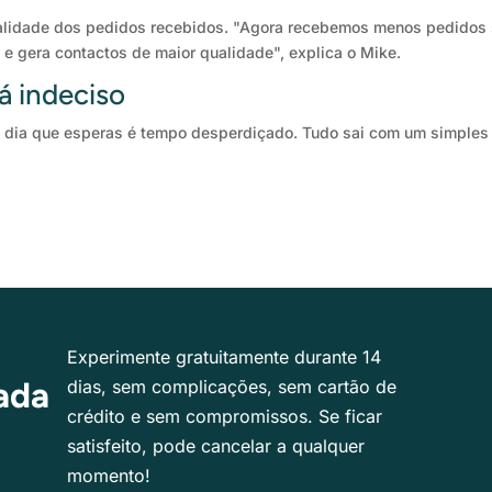
lidade dos pedidos recebidos. "Agora recebemos menos pedidos 
e gera contactos de maior qualidade", explica o Mike.
á indeciso
a dia que esperas é tempo desperdiçado. Tudo sai com um simples 
Experimente gratuitamente durante 14
ada
dias, sem complicações, sem cartão de
crédito e sem compromissos. Se ficar
satisfeito, pode cancelar a qualquer
momento!