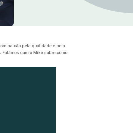
Com paixão pela qualidade e pela
do. Falámos com o Mike sobre como