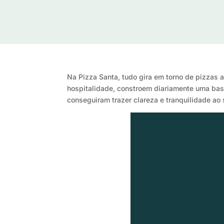
Na Pizza Santa, tudo gira em torno de pizzas 
hospitalidade, constroem diariamente uma base
conseguiram trazer clareza e tranquilidade a