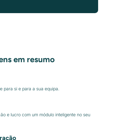
gens em resumo
 para si e para a sua equipa.
ão e lucro com um módulo inteligente no seu
ração