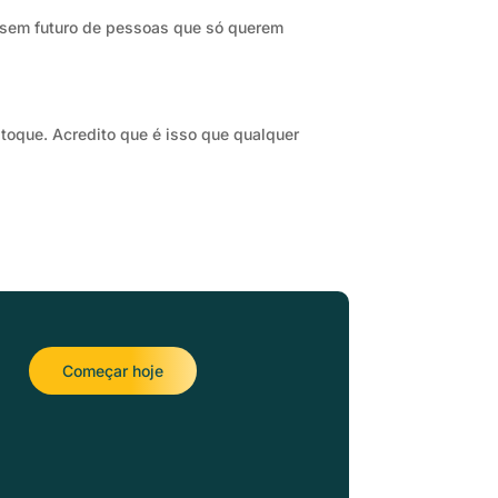
sem futuro de pessoas que só querem
toque. Acredito que é isso que qualquer
Começar hoje