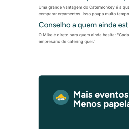
Uma grande vantagem do Catermonkey é a qua
comparar orçamentos. Isso poupa muito tempo 
Conselho a quem ainda est
O Mike é direto para quem ainda hesita: "Cad
empresário de catering quer."
Mais eventos
Menos papel