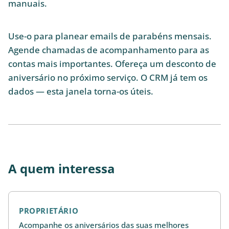
manuais.
Use-o para planear emails de parabéns mensais.
Agende chamadas de acompanhamento para as
contas mais importantes. Ofereça um desconto de
aniversário no próximo serviço. O CRM já tem os
dados — esta janela torna-os úteis.
A quem interessa
PROPRIETÁRIO
Acompanhe os aniversários das suas melhores