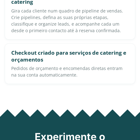
catering
Gira cada cliente num quadro de pipeline de vendas.
Crie pipelines, defina as suas próprias etapas,
classifique e organize leads, e acompanhe cada um
desde o primeiro contacto até à reserva confirmada.
Checkout criado para serviços de catering e
orçamentos
Pedidos de orçamento e encomendas diretas entram
na sua conta automaticamente.
Experimente o