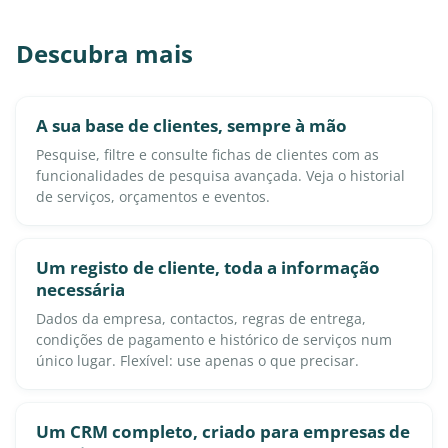
Descubra mais
A sua base de clientes, sempre à mão
Pesquise, filtre e consulte fichas de clientes com as
funcionalidades de pesquisa avançada. Veja o historial
de serviços, orçamentos e eventos.
Um registo de cliente, toda a informação
necessária
Dados da empresa, contactos, regras de entrega,
condições de pagamento e histórico de serviços num
único lugar. Flexível: use apenas o que precisar.
Um CRM completo, criado para empresas de