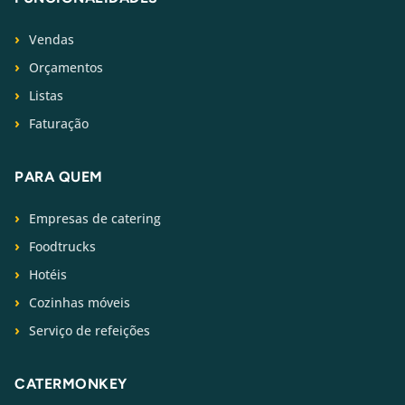
Vendas
Orçamentos
Listas
Faturação
PARA QUEM
Empresas de catering
Foodtrucks
Hotéis
Cozinhas móveis
Serviço de refeições
CATERMONKEY