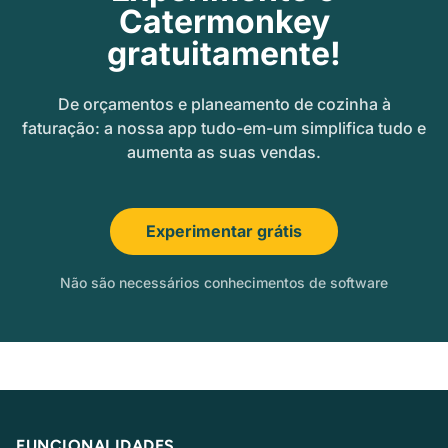
Catermonkey
gratuitamente!
De orçamentos e planeamento de cozinha à
faturação: a nossa app tudo-em-um simplifica tudo e
aumenta as suas vendas.
Experimentar grátis
Não são necessários conhecimentos de software
FUNCIONALIDADES