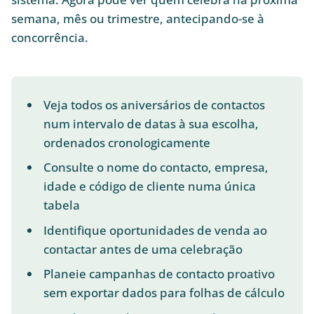
semana, mês ou trimestre, antecipando-se à
concorrência.
Veja todos os aniversários de contactos
num intervalo de datas à sua escolha,
ordenados cronologicamente
Consulte o nome do contacto, empresa,
idade e código de cliente numa única
tabela
Identifique oportunidades de venda ao
contactar antes de uma celebração
Planeie campanhas de contacto proativo
sem exportar dados para folhas de cálculo