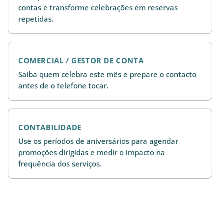
contas e transforme celebrações em reservas
repetidas.
COMERCIAL / GESTOR DE CONTA
Saiba quem celebra este mês e prepare o contacto
antes de o telefone tocar.
CONTABILIDADE
Use os períodos de aniversários para agendar
promoções dirigidas e medir o impacto na
frequência dos serviços.