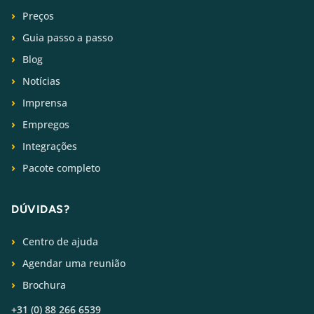
Preços
Guia passo a passo
Blog
Notícias
Imprensa
Empregos
Integrações
Pacote completo
DÚVIDAS?
Centro de ajuda
Agendar uma reunião
Brochura
+31 (0) 88 266 6539