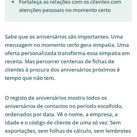
Fortaleça as relações com os clientes com
atenções pessoais no momento certo
Sabe que os aniversários são importantes. Uma
mensagem no momento certo gera simpatia. Uma
oferta personalizada transforma essa simpatia em
receita. Mas percorrer centenas de fichas de
clientes à procura dos aniversários próximos é
tempo que não tem.
O registo de aniversários mostra todos os
aniversários de contactos no período escolhido,
ordenados por data. Vê o nome, a empresa, a
idade e o código de cliente de uma só vez. Sem
exportações, sem folhas de cálculo, sem lembretes