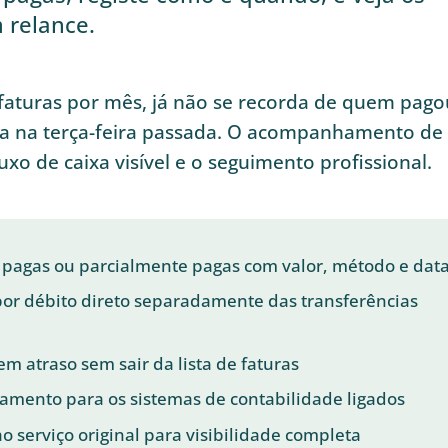
 relance.
faturas por mês, já não se recorda de quem pago
ia na terça-feira passada. O acompanhamento de
o de caixa visível e o seguimento profissional.
pagas ou parcialmente pagas com valor, método e dat
or débito direto separadamente das transferências
em atraso sem sair da lista de faturas
amento para os sistemas de contabilidade ligados
 serviço original para visibilidade completa