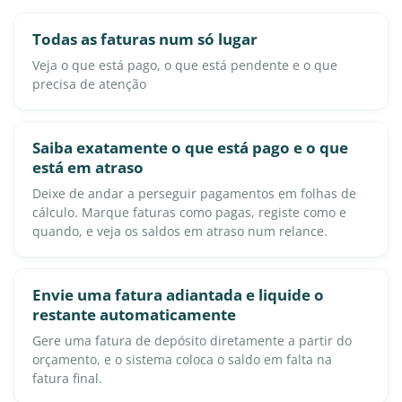
Todas as faturas num só lugar
Veja o que está pago, o que está pendente e o que
precisa de atenção
Saiba exatamente o que está pago e o que
está em atraso
Deixe de andar a perseguir pagamentos em folhas de
cálculo. Marque faturas como pagas, registe como e
quando, e veja os saldos em atraso num relance.
Envie uma fatura adiantada e liquide o
restante automaticamente
Gere uma fatura de depósito diretamente a partir do
orçamento, e o sistema coloca o saldo em falta na
fatura final.