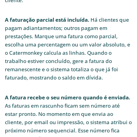
cliente.
A faturação parcial está incluída.
Há clientes que
pagam adiantamentos; outros pagam em
prestações. Marque uma fatura como parcial,
escolha uma percentagem ou um valor absoluto, e
o Catermonkey calcula as linhas. Quando o
trabalho estiver concluído, gere a fatura do
remanescente e o sistema totaliza o que já foi
faturado, mostrando o saldo em dívida.
A fatura recebe o seu número quando é enviada.
As faturas em rascunho ficam sem número até
estar pronto. No momento em que envia ao
cliente, por email ou impressão, o sistema atribui o
próximo número sequencial. Esse número fica