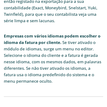
então registado na exportação para a sua
contabilidade (Exact, Moneybird, Snelstart, Yuki,
Twinfield), para que o seu contabilista veja uma
série limpa e sem lacunas.
Empresas com vários idiomas podem escolher o
idioma da fatura por cliente.
Se tiver ativado o
módulo de idiomas, surge um menu no editor.
Selecione o idioma do cliente e a fatura é gerada
nesse idioma, com os mesmos dados, em palavras
diferentes. Se não tiver ativado os idiomas, a
fatura usa o idioma predefinido do sistema e o
menu permanece oculto.