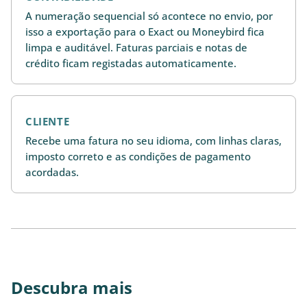
A numeração sequencial só acontece no envio, por
isso a exportação para o Exact ou Moneybird fica
limpa e auditável. Faturas parciais e notas de
crédito ficam registadas automaticamente.
CLIENTE
Recebe uma fatura no seu idioma, com linhas claras,
imposto correto e as condições de pagamento
acordadas.
Descubra mais