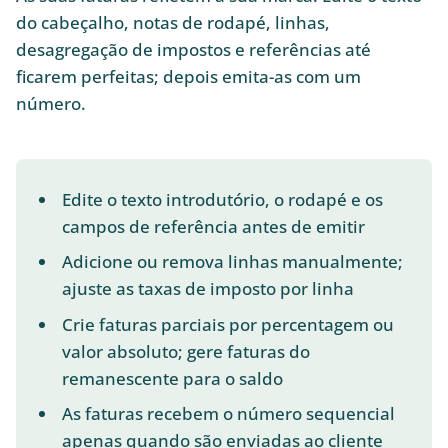
do cabeçalho, notas de rodapé, linhas,
desagregação de impostos e referências até
ficarem perfeitas; depois emita-as com um
número.
Edite o texto introdutório, o rodapé e os
campos de referência antes de emitir
Adicione ou remova linhas manualmente;
ajuste as taxas de imposto por linha
Crie faturas parciais por percentagem ou
valor absoluto; gere faturas do
remanescente para o saldo
As faturas recebem o número sequencial
apenas quando são enviadas ao cliente