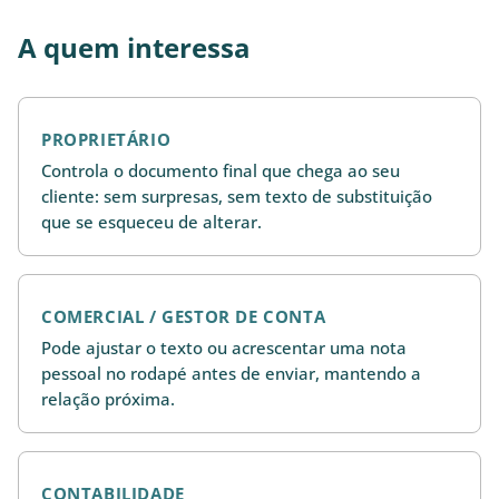
A quem interessa
PROPRIETÁRIO
Controla o documento final que chega ao seu
cliente: sem surpresas, sem texto de substituição
que se esqueceu de alterar.
COMERCIAL / GESTOR DE CONTA
Pode ajustar o texto ou acrescentar uma nota
pessoal no rodapé antes de enviar, mantendo a
relação próxima.
CONTABILIDADE