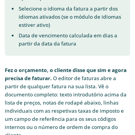
Selecione o idioma da fatura a partir dos
idiomas ativados (se o módulo de idiomas
estiver ativo)
Data de vencimento calculada em dias a
partir da data da fatura
Fez o orçamento, o cliente disse que sim e agora
precisa de faturar.
O editor de faturas abre a
partir de qualquer fatura na sua lista. Vê o
documento completo: texto introdutório acima da
lista de preços, notas de rodapé abaixo, linhas
individuais com as respetivas taxas de imposto e
um campo de referência para os seus códigos
internos ou o número de ordem de compra do