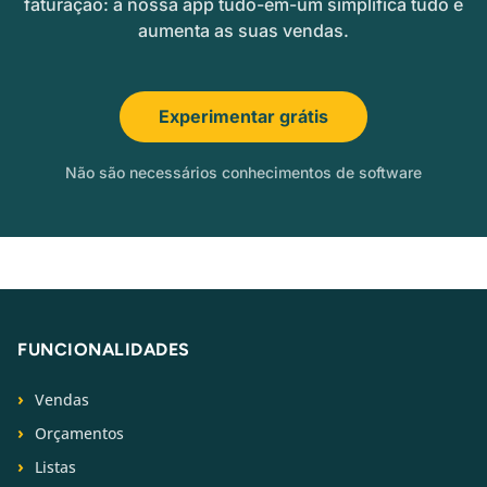
faturação: a nossa app tudo-em-um simplifica tudo e
aumenta as suas vendas.
Experimentar grátis
Não são necessários conhecimentos de software
FUNCIONALIDADES
Vendas
Orçamentos
Listas