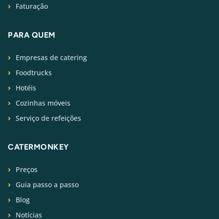
Faturação
PARA QUEM
Empresas de catering
Foodtrucks
Hotéis
Cozinhas móveis
Serviço de refeições
CATERMONKEY
Preços
Guia passo a passo
Blog
Notícias