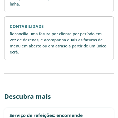
linha.
CONTABILIDADE
Reconcilia uma fatura por cliente por período em
vez de dezenas, e acompanha quais as faturas de
menu em aberto ou em atraso a partir de um único
ecrã.
Descubra mais
Serviço de refeições: encomende