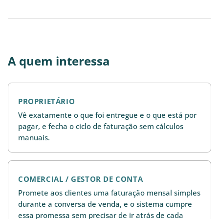
A quem interessa
PROPRIETÁRIO
Vê exatamente o que foi entregue e o que está por
pagar, e fecha o ciclo de faturação sem cálculos
manuais.
COMERCIAL / GESTOR DE CONTA
Promete aos clientes uma faturação mensal simples
durante a conversa de venda, e o sistema cumpre
essa promessa sem precisar de ir atrás de cada