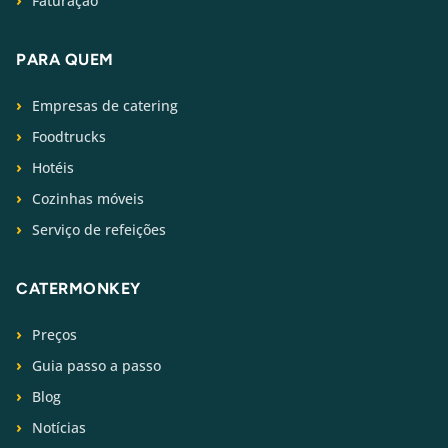
Faturação
PARA QUEM
Empresas de catering
Foodtrucks
Hotéis
Cozinhas móveis
Serviço de refeições
CATERMONKEY
Preços
Guia passo a passo
Blog
Notícias