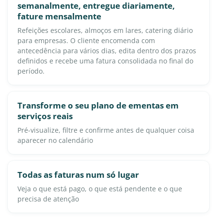
semanalmente, entregue diariamente,
fature mensalmente
Refeições escolares, almoços em lares, catering diário
para empresas. O cliente encomenda com
antecedência para vários dias, edita dentro dos prazos
definidos e recebe uma fatura consolidada no final do
período.
Transforme o seu plano de ementas em
serviços reais
Pré-visualize, filtre e confirme antes de qualquer coisa
aparecer no calendário
Todas as faturas num só lugar
Veja o que está pago, o que está pendente e o que
precisa de atenção