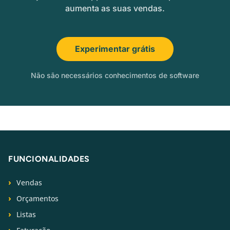
aumenta as suas vendas.
Experimentar grátis
Não são necessários conhecimentos de software
FUNCIONALIDADES
Vendas
Orçamentos
Listas