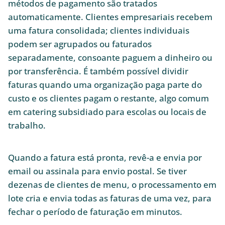
métodos de pagamento são tratados
automaticamente. Clientes empresariais recebem
uma fatura consolidada; clientes individuais
podem ser agrupados ou faturados
separadamente, consoante paguem a dinheiro ou
por transferência. É também possível dividir
faturas quando uma organização paga parte do
custo e os clientes pagam o restante, algo comum
em catering subsidiado para escolas ou locais de
trabalho.
Quando a fatura está pronta, revê-a e envia por
email ou assinala para envio postal. Se tiver
dezenas de clientes de menu, o processamento em
lote cria e envia todas as faturas de uma vez, para
fechar o período de faturação em minutos.