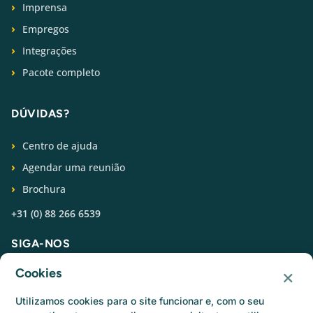
Imprensa
Empregos
Integrações
Pacote completo
DÚVIDAS?
Centro de ajuda
Agendar uma reunião
Brochura
+31 (0) 88 266 6539
SIGA-NOS
×
Cookies
Utilizamos cookies para o site funcionar e, com o seu