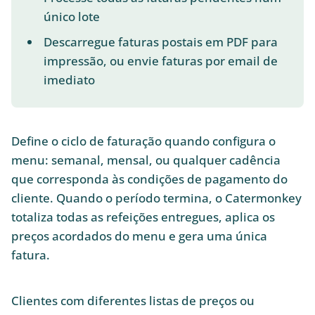
único lote
Descarregue faturas postais em PDF para
impressão, ou envie faturas por email de
imediato
Define o ciclo de faturação quando configura o
menu: semanal, mensal, ou qualquer cadência
que corresponda às condições de pagamento do
cliente. Quando o período termina, o Catermonkey
totaliza todas as refeições entregues, aplica os
preços acordados do menu e gera uma única
fatura.
Clientes com diferentes listas de preços ou