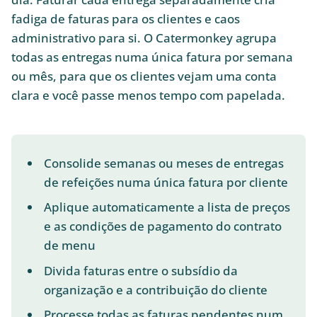
fadiga de faturas para os clientes e caos
administrativo para si. O Catermonkey agrupa
todas as entregas numa única fatura por semana
ou mês, para que os clientes vejam uma conta
clara e você passe menos tempo com papelada.
Consolide semanas ou meses de entregas
de refeições numa única fatura por cliente
Aplique automaticamente a lista de preços
e as condições de pagamento do contrato
de menu
Divida faturas entre o subsídio da
organização e a contribuição do cliente
Processe todas as faturas pendentes num