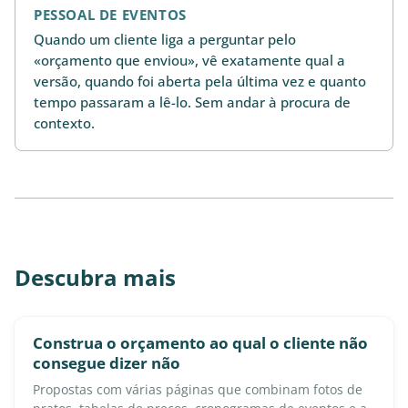
PESSOAL DE EVENTOS
Quando um cliente liga a perguntar pelo
«orçamento que enviou», vê exatamente qual a
versão, quando foi aberta pela última vez e quanto
tempo passaram a lê-lo. Sem andar à procura de
contexto.
Descubra mais
Construa o orçamento ao qual o cliente não
consegue dizer não
Propostas com várias páginas que combinam fotos de