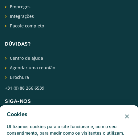
Empregos
Integrações
Pacote completo
DÚVIDAS?
Centro de ajuda
Agendar uma reunião
Brochura
+31 (0) 88 266 6539
SIGA-NOS
×
Cookies
Utilizamos cookies para o site funcionar e, com o seu
consentimento, para medir como os visitantes o utilizam.