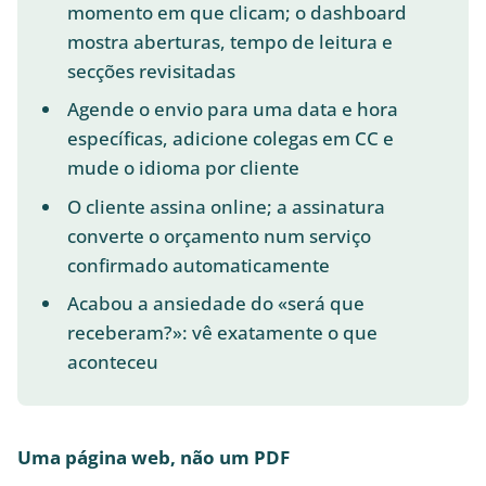
momento em que clicam; o dashboard
mostra aberturas, tempo de leitura e
secções revisitadas
Agende o envio para uma data e hora
específicas, adicione colegas em CC e
mude o idioma por cliente
O cliente assina online; a assinatura
converte o orçamento num serviço
confirmado automaticamente
Acabou a ansiedade do «será que
receberam?»: vê exatamente o que
aconteceu
Uma página web, não um PDF