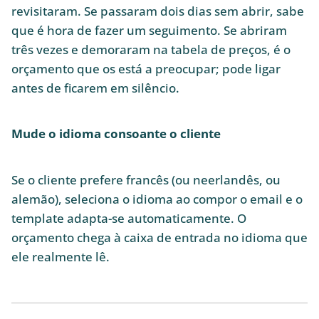
revisitaram. Se passaram dois dias sem abrir, sabe
que é hora de fazer um seguimento. Se abriram
três vezes e demoraram na tabela de preços, é o
orçamento que os está a preocupar; pode ligar
antes de ficarem em silêncio.
Mude o idioma consoante o cliente
Se o cliente prefere francês (ou neerlandês, ou
alemão), seleciona o idioma ao compor o email e o
template adapta-se automaticamente. O
orçamento chega à caixa de entrada no idioma que
ele realmente lê.