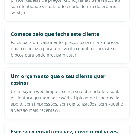
pratos, tabelas de preços, cronogramas de eventos e a
sua identidade visual, tudo criado dentro do próprio
serviço.
Comece pelo que fecha este cliente
Fotos para um casamento, preços para uma empresa,
uma cronologia para um evento complexo: arraste os
blocos para onde precisam estar.
Um orçamento que o seu cliente quer
assinar
Uma página web limpa e com a sua identidade visual.
Assinatura quando necessário. Upload de ficheiros de
apoio. Sem impressões, sem digitalizações, sem «qual é
a versão mais recente?».
Escreva o email uma vez, envie-o mil vezes