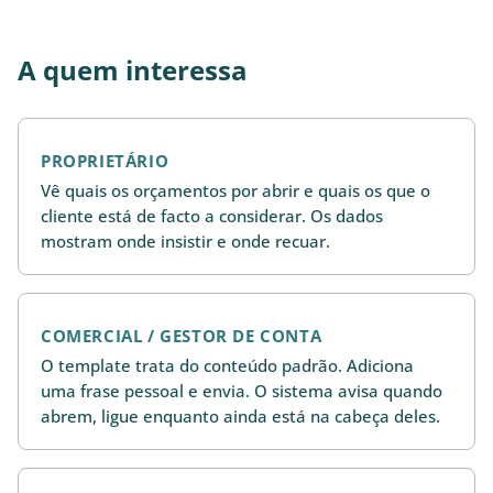
A quem interessa
PROPRIETÁRIO
Vê quais os orçamentos por abrir e quais os que o
cliente está de facto a considerar. Os dados
mostram onde insistir e onde recuar.
COMERCIAL / GESTOR DE CONTA
O template trata do conteúdo padrão. Adiciona
uma frase pessoal e envia. O sistema avisa quando
abrem, ligue enquanto ainda está na cabeça deles.