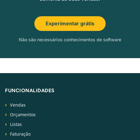
Experimentar grátis
Não são necessários conhecimentos de software
FUNCIONALIDADES
Vendas
Orçamentos
Listas
Faturação