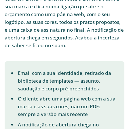
sua marca e clica numa ligação que abre o
orçamento como uma página web, com o seu
logótipo, as suas cores, todos os pratos propostos,
e uma caixa de assinatura no final. A notificação de
abertura chega em segundos. Acabou a incerteza
de saber se ficou no spam.
Email com a sua identidade, retirado da
biblioteca de templates — assunto,
saudação e corpo pré-preenchidos
O cliente abre uma página web com a sua
marca e as suas cores, não um PDF:
sempre a versão mais recente
A notificação de abertura chega no