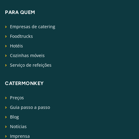
PARA QUEM
Empresas de catering
Foodtrucks
Hotéis
Cozinhas móveis
Serviço de refeições
CATERMONKEY
Preços
Guia passo a passo
Blog
Notícias
Imprensa