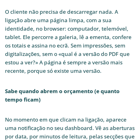
O cliente não precisa de descarregar nada. A
ligação abre uma página limpa, com a sua
identidade, no browser: computador, telemóvel,
tablet. Ele percorre a galeria, lê a ementa, confere
os totais e assina no ecrã. Sem impressões, sem
digitalizações, sem o «qual é a versão do PDF que
estou a ver?» A página é sempre a versão mais
recente, porque só existe uma versão.
Sabe quando abrem o orçamento (e quanto
tempo ficam)
No momento em que clicam na ligação, aparece
uma notificação no seu dashboard. Vê as aberturas
por data, por minutos de leitura, pelas secções que