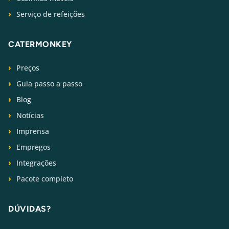
Serviço de refeições
CATERMONKEY
Preços
Guia passo a passo
Blog
Notícias
Imprensa
Empregos
Integrações
Pacote completo
DÚVIDAS?