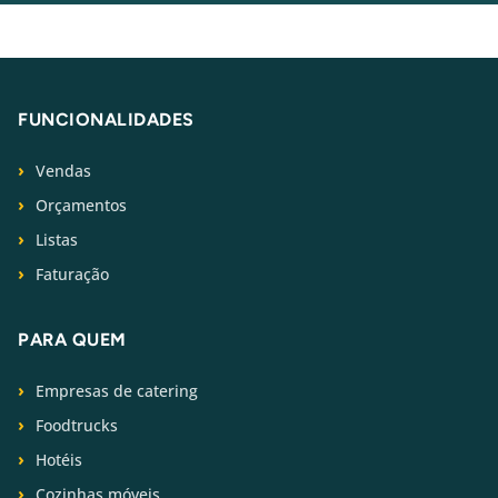
FUNCIONALIDADES
Vendas
Orçamentos
Listas
Faturação
PARA QUEM
Empresas de catering
Foodtrucks
Hotéis
Cozinhas móveis