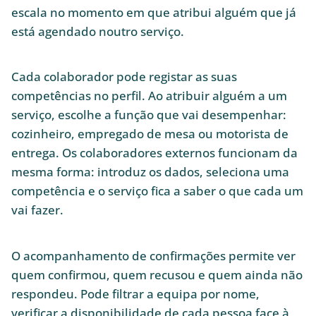
escala no momento em que atribui alguém que já
está agendado noutro serviço.
Cada colaborador pode registar as suas
competências no perfil. Ao atribuir alguém a um
serviço, escolhe a função que vai desempenhar:
cozinheiro, empregado de mesa ou motorista de
entrega. Os colaboradores externos funcionam da
mesma forma: introduz os dados, seleciona uma
competência e o serviço fica a saber o que cada um
vai fazer.
O acompanhamento de confirmações permite ver
quem confirmou, quem recusou e quem ainda não
respondeu. Pode filtrar a equipa por nome,
verificar a disponibilidade de cada pessoa face à