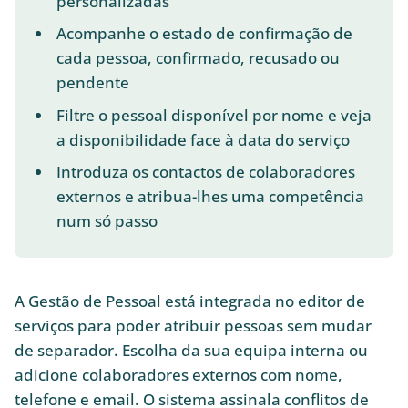
personalizadas
Acompanhe o estado de confirmação de
cada pessoa, confirmado, recusado ou
pendente
Filtre o pessoal disponível por nome e veja
a disponibilidade face à data do serviço
Introduza os contactos de colaboradores
externos e atribua-lhes uma competência
num só passo
A Gestão de Pessoal está integrada no editor de
serviços para poder atribuir pessoas sem mudar
de separador. Escolha da sua equipa interna ou
adicione colaboradores externos com nome,
telefone e email. O sistema assinala conflitos de