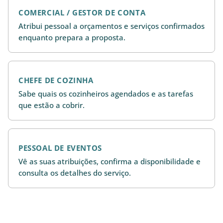
COMERCIAL / GESTOR DE CONTA
Atribui pessoal a orçamentos e serviços confirmados
enquanto prepara a proposta.
CHEFE DE COZINHA
Sabe quais os cozinheiros agendados e as tarefas
que estão a cobrir.
PESSOAL DE EVENTOS
Vê as suas atribuições, confirma a disponibilidade e
consulta os detalhes do serviço.