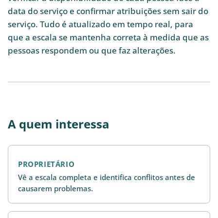
data do serviço e confirmar atribuições sem sair do
serviço. Tudo é atualizado em tempo real, para
que a escala se mantenha correta à medida que as
pessoas respondem ou que faz alterações.
A quem interessa
PROPRIETÁRIO
Vê a escala completa e identifica conflitos antes de
causarem problemas.