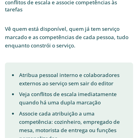
conflitos de escala e associe competências às
tarefas
Vê quem está disponível, quem já tem serviço
marcado e as competências de cada pessoa, tudo
enquanto constrói o serviço.
Atribua pessoal interno e colaboradores
externos ao serviço sem sair do editor
Veja conflitos de escala imediatamente
quando há uma dupla marcação
Associe cada atribuição a uma
competência: cozinheiro, empregado de
mesa, motorista de entrega ou funções