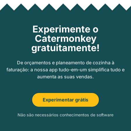
Experimente o
Catermonkey
gratuitamente!
De orçamentos e planeamento de cozinha à
faturação: a nossa app tudo-em-um simplifica tudo e
aumenta as suas vendas.
Experimentar grátis
Não são necessários conhecimentos de software