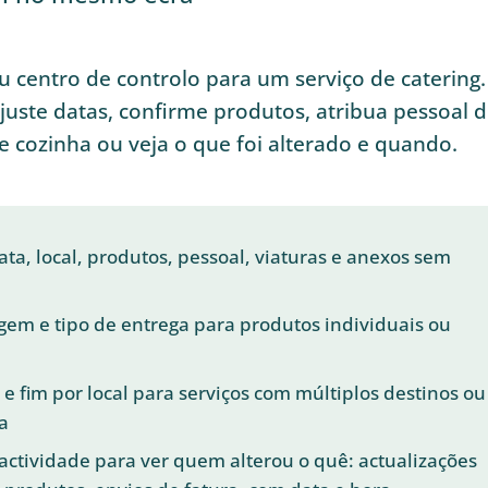
eu centro de controlo para um serviço de catering.
juste datas, confirme produtos, atribua pessoal 
e cozinha ou veja o que foi alterado e quando.
data, local, produtos, pessoal, viaturas e anexos sem
gem e tipo de entrega para produtos individuais ou
 e fim por local para serviços com múltiplos destinos ou
a
 actividade para ver quem alterou o quê: actualizações