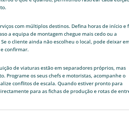
to.
rviços com múltiplos destinos. Defina horas de início e 
 caso a equipa de montagem chegue mais cedo ou a
e o cliente ainda não escolheu o local, pode deixar e
e confirmar.
buição de viaturas estão em separadores próprios, mas
o. Programe os seus chefs e motoristas, acompanhe o
alize conflitos de escala. Quando estiver pronto para
irectamente para as fichas de produção e rotas de entr