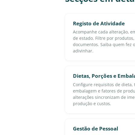
Registo de Atividade
Acompanhe cada alteração, ema
de estado. Filtre por produtos,
documentos. Saiba quem fez 
adivinhar.
Dietas, Porções e Emba
Configure requisitos de dieta
embalagem e fatores de produ
alterações sincronizam de ime
produção e custos.
Gestão de Pessoal