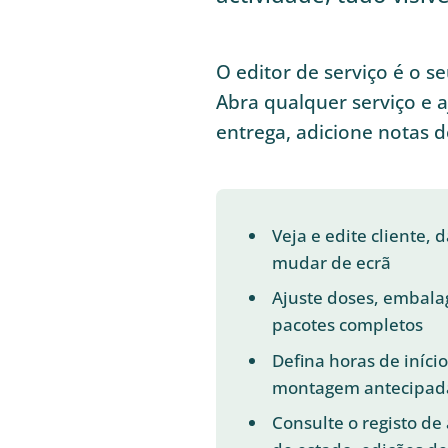
O editor de serviço é o s
Abra qualquer serviço e a
entrega, adicione notas d
Veja e edite cliente, 
mudar de ecrã
Ajuste doses, embala
pacotes completos
Defina horas de início
montagem antecipad
Consulte o registo de