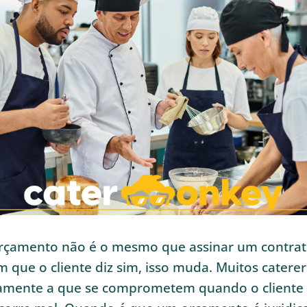
rçamento não é o mesmo que assinar um contrat
que o cliente diz sim, isso muda. Muitos catere
mente a que se comprometem quando o cliente a