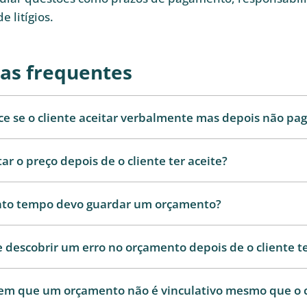
e litígios.
as frequentes
e se o cliente aceitar verbalmente mas depois não pag
r o preço depois de o cliente ter aceite?
to tempo devo guardar um orçamento?
e descobrir um erro no orçamento depois de o cliente te
 em que um orçamento não é vinculativo mesmo que o c