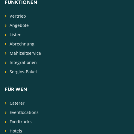
FUNKTIONEN
Vertrieb
Angebote
Listen
Abrechnung
Mahlzeitservice
Integrationen
Sorglos-Paket
FÜR WEN
Caterer
Eventlocations
Foodtrucks
Hotels