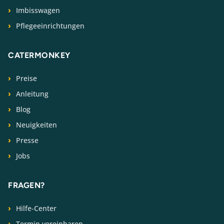
Imbisswagen
Pflegeeinrichtungen
CATERMONKEY
Preise
Anleitung
Blog
Neuigkeiten
Presse
Jobs
FRAGEN?
Hilfe-Center
Termin vereinbaren