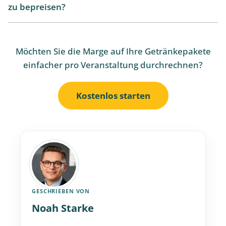
zu bepreisen?
Möchten Sie die Marge auf Ihre Getränkepakete
einfacher pro Veranstaltung durchrechnen?
Kostenlos starten
GESCHRIEBEN VON
Noah Starke