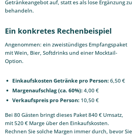
Getränkeangebot auf, statt es als lose Ergänzung zu
behandeln.
Ein konkretes Rechenbeispiel
Angenommen: ein zweistündiges Empfangspaket
mit Wein, Bier, Softdrinks und einer Mocktail-
Option.
Einkaufskosten Getränke pro Person:
6,50 €
Margenaufschlag (ca. 60%):
4,00 €
Verkaufspreis pro Person:
10,50 €
Bei 80 Gästen bringt dieses Paket 840 € Umsatz,
mit 520 € Marge über den Einkaufskosten.
Rechnen Sie solche Margen immer durch, bevor Sie