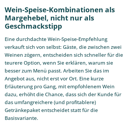
Wein-Speise-Kombinationen als
Margehebel, nicht nur als
Geschmackstipp
Eine durchdachte Wein-Speise-Empfehlung
verkauft sich von selbst: Gäste, die zwischen zwei
Weinen zögern, entscheiden sich schneller für die
teurere Option, wenn Sie erklären, warum sie
besser zum Menü passt. Arbeiten Sie das im
Angebot aus, nicht erst vor Ort. Eine kurze
Erläuterung pro Gang, mit empfohlenem Wein
dazu, erhöht die Chance, dass sich der Kunde für
das umfangreichere (und profitablere)
Getränkepaket entscheidet statt für die
Basisvariante.