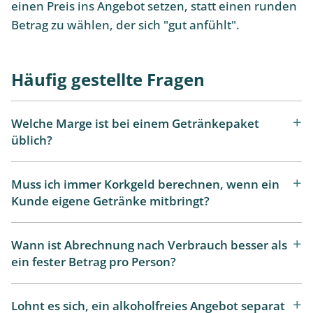
einen Preis ins Angebot setzen, statt einen runden
Betrag zu wählen, der sich "gut anfühlt".
Häufig gestellte Fragen
Welche Marge ist bei einem Getränkepaket
üblich?
Muss ich immer Korkgeld berechnen, wenn ein
Kunde eigene Getränke mitbringt?
Wann ist Abrechnung nach Verbrauch besser als
ein fester Betrag pro Person?
Lohnt es sich, ein alkoholfreies Angebot separat