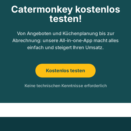
Catermonkey kostenlos
testen!
Von Angeboten und Küchenplanung bis zur
Abrechnung: unsere All-in-one-App macht alles
einfach und steigert Ihren Umsatz.
Kostenlos testen
Keine technischen Kenntnisse erforderlich