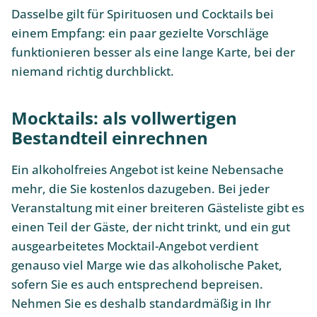
Dasselbe gilt für Spirituosen und Cocktails bei
einem Empfang: ein paar gezielte Vorschläge
funktionieren besser als eine lange Karte, bei der
niemand richtig durchblickt.
Mocktails: als vollwertigen
Bestandteil einrechnen
Ein alkoholfreies Angebot ist keine Nebensache
mehr, die Sie kostenlos dazugeben. Bei jeder
Veranstaltung mit einer breiteren Gästeliste gibt es
einen Teil der Gäste, der nicht trinkt, und ein gut
ausgearbeitetes Mocktail-Angebot verdient
genauso viel Marge wie das alkoholische Paket,
sofern Sie es auch entsprechend bepreisen.
Nehmen Sie es deshalb standardmäßig in Ihr