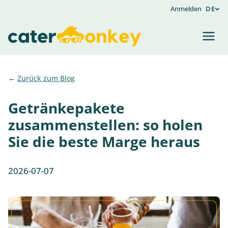
Anmelden
DE
Zurück zum Blog
Getränkepakete
zusammenstellen: so holen
Sie die beste Marge heraus
2026-07-07