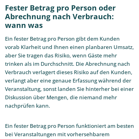
Fester Betrag pro Person oder
Abrechnung nach Verbrauch:
wann was
Ein fester Betrag pro Person gibt dem Kunden
vorab Klarheit und Ihnen einen planbaren Umsatz,
aber Sie tragen das Risiko, wenn Gäste mehr
trinken als im Durchschnitt. Die Abrechnung nach
Verbrauch verlagert dieses Risiko auf den Kunden,
verlangt aber eine genaue Erfassung während der
Veranstaltung, sonst landen Sie hinterher bei einer
Diskussion über Mengen, die niemand mehr
nachprüfen kann.
Ein fester Betrag pro Person funktioniert am besten
bei Veranstaltungen mit vorhersehbarem