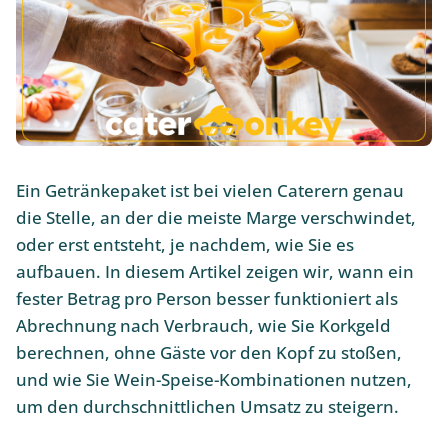
Ein Getränkepaket ist bei vielen Caterern genau
die Stelle, an der die meiste Marge verschwindet,
oder erst entsteht, je nachdem, wie Sie es
aufbauen. In diesem Artikel zeigen wir, wann ein
fester Betrag pro Person besser funktioniert als
Abrechnung nach Verbrauch, wie Sie Korkgeld
berechnen, ohne Gäste vor den Kopf zu stoßen,
und wie Sie Wein-Speise-Kombinationen nutzen,
um den durchschnittlichen Umsatz zu steigern.