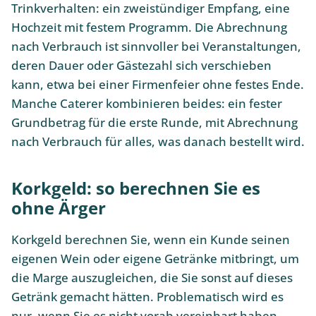
Trinkverhalten: ein zweistündiger Empfang, eine
Hochzeit mit festem Programm. Die Abrechnung
nach Verbrauch ist sinnvoller bei Veranstaltungen,
deren Dauer oder Gästezahl sich verschieben
kann, etwa bei einer Firmenfeier ohne festes Ende.
Manche Caterer kombinieren beides: ein fester
Grundbetrag für die erste Runde, mit Abrechnung
nach Verbrauch für alles, was danach bestellt wird.
Korkgeld: so berechnen Sie es
ohne Ärger
Korkgeld berechnen Sie, wenn ein Kunde seinen
eigenen Wein oder eigene Getränke mitbringt, um
die Marge auszugleichen, die Sie sonst auf dieses
Getränk gemacht hätten. Problematisch wird es
nur, wenn Sie es nicht vorab vereinbart haben.