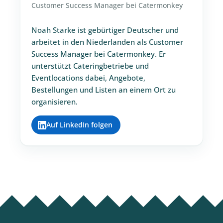
Customer Success Manager bei Catermonkey
Noah Starke ist gebürtiger Deutscher und
arbeitet in den Niederlanden als Customer
Success Manager bei Catermonkey. Er
unterstützt Cateringbetriebe und
Eventlocations dabei, Angebote,
Bestellungen und Listen an einem Ort zu
organisieren.
Auf LinkedIn folgen