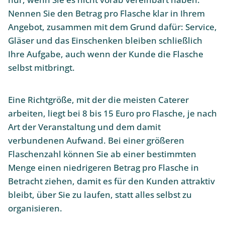
Nennen Sie den Betrag pro Flasche klar in Ihrem
Angebot, zusammen mit dem Grund dafür: Service,
Gläser und das Einschenken bleiben schließlich
Ihre Aufgabe, auch wenn der Kunde die Flasche
selbst mitbringt.
Eine Richtgröße, mit der die meisten Caterer
arbeiten, liegt bei 8 bis 15 Euro pro Flasche, je nach
Art der Veranstaltung und dem damit
verbundenen Aufwand. Bei einer größeren
Flaschenzahl können Sie ab einer bestimmten
Menge einen niedrigeren Betrag pro Flasche in
Betracht ziehen, damit es für den Kunden attraktiv
bleibt, über Sie zu laufen, statt alles selbst zu
organisieren.