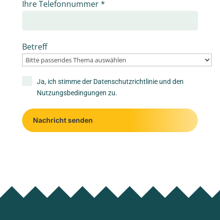
Ihre Telefonnummer
*
Betreff
Ja, ich stimme der
Datenschutzrichtlinie
und den
Nutzungsbedingungen
zu.
Nachricht senden