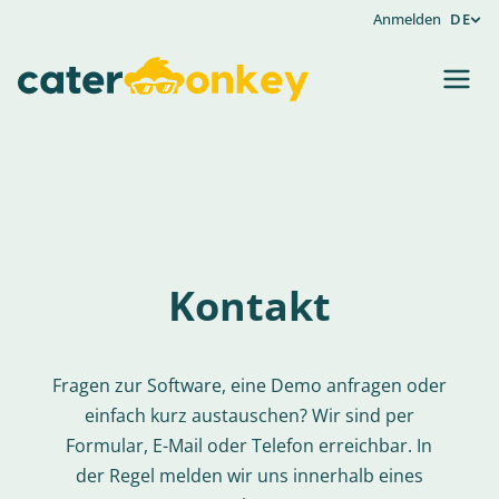
Anmelden
DE
Kontakt
Fragen zur Software, eine Demo anfragen oder
einfach kurz austauschen? Wir sind per
Formular, E-Mail oder Telefon erreichbar. In
der Regel melden wir uns innerhalb eines