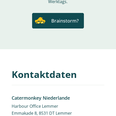
Werktags.
Brainstorm?
Kontaktdaten
Catermonkey Niederlande
Harbour Office Lemmer
Emmakade 8, 8531 DT Lemmer