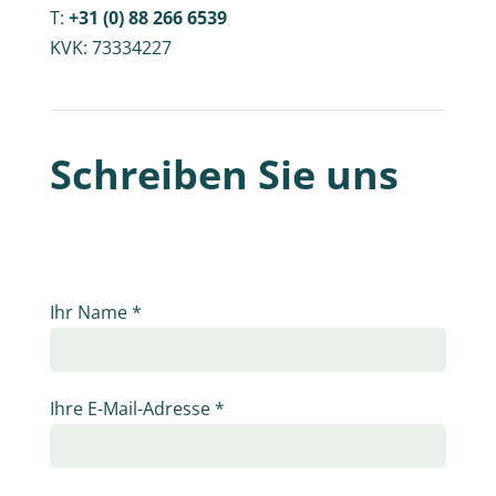
T:
+31 (0) 88 266 6539
KVK: 73334227
Schreiben Sie uns
Ihr Name
*
Ihre E-Mail-Adresse
*