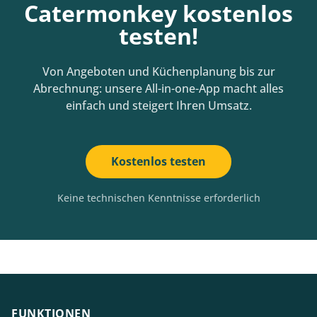
Catermonkey kostenlos
testen!
Von Angeboten und Küchenplanung bis zur
Abrechnung: unsere All-in-one-App macht alles
einfach und steigert Ihren Umsatz.
Kostenlos testen
Keine technischen Kenntnisse erforderlich
FUNKTIONEN