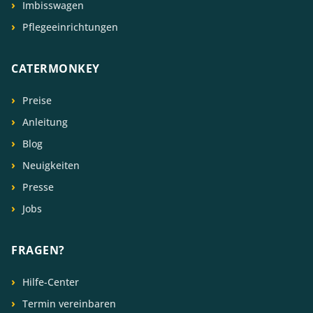
Imbisswagen
Pflegeeinrichtungen
CATERMONKEY
Preise
Anleitung
Blog
Neuigkeiten
Presse
Jobs
FRAGEN?
Hilfe-Center
Termin vereinbaren