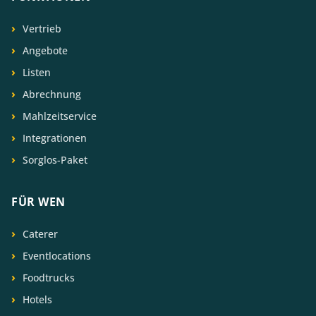
Vertrieb
Angebote
Listen
Abrechnung
Mahlzeitservice
Integrationen
Sorglos-Paket
FÜR WEN
Caterer
Eventlocations
Foodtrucks
Hotels