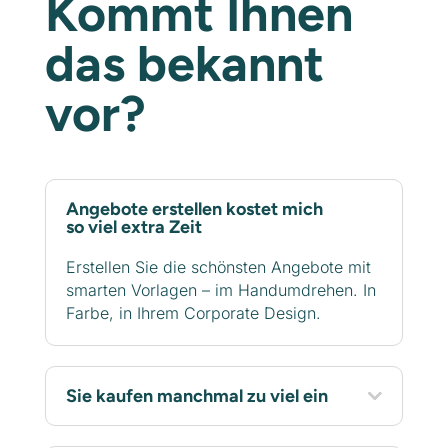
Kommt Ihnen
das bekannt
vor?
Angebote erstellen kostet mich
so viel extra Zeit
Erstellen Sie die schönsten Angebote mit
smarten Vorlagen – im Handumdrehen. In
Farbe, in Ihrem Corporate Design.
Sie kaufen manchmal zu viel ein