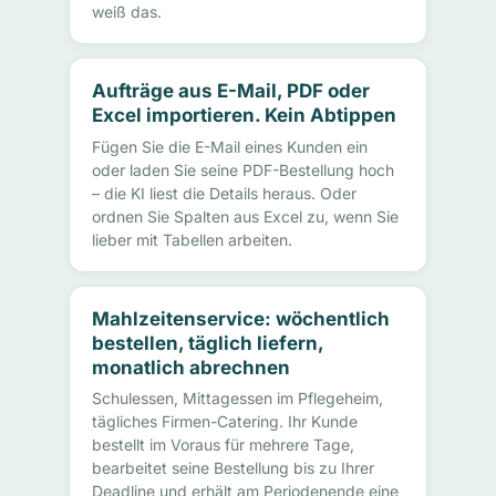
weiß das.
Aufträge aus E-Mail, PDF oder
Excel importieren. Kein Abtippen
Fügen Sie die E-Mail eines Kunden ein
oder laden Sie seine PDF-Bestellung hoch
– die KI liest die Details heraus. Oder
ordnen Sie Spalten aus Excel zu, wenn Sie
lieber mit Tabellen arbeiten.
Mahlzeitenservice: wöchentlich
bestellen, täglich liefern,
monatlich abrechnen
Schulessen, Mittagessen im Pflegeheim,
tägliches Firmen-Catering. Ihr Kunde
bestellt im Voraus für mehrere Tage,
bearbeitet seine Bestellung bis zu Ihrer
Deadline und erhält am Periodenende eine