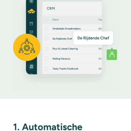
1. Automatische