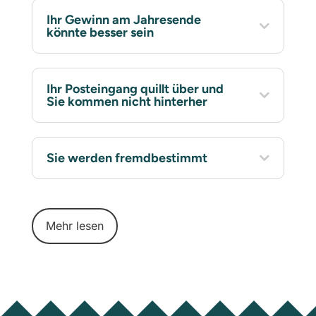
Ihr Gewinn am Jahresende
könnte besser sein
Ihr Posteingang quillt über und
Sie kommen nicht hinterher
Sie werden fremdbestimmt
Mehr lesen