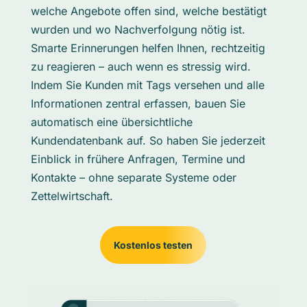
welche Angebote offen sind, welche bestätigt
wurden und wo Nachverfolgung nötig ist.
Smarte Erinnerungen helfen Ihnen, rechtzeitig
zu reagieren – auch wenn es stressig wird.
Indem Sie Kunden mit Tags versehen und alle
Informationen zentral erfassen, bauen Sie
automatisch eine übersichtliche
Kundendatenbank auf. So haben Sie jederzeit
Einblick in frühere Anfragen, Termine und
Kontakte – ohne separate Systeme oder
Zettelwirtschaft.
Kostenlos testen