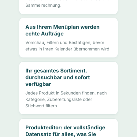
Sammelrechnung.
Aus Ihrem Menüplan werden
echte Aufträge
Vorschau, Filtern und Bestätigen, bevor
etwas in Ihren Kalender übernommen wird
Ihr gesamtes Sortiment,
durchsuchbar und sofort
verfügbar
Jedes Produkt in Sekunden finden, nach
Kategorie, Zubereitungsliste oder
Stichwort filtern
Produkteditor: der vollständige
Datensatz für alles, was Sie