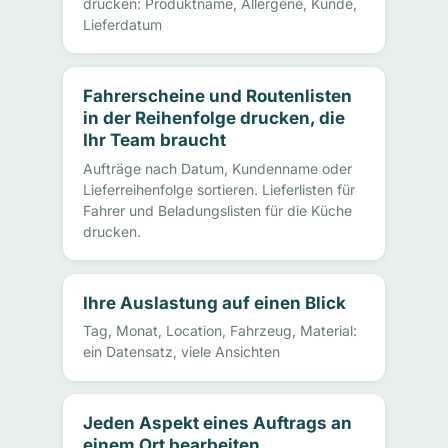
drucken: Produktname, Allergene, Kunde,
Lieferdatum
Fahrerscheine und Routenlisten
in der Reihenfolge drucken, die
Ihr Team braucht
Aufträge nach Datum, Kundenname oder
Lieferreihenfolge sortieren. Lieferlisten für
Fahrer und Beladungslisten für die Küche
drucken.
Ihre Auslastung auf einen Blick
Tag, Monat, Location, Fahrzeug, Material:
ein Datensatz, viele Ansichten
Jeden Aspekt eines Auftrags an
einem Ort bearbeiten