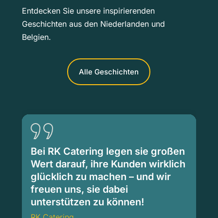
Entdecken Sie unsere inspirierenden
Geschichten aus den Niederlanden und
Belgien.
Alle Geschichten
Bei RK Catering legen sie großen
Wert darauf, ihre Kunden wirklich
glücklich zu machen – und wir
freuen uns, sie dabei
unterstützen zu können!
RK Catering