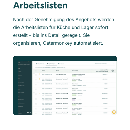
Arbeitslisten
Nach der Genehmigung des Angebots werden
die Arbeitslisten für Küche und Lager sofort
erstellt – bis ins Detail geregelt. Sie
organisieren, Catermonkey automatisiert.