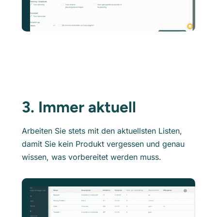
3. Immer aktuell
Arbeiten Sie stets mit den aktuellsten Listen,
damit Sie kein Produkt vergessen und genau
wissen, was vorbereitet werden muss.