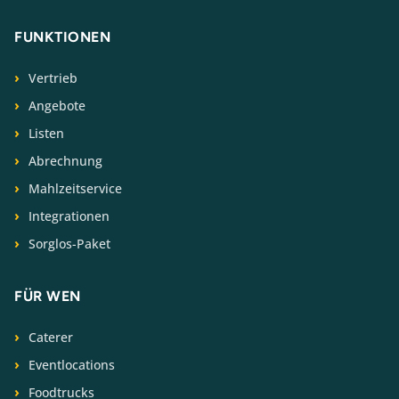
FUNKTIONEN
Vertrieb
Angebote
Listen
Abrechnung
Mahlzeitservice
Integrationen
Sorglos-Paket
FÜR WEN
Caterer
Eventlocations
Foodtrucks