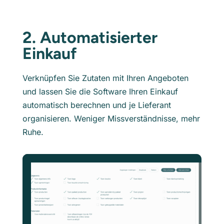
2. Automatisierter
Einkauf
Verknüpfen Sie Zutaten mit Ihren Angeboten
und lassen Sie die Software Ihren Einkauf
automatisch berechnen und je Lieferant
organisieren. Weniger Missverständnisse, mehr
Ruhe.