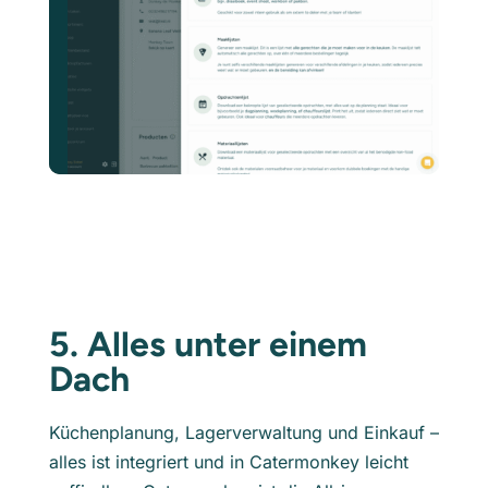
5. Alles unter einem
Dach
Küchenplanung, Lagerverwaltung und Einkauf –
alles ist integriert und in Catermonkey leicht