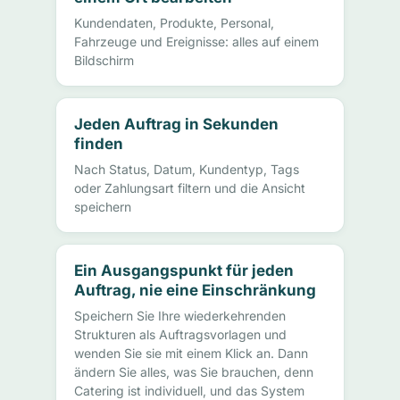
Kundendaten, Produkte, Personal,
Fahrzeuge und Ereignisse: alles auf einem
Bildschirm
Jeden Auftrag in Sekunden
finden
Nach Status, Datum, Kundentyp, Tags
oder Zahlungsart filtern und die Ansicht
speichern
Ein Ausgangspunkt für jeden
Auftrag, nie eine Einschränkung
Speichern Sie Ihre wiederkehrenden
Strukturen als Auftragsvorlagen und
wenden Sie sie mit einem Klick an. Dann
ändern Sie alles, was Sie brauchen, denn
Catering ist individuell, und das System