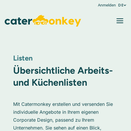
Anmelden
DE
Listen
Übersichtliche Arbeits-
und Küchenlisten
Mit Catermonkey erstellen und versenden Sie
individuelle Angebote in Ihrem eigenen
Corporate Design, passend zu Ihrem
Unternehmen. Sie sehen auf einen Blick,