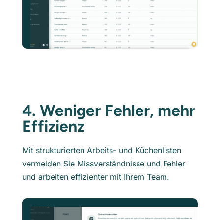
4. Weniger Fehler, mehr
Effizienz
Mit strukturierten Arbeits- und Küchenlisten
vermeiden Sie Missverständnisse und Fehler
und arbeiten effizienter mit Ihrem Team.