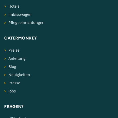
Hotels
Imbisswagen
Pflegeeinrichtungen
CATERMONKEY
Preise
Anleitung
Blog
Neuigkeiten
Presse
Jobs
FRAGEN?