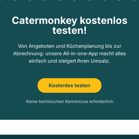
Catermonkey kostenlos
testen!
Von Angeboten und Küchenplanung bis zur
Abrechnung: unsere All-in-one-App macht alles
einfach und steigert Ihren Umsatz.
Kostenlos testen
Keine technischen Kenntnisse erforderlich