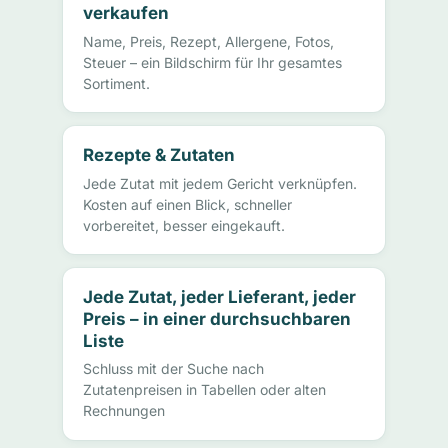
verkaufen
Name, Preis, Rezept, Allergene, Fotos,
Steuer – ein Bildschirm für Ihr gesamtes
Sortiment.
Rezepte & Zutaten
Jede Zutat mit jedem Gericht verknüpfen.
Kosten auf einen Blick, schneller
vorbereitet, besser eingekauft.
Jede Zutat, jeder Lieferant, jeder
Preis – in einer durchsuchbaren
Liste
Schluss mit der Suche nach
Zutatenpreisen in Tabellen oder alten
Rechnungen