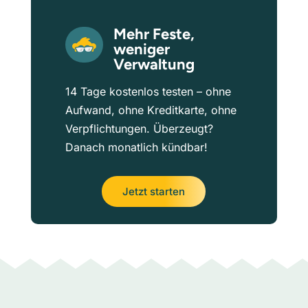
Mehr Feste,
weniger
Verwaltung
14 Tage kostenlos testen – ohne
Aufwand, ohne Kreditkarte, ohne
Verpflichtungen. Überzeugt?
Danach monatlich kündbar!
Jetzt starten