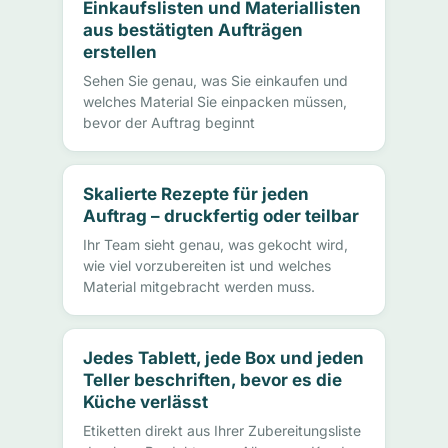
Einkaufslisten und Materiallisten
aus bestätigten Aufträgen
erstellen
Sehen Sie genau, was Sie einkaufen und
welches Material Sie einpacken müssen,
bevor der Auftrag beginnt
Skalierte Rezepte für jeden
Auftrag – druckfertig oder teilbar
Ihr Team sieht genau, was gekocht wird,
wie viel vorzubereiten ist und welches
Material mitgebracht werden muss.
Jedes Tablett, jede Box und jeden
Teller beschriften, bevor es die
Küche verlässt
Etiketten direkt aus Ihrer Zubereitungsliste