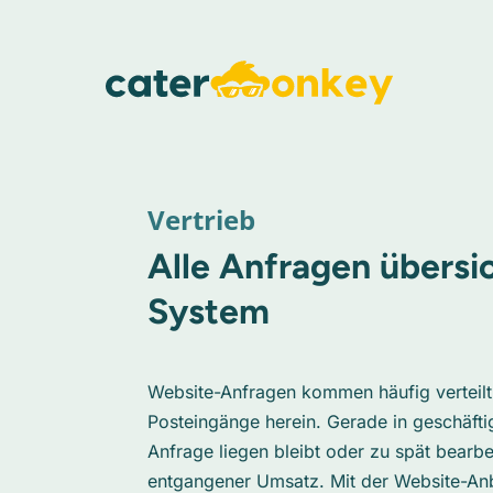
Vertrieb
Alle Anfragen übersic
System
Website-Anfragen kommen häufig verteilt
Posteingänge herein. Gerade in geschäfti
Anfrage liegen bleibt oder zu spät bearbe
entgangener Umsatz. Mit der Website-An