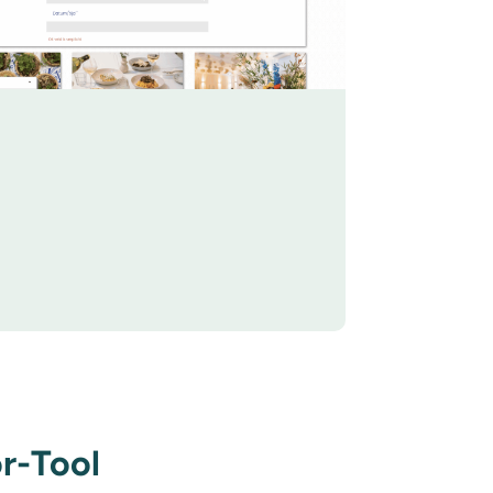
r-Tool