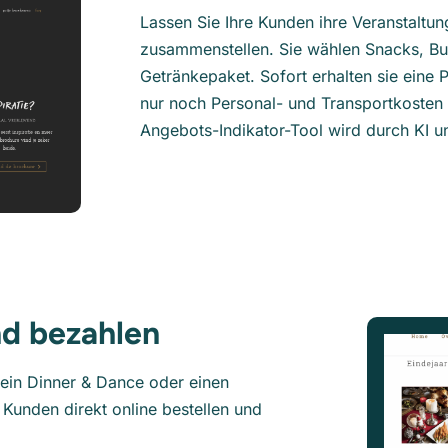
Lassen Sie Ihre Kunden ihre Veranstaltung
zusammenstellen. Sie wählen Snacks, Buf
Getränkepaket. Sofort erhalten sie eine 
nur noch Personal- und Transportkosten
Angebots-Indikator-Tool wird durch KI un
nd bezahlen
 ein Dinner & Dance oder einen
unden direkt online bestellen und