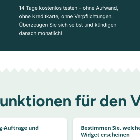
14 Tage kostenlos testen – ohne Aufwand,
ohne Kreditkarte, ohne Verpflichtungen.
Überzeugen Sie sich selbst und kündigen
danach monatlich!
unktionen für den V
g-Aufträge und
Bestimmen Sie, welch
Widget erscheinen