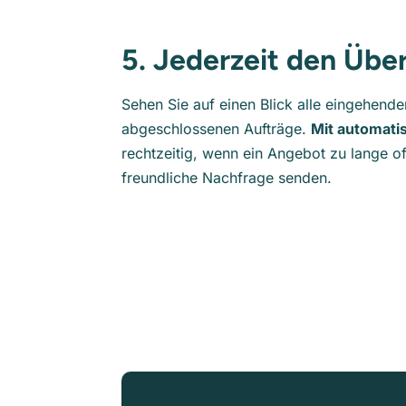
5. Jederzeit den Übe
Sehen Sie auf einen Blick alle eingehen
abgeschlossenen Aufträge.
Mit automati
rechtzeitig, wenn ein Angebot zu lange o
freundliche Nachfrage senden.