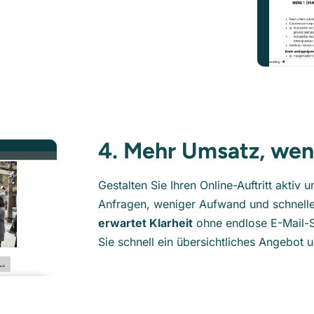
4. Mehr Umsatz, we
Gestalten Sie Ihren Online-Auftritt aktiv
Anfragen, weniger Aufwand und schnell
erwartet Klarheit
ohne endlose E-Mail-S
Sie schnell ein übersichtliches Angebot