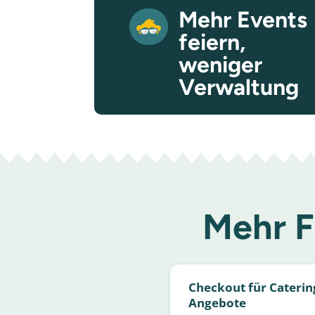
Mehr Events
feiern,
weniger
Verwaltung
Mehr F
Checkout für Caterin
Angebote