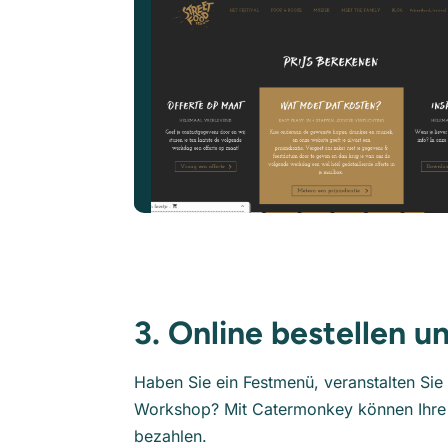
3. Online bestellen u
Haben Sie ein Festmenü, veranstalten Sie
Workshop? Mit Catermonkey können Ihre K
bezahlen.