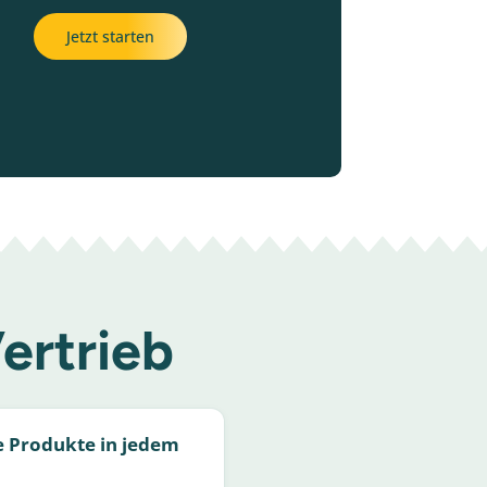
Jetzt starten
ertrieb
e Produkte in jedem