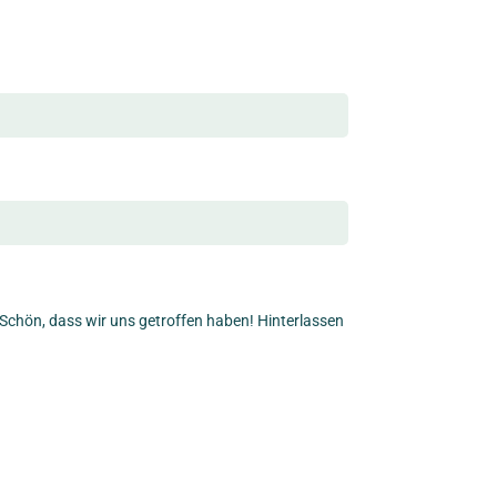
chön, dass wir uns getroffen haben! Hinterlassen