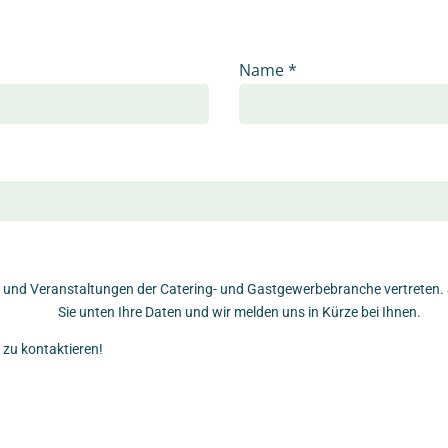
Name
*
und Veranstaltungen der Catering- und Gastgewerbebranche vertreten. S
Sie unten Ihre Daten und wir melden uns in Kürze bei Ihnen.
h zu kontaktieren!