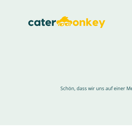
Schön, dass wir uns auf einer M