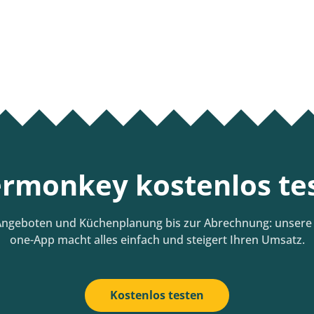
rmonkey kostenlos te
ngeboten und Küchenplanung bis zur Abrechnung: unsere A
one-App macht alles einfach und steigert Ihren Umsatz.
Kostenlos testen