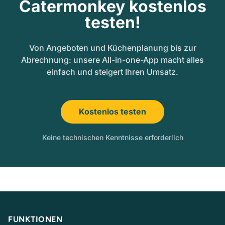
Catermonkey kostenlos
testen!
Von Angeboten und Küchenplanung bis zur
Abrechnung: unsere All-in-one-App macht alles
einfach und steigert Ihren Umsatz.
Kostenlos testen
Keine technischen Kenntnisse erforderlich
FUNKTIONEN