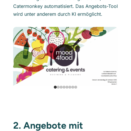
Catermonkey automatisiert. Das Angebots-Tool
wird unter anderem durch KI ermöglicht.
2. Angebote mit