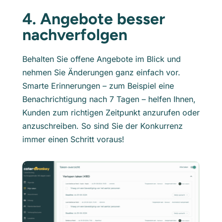
4. Angebote besser
nachverfolgen
Behalten Sie offene Angebote im Blick und
nehmen Sie Änderungen ganz einfach vor.
Smarte Erinnerungen – zum Beispiel eine
Benachrichtigung nach 7 Tagen – helfen Ihnen,
Kunden zum richtigen Zeitpunkt anzurufen oder
anzuschreiben. So sind Sie der Konkurrenz
immer einen Schritt voraus!