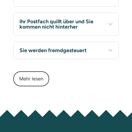
Ihr Postfach quillt über und Sie
kommen nicht hinterher
Sie werden fremdgesteuert
Mehr lesen