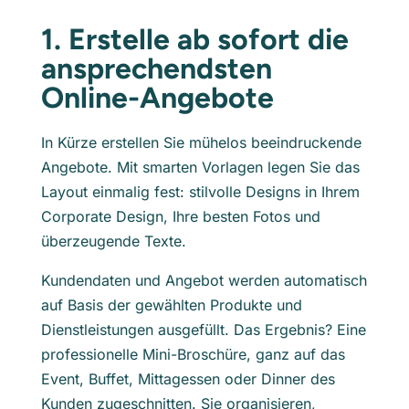
1. Erstelle ab sofort die
ansprechendsten
Online-Angebote
In Kürze erstellen Sie mühelos beeindruckende
Angebote. Mit smarten Vorlagen legen Sie das
Layout einmalig fest: stilvolle Designs in Ihrem
Corporate Design, Ihre besten Fotos und
überzeugende Texte.
Kundendaten und Angebot werden automatisch
auf Basis der gewählten Produkte und
Dienstleistungen ausgefüllt. Das Ergebnis? Eine
professionelle Mini-Broschüre, ganz auf das
Event, Buffet, Mittagessen oder Dinner des
Kunden zugeschnitten. Sie organisieren,