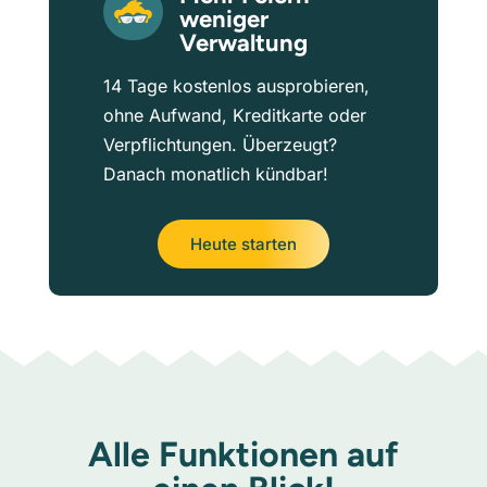
weniger
Verwaltung
14 Tage kostenlos ausprobieren,
ohne Aufwand, Kreditkarte oder
Verpflichtungen. Überzeugt?
Danach monatlich kündbar!
Heute starten
Alle Funktionen auf