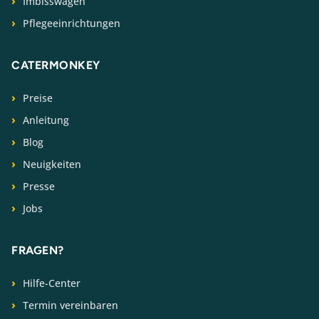
Imbisswagen
Pflegeeinrichtungen
CATERMONKEY
Preise
Anleitung
Blog
Neuigkeiten
Presse
Jobs
FRAGEN?
Hilfe-Center
Termin vereinbaren