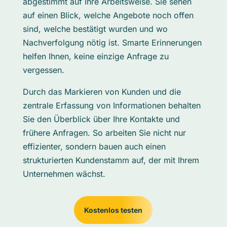
abgestimmt auf Ihre Arbeitsweise. Sie sehen
auf einen Blick, welche Angebote noch offen
sind, welche bestätigt wurden und wo
Nachverfolgung nötig ist. Smarte Erinnerungen
helfen Ihnen, keine einzige Anfrage zu
vergessen.
Durch das Markieren von Kunden und die
zentrale Erfassung von Informationen behalten
Sie den Überblick über Ihre Kontakte und
frühere Anfragen. So arbeiten Sie nicht nur
effizienter, sondern bauen auch einen
strukturierten Kundenstamm auf, der mit Ihrem
Unternehmen wächst.
Kostenlos testen