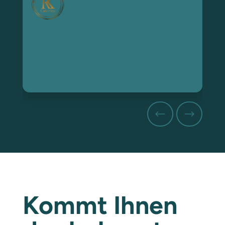
Kommt Ihnen