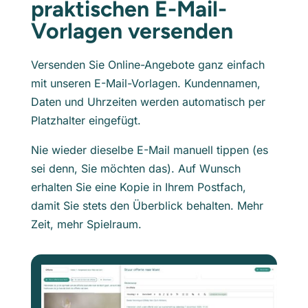
praktischen E-Mail-
Vorlagen versenden
Versenden Sie Online-Angebote ganz einfach
mit unseren E-Mail-Vorlagen. Kundennamen,
Daten und Uhrzeiten werden automatisch per
Platzhalter eingefügt.
Nie wieder dieselbe E-Mail manuell tippen (es
sei denn, Sie möchten das). Auf Wunsch
erhalten Sie eine Kopie in Ihrem Postfach,
damit Sie stets den Überblick behalten. Mehr
Zeit, mehr Spielraum.