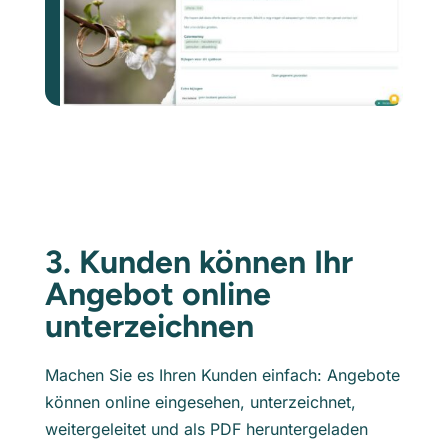
3. Kunden können Ihr
Angebot online
unterzeichnen
Machen Sie es Ihren Kunden einfach: Angebote
können online eingesehen, unterzeichnet,
weitergeleitet und als PDF heruntergeladen