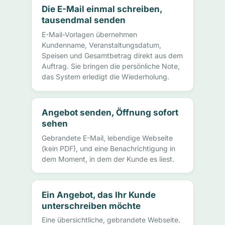
Die E-Mail einmal schreiben,
tausendmal senden
E-Mail-Vorlagen übernehmen
Kundenname, Veranstaltungsdatum,
Speisen und Gesamtbetrag direkt aus dem
Auftrag. Sie bringen die persönliche Note,
das System erledigt die Wiederholung.
Angebot senden, Öffnung sofort
sehen
Gebrandete E-Mail, lebendige Webseite
(kein PDF), und eine Benachrichtigung in
dem Moment, in dem der Kunde es liest.
Ein Angebot, das Ihr Kunde
unterschreiben möchte
Eine übersichtliche, gebrandete Webseite.