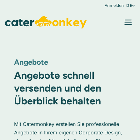
Anmelden
DE
Angebote
Angebote schnell
versenden und den
Überblick behalten
Mit Catermonkey erstellen Sie professionelle
Angebote in Ihrem eigenen Corporate Design,