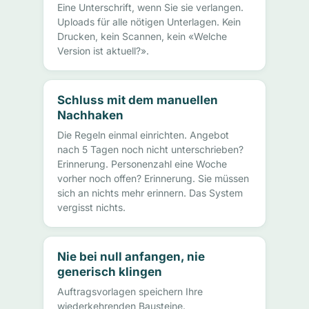
Eine Unterschrift, wenn Sie sie verlangen.
Uploads für alle nötigen Unterlagen. Kein
Drucken, kein Scannen, kein «Welche
Version ist aktuell?».
Schluss mit dem manuellen
Nachhaken
Die Regeln einmal einrichten. Angebot
nach 5 Tagen noch nicht unterschrieben?
Erinnerung. Personenzahl eine Woche
vorher noch offen? Erinnerung. Sie müssen
sich an nichts mehr erinnern. Das System
vergisst nichts.
Nie bei null anfangen, nie
generisch klingen
Auftragsvorlagen speichern Ihre
wiederkehrenden Bausteine.