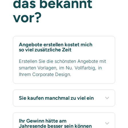
das bekannt
vor?
Angebote erstellen kostet mich
so viel zusätzliche Zeit
Erstellen Sie die schönsten Angebote mit
smarten Vorlagen, im Nu. Vollfarbig, in
Ihrem Corporate Design.
Sie kaufen manchmal zu viel ein
Ihr Gewinn hätte am
Jahresende besser sein können