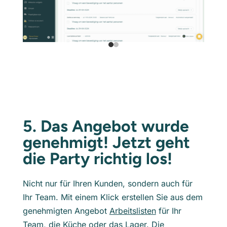
5. Das Angebot wurde
genehmigt! Jetzt geht
die Party richtig los!
Nicht nur für Ihren Kunden, sondern auch für
Ihr Team. Mit einem Klick erstellen Sie aus dem
genehmigten Angebot
Arbeitslisten
für Ihr
Team, die Küche oder das Lager. Die