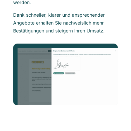
werden.
Dank schneller, klarer und ansprechender
Angebote erhalten Sie nachweislich mehr
Bestätigungen und steigern Ihren Umsatz.