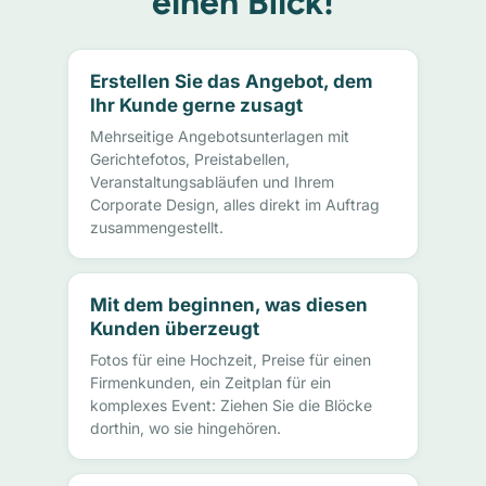
einen Blick!
Erstellen Sie das Angebot, dem
Ihr Kunde gerne zusagt
Mehrseitige Angebotsunterlagen mit
Gerichtefotos, Preistabellen,
Veranstaltungsabläufen und Ihrem
Corporate Design, alles direkt im Auftrag
zusammengestellt.
Mit dem beginnen, was diesen
Kunden überzeugt
Fotos für eine Hochzeit, Preise für einen
Firmenkunden, ein Zeitplan für ein
komplexes Event: Ziehen Sie die Blöcke
dorthin, wo sie hingehören.