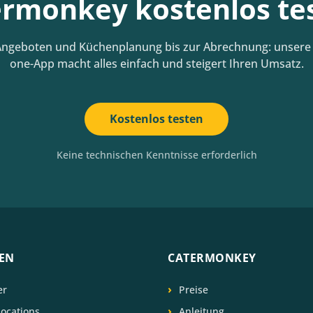
rmonkey kostenlos te
ngeboten und Küchenplanung bis zur Abrechnung: unsere A
one-App macht alles einfach und steigert Ihren Umsatz.
Kostenlos testen
Keine technischen Kenntnisse erforderlich
EN
CATERMONKEY
er
Preise
locations
Anleitung