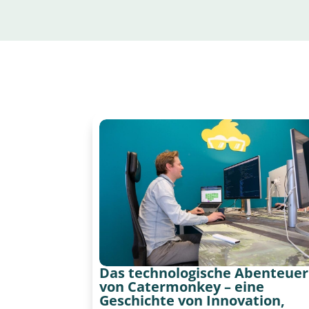
Das technologische Abenteuer
von Catermonkey – eine
Geschichte von Innovation,