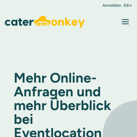
Anmelden
DE
Mehr Online-
Anfragen und
mehr Überblick
bei
Eventlocation