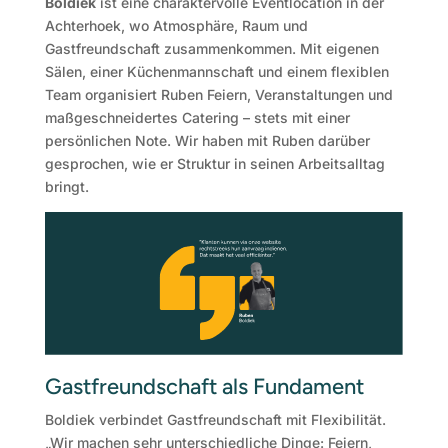
Boldiek
ist eine charaktervolle Eventlocation in der
Achterhoek, wo Atmosphäre, Raum und
Gastfreundschaft zusammenkommen. Mit eigenen
Sälen, einer Küchenmannschaft und einem flexiblen
Team organisiert Ruben Feiern, Veranstaltungen und
maßgeschneidertes Catering – stets mit einer
persönlichen Note. Wir haben mit Ruben darüber
gesprochen, wie er Struktur in seinen Arbeitsalltag
bringt.
Gastfreundschaft als Fundament
Boldiek verbindet Gastfreundschaft mit Flexibilität.
„Wir machen sehr unterschiedliche Dinge: Feiern,