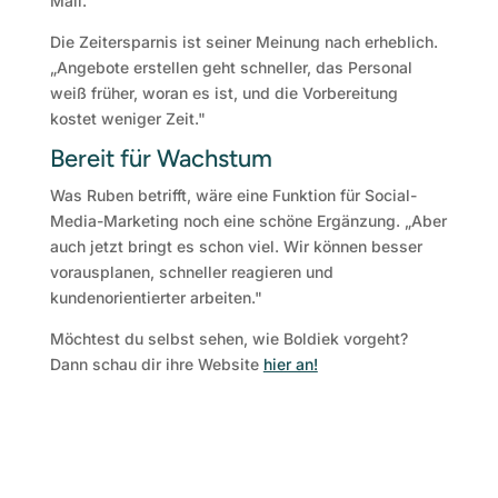
Mail."
Die Zeitersparnis ist seiner Meinung nach erheblich.
„Angebote erstellen geht schneller, das Personal
weiß früher, woran es ist, und die Vorbereitung
kostet weniger Zeit."
Bereit für Wachstum
Was Ruben betrifft, wäre eine Funktion für Social-
Media-Marketing noch eine schöne Ergänzung. „Aber
auch jetzt bringt es schon viel. Wir können besser
vorausplanen, schneller reagieren und
kundenorientierter arbeiten."
Möchtest du selbst sehen, wie Boldiek vorgeht?
Dann schau dir ihre Website
hier an!