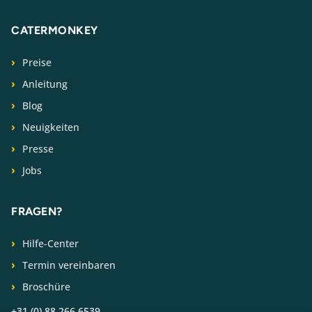
CATERMONKEY
Preise
Anleitung
Blog
Neuigkeiten
Presse
Jobs
FRAGEN?
Hilfe-Center
Termin vereinbaren
Broschüre
+31 (0) 88 266 6539