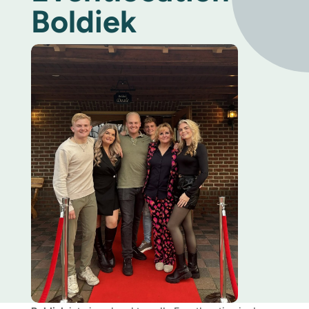
Boldiek