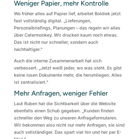
Weniger Papier, mehr Kontrolle
Wo früher alles auf Papier lief, arbeitet Boldiek jetzt
fast vollständig digital. „Lieferungen,
Personalbriefings, Planungen – das regeln wir alles
über Catermonkey. Wir drucken kaum noch etwas.
Das ist nicht nur schneller, sondern auch
nachhaltiger."
Auch die interne Zusammenarbeit hat sich
verbessert. „Jetzt weiß jeder, wo was steht. Es gibt
keine losen Dokumente mehr, die herumliegen. Alles
ist zentralisiert."
Mehr Anfragen, weniger Fehler
Laut Ruben hat die Sichtbarkeit über die Website
ebenfalls einen Schub gegeben. „Kunden finden
schneller den Weg zu unseren Anfrageformularen.
Wir bekommen also nicht nur mehr Anfragen, sie sind
auch vollständiger. Das spart viel hin und her per E-