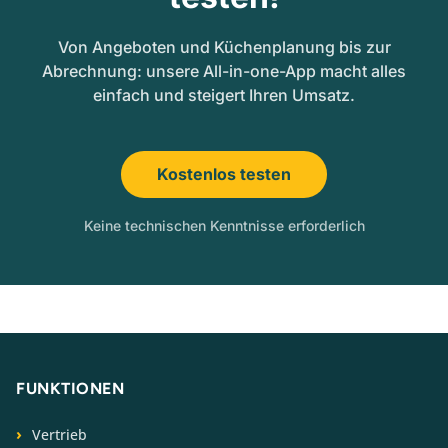
Von Angeboten und Küchenplanung bis zur
Abrechnung: unsere All-in-one-App macht alles
einfach und steigert Ihren Umsatz.
Kostenlos testen
Keine technischen Kenntnisse erforderlich
FUNKTIONEN
Vertrieb