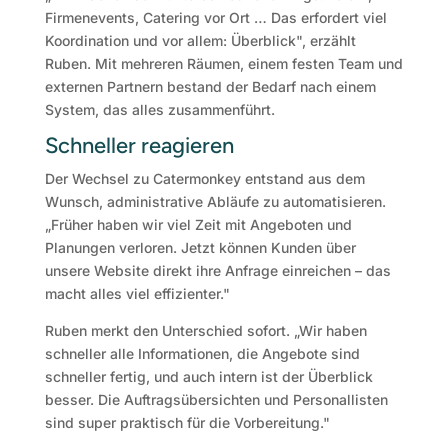
Firmenevents, Catering vor Ort … Das erfordert viel
Koordination und vor allem: Überblick", erzählt
Ruben. Mit mehreren Räumen, einem festen Team und
externen Partnern bestand der Bedarf nach einem
System, das alles zusammenführt.
Schneller reagieren
Der Wechsel zu Catermonkey entstand aus dem
Wunsch, administrative Abläufe zu automatisieren.
„Früher haben wir viel Zeit mit Angeboten und
Planungen verloren. Jetzt können Kunden über
unsere Website direkt ihre Anfrage einreichen – das
macht alles viel effizienter."
Ruben merkt den Unterschied sofort. „Wir haben
schneller alle Informationen, die Angebote sind
schneller fertig, und auch intern ist der Überblick
besser. Die Auftragsübersichten und Personallisten
sind super praktisch für die Vorbereitung."