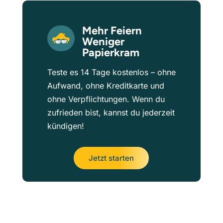
Mehr Feiern
Weniger
Papierkram
Teste es 14 Tage kostenlos – ohne
Aufwand, ohne Kreditkarte und
ohne Verpflichtungen. Wenn du
zufrieden bist, kannst du jederzeit
kündigen!
Jetzt starten