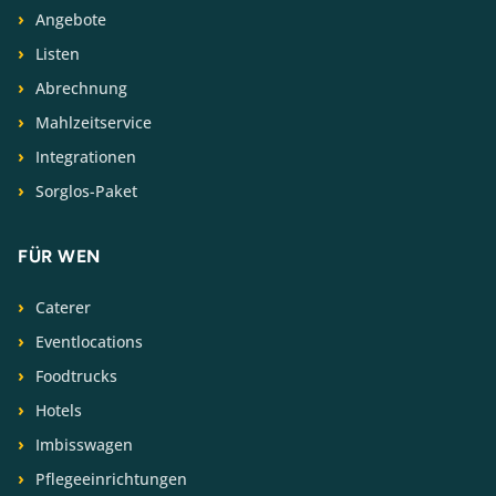
Angebote
Listen
Abrechnung
Mahlzeitservice
Integrationen
Sorglos-Paket
FÜR WEN
Caterer
Eventlocations
Foodtrucks
Hotels
Imbisswagen
Pflegeeinrichtungen