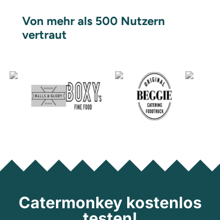
Von mehr als 500 Nutzern
vertraut
Catermonkey kostenlos
testen!