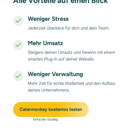
Alle Vorteile auf einen Blick
Weniger Stress
Jederzeit Überblick für dich und dein Team.
Mehr Umsatz
Steigere deinen Umsatz und Gewinn mit einem
smarten Plug-in auf deiner Website.
Weniger Verwaltung
Mehr Zeit für echte Maßarbeit und den Aufbau
deines Unternehmens.
Catermonkey kostenlos testen
Einfacher Einstieg