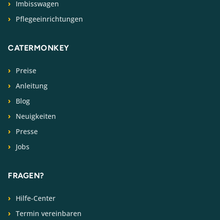
Imbisswagen
Pflegeeinrichtungen
CATERMONKEY
Preise
Anleitung
Blog
Neuigkeiten
Presse
Jobs
FRAGEN?
Hilfe-Center
Termin vereinbaren