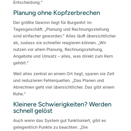
Entscheidung."
Planung ohne Kopfzerbrechen
Der größte Gewinn liegt für BurgerArt im
Tagesgeschäft: „Planung und Rechnungsstellung
sind einfacher geworden." Alles läuft übersichtlicher
ab, sodass sie schneller reagieren können. „Wir
nutzen vor allem Planung, Rechnungsstellung,
Angebote und Umsatz – alles, was direkt zum Kern
gehört."
Weil alles zentral an einem Ort liegt, sparen sie Zeit
und reduzieren Fehlerquellen. „Das Planen und
Abrechnen geht viel übersichtlicher. Das gibt einem
Ruhe."
Kleinere Schwierigkeiten? Werden
schnell gelöst
Auch wenn das System gut funktioniert, gibt es
gelegentlich Punkte zu beachten. „Die