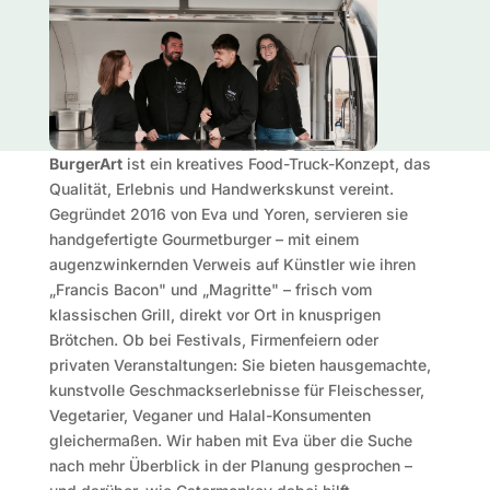
BurgerArt
ist ein kreatives Food-Truck-Konzept, das
Qualität, Erlebnis und Handwerkskunst vereint.
Gegründet 2016 von Eva und Yoren, servieren sie
handgefertigte Gourmetburger – mit einem
augenzwinkernden Verweis auf Künstler wie ihren
„Francis Bacon" und „Magritte" – frisch vom
klassischen Grill, direkt vor Ort in knusprigen
Brötchen. Ob bei Festivals, Firmenfeiern oder
privaten Veranstaltungen: Sie bieten hausgemachte,
kunstvolle Geschmackserlebnisse für Fleischesser,
Vegetarier, Veganer und Halal-Konsumenten
gleichermaßen. Wir haben mit Eva über die Suche
nach mehr Überblick in der Planung gesprochen –