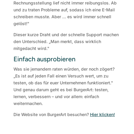
Rechnungsstellung lief nicht immer reibungslos. Ab
und zu traten Probleme auf, sodass ich eine E-Mail
schreiben musste. Aber … es wird immer schnell
gelöst!"
Dieser kurze Draht und der schnelle Support machen
den Unterschied. „Man merkt, dass wirklich
mitgedacht wird."
Einfach ausprobieren
Was sie jemandem raten würden, der noch zögert?
„Es ist auf jeden Fall einen Versuch wert, um zu
testen, ob das für euer Unternehmen funktioniert."
Und genau darum geht es bei BurgerArt: testen,
lernen, verbessern – und vor allem: einfach
weitermachen.
Die Website von BurgerArt besuchen?
Hier klicken!