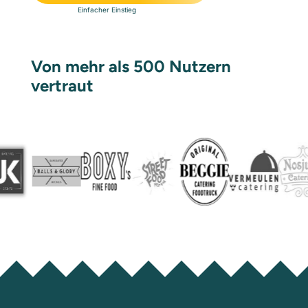
Einfacher Einstieg
Von mehr als 500 Nutzern
vertraut