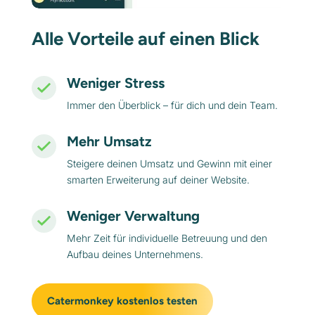
Alle Vorteile auf einen Blick
Weniger Stress
Immer den Überblick – für dich und dein Team.
Mehr Umsatz
Steigere deinen Umsatz und Gewinn mit einer
smarten Erweiterung auf deiner Website.
Weniger Verwaltung
Mehr Zeit für individuelle Betreuung und den
Aufbau deines Unternehmens.
Catermonkey kostenlos testen