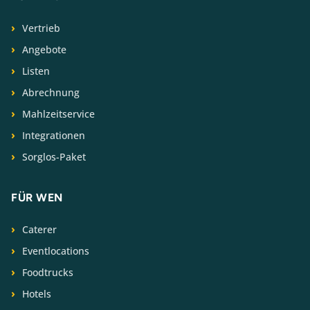
Vertrieb
Angebote
Listen
Abrechnung
Mahlzeitservice
Integrationen
Sorglos-Paket
FÜR WEN
Caterer
Eventlocations
Foodtrucks
Hotels