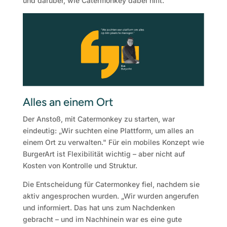
und darüber, wie Catermonkey dabei hilft.
Alles an einem Ort
Der Anstoß, mit Catermonkey zu starten, war
eindeutig: „Wir suchten eine Plattform, um alles an
einem Ort zu verwalten." Für ein mobiles Konzept wie
BurgerArt ist Flexibilität wichtig – aber nicht auf
Kosten von Kontrolle und Struktur.
Die Entscheidung für Catermonkey fiel, nachdem sie
aktiv angesprochen wurden. „Wir wurden angerufen
und informiert. Das hat uns zum Nachdenken
gebracht – und im Nachhinein war es eine gute