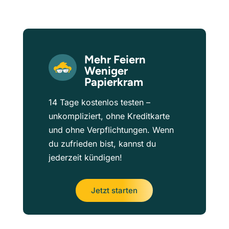
Mehr Feiern
Weniger
Papierkram
14 Tage kostenlos testen –
unkompliziert, ohne Kreditkarte
und ohne Verpflichtungen. Wenn
du zufrieden bist, kannst du
jederzeit kündigen!
Jetzt starten