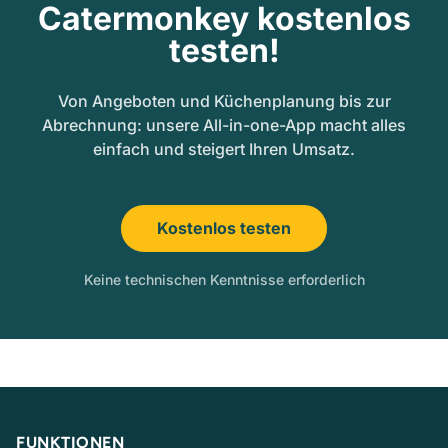
Catermonkey kostenlos
testen!
Von Angeboten und Küchenplanung bis zur
Abrechnung: unsere All-in-one-App macht alles
einfach und steigert Ihren Umsatz.
Kostenlos testen
Keine technischen Kenntnisse erforderlich
FUNKTIONEN