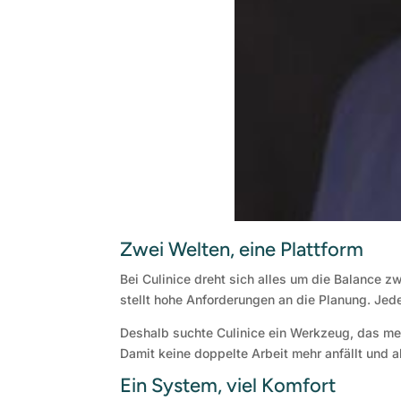
Zwei Welten, eine Plattform
Bei Culinice dreht sich alles um die Balance z
stellt hohe Anforderungen an die Planung. Jede
Deshalb suchte Culinice ein Werkzeug, das mehr
Damit keine doppelte Arbeit mehr anfällt und a
Ein System, viel Komfort