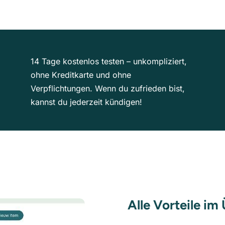
14 Tage kostenlos testen – unkompliziert,
ohne Kreditkarte und ohne
Verpflichtungen. Wenn du zufrieden bist,
kannst du jederzeit kündigen!
Alle Vorteile im