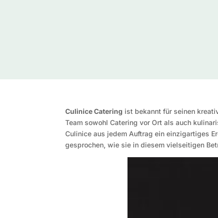
Culinice Catering
ist bekannt für seinen kreat
Team sowohl Catering vor Ort als auch kulinar
Culinice aus jedem Auftrag ein einzigartiges 
gesprochen, wie sie in diesem vielseitigen Betr