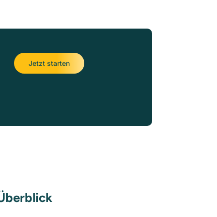
Jetzt starten
 Überblick