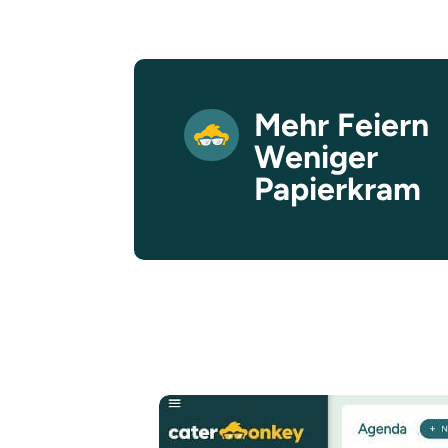
Mehr Feiern
Weniger
Papierkram