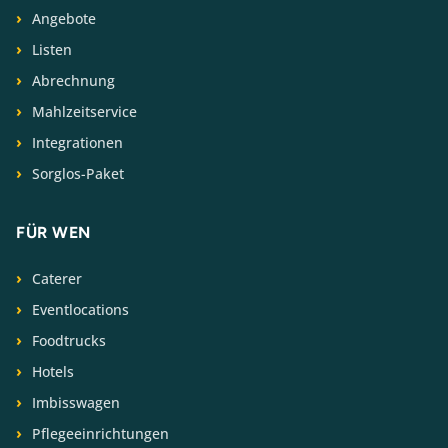
Angebote
Listen
Abrechnung
Mahlzeitservice
Integrationen
Sorglos-Paket
FÜR WEN
Caterer
Eventlocations
Foodtrucks
Hotels
Imbisswagen
Pflegeeinrichtungen