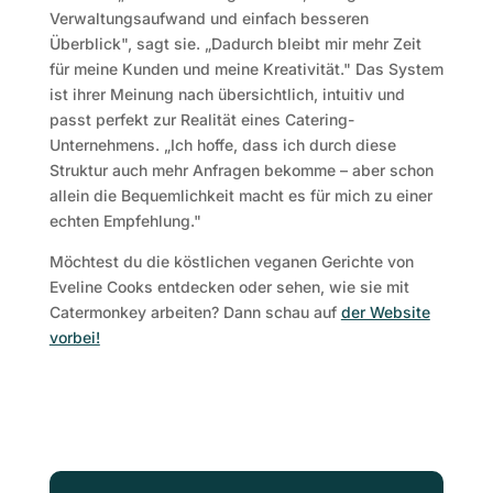
Verwaltungsaufwand und einfach besseren
Überblick", sagt sie. „Dadurch bleibt mir mehr Zeit
für meine Kunden und meine Kreativität." Das System
ist ihrer Meinung nach übersichtlich, intuitiv und
passt perfekt zur Realität eines Catering-
Unternehmens. „Ich hoffe, dass ich durch diese
Struktur auch mehr Anfragen bekomme – aber schon
allein die Bequemlichkeit macht es für mich zu einer
echten Empfehlung."
Möchtest du die köstlichen veganen Gerichte von
Eveline Cooks entdecken oder sehen, wie sie mit
Catermonkey arbeiten? Dann schau auf
der Website
vorbei!