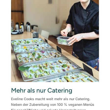
Mehr als nur Catering
Eveline Cooks macht weit mehr als nur Catering.
Neben der Zubereitung von 100 % veganen Menüs