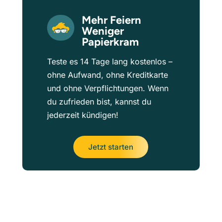
Mehr Feiern
Weniger
Papierkram
Teste es 14 Tage lang kostenlos –
ohne Aufwand, ohne Kreditkarte
und ohne Verpflichtungen. Wenn
du zufrieden bist, kannst du
jederzeit kündigen!
Jetzt starten