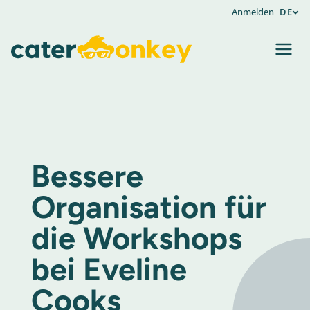
Anmelden
DE
Bessere
Organisation für
die Workshops
bei Eveline
Cooks