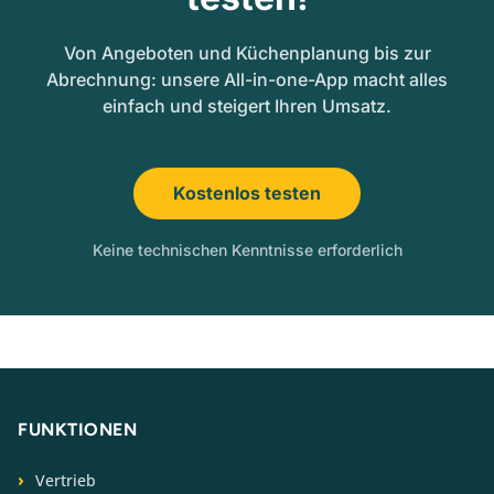
Von Angeboten und Küchenplanung bis zur
Abrechnung: unsere All-in-one-App macht alles
einfach und steigert Ihren Umsatz.
Kostenlos testen
Keine technischen Kenntnisse erforderlich
FUNKTIONEN
Vertrieb