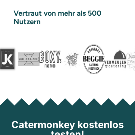
Vertraut von mehr als 500
Nutzern
Catermonkey kostenlos
testen!