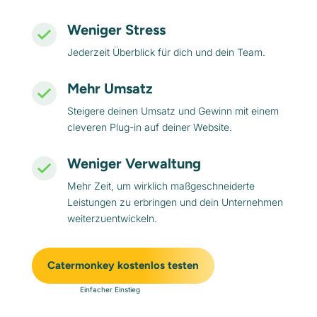
Weniger Stress
Jederzeit Überblick für dich und dein Team.
Mehr Umsatz
Steigere deinen Umsatz und Gewinn mit einem
cleveren Plug-in auf deiner Website.
Weniger Verwaltung
Mehr Zeit, um wirklich maßgeschneiderte
Leistungen zu erbringen und dein Unternehmen
weiterzuentwickeln.
Catermonkey kostenlos testen
Einfacher Einstieg