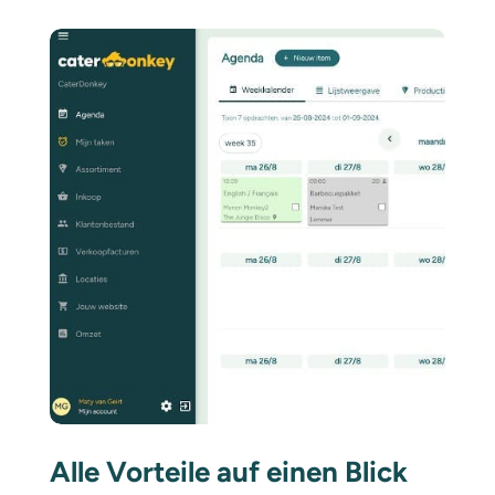
Alle Vorteile auf einen Blick