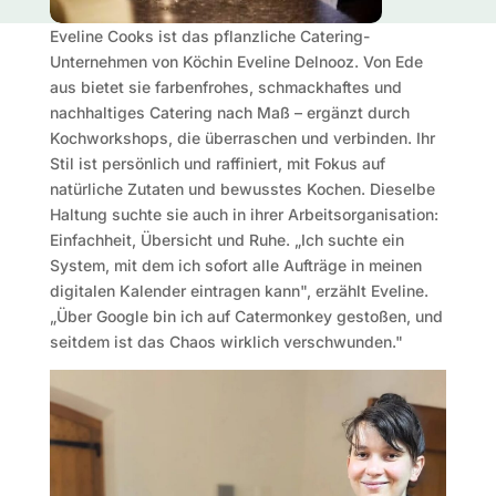
Eveline Cooks ist das pflanzliche Catering-
Unternehmen von Köchin Eveline Delnooz. Von Ede
aus bietet sie farbenfrohes, schmackhaftes und
nachhaltiges Catering nach Maß – ergänzt durch
Kochworkshops, die überraschen und verbinden. Ihr
Stil ist persönlich und raffiniert, mit Fokus auf
natürliche Zutaten und bewusstes Kochen. Dieselbe
Haltung suchte sie auch in ihrer Arbeitsorganisation:
Einfachheit, Übersicht und Ruhe. „Ich suchte ein
System, mit dem ich sofort alle Aufträge in meinen
digitalen Kalender eintragen kann", erzählt Eveline.
„Über Google bin ich auf Catermonkey gestoßen, und
seitdem ist das Chaos wirklich verschwunden."