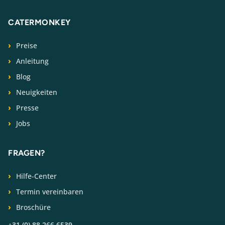
CATERMONKEY
Preise
Anleitung
Blog
Neuigkeiten
Presse
Jobs
FRAGEN?
Hilfe-Center
Termin vereinbaren
Broschüre
+31 (0) 88 266 6539