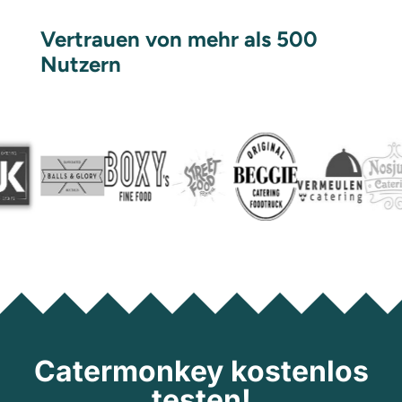
Vertrauen von mehr als 500
Nutzern
Catermonkey kostenlos
testen!