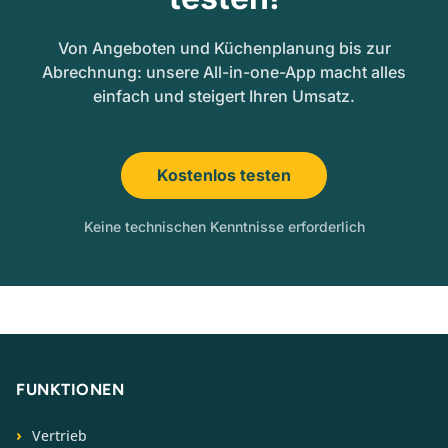
Von Angeboten und Küchenplanung bis zur
Abrechnung: unsere All-in-one-App macht alles
einfach und steigert Ihren Umsatz.
Kostenlos testen
Keine technischen Kenntnisse erforderlich
FUNKTIONEN
Vertrieb