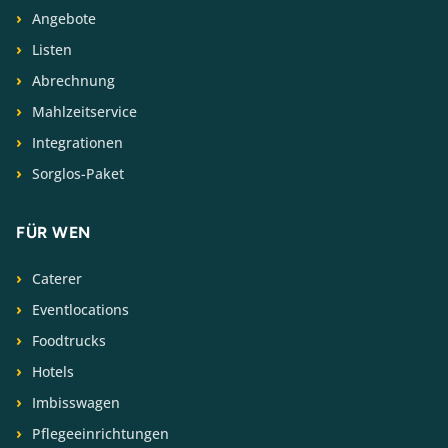
Angebote
Listen
Abrechnung
Mahlzeitservice
Integrationen
Sorglos-Paket
FÜR WEN
Caterer
Eventlocations
Foodtrucks
Hotels
Imbisswagen
Pflegeeinrichtungen