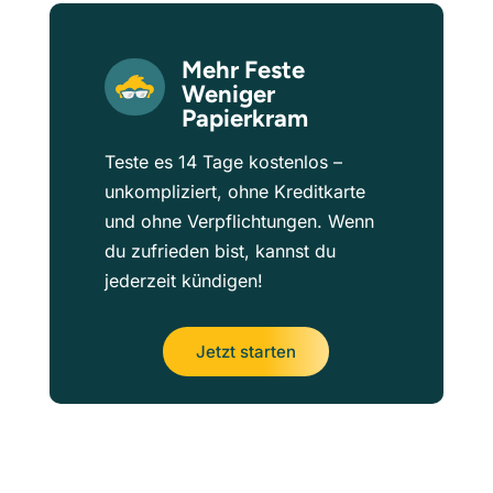
Mehr Feste
Weniger
Papierkram
Teste es 14 Tage kostenlos –
unkompliziert, ohne Kreditkarte
und ohne Verpflichtungen. Wenn
du zufrieden bist, kannst du
jederzeit kündigen!
Jetzt starten