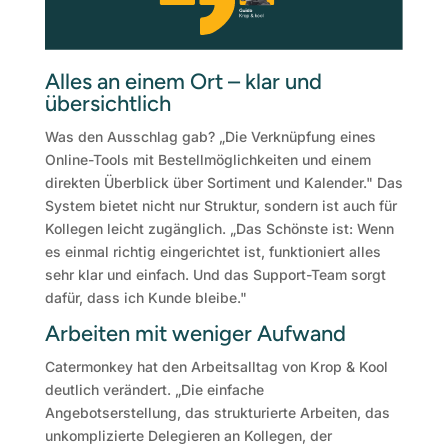
Alles an einem Ort – klar und
übersichtlich
Was den Ausschlag gab? „Die Verknüpfung eines
Online-Tools mit Bestellmöglichkeiten und einem
direkten Überblick über Sortiment und Kalender." Das
System bietet nicht nur Struktur, sondern ist auch für
Kollegen leicht zugänglich. „Das Schönste ist: Wenn
es einmal richtig eingerichtet ist, funktioniert alles
sehr klar und einfach. Und das Support-Team sorgt
dafür, dass ich Kunde bleibe."
Arbeiten mit weniger Aufwand
Catermonkey hat den Arbeitsalltag von Krop & Kool
deutlich verändert. „Die einfache
Angebotserstellung, das strukturierte Arbeiten, das
unkomplizierte Delegieren an Kollegen, der