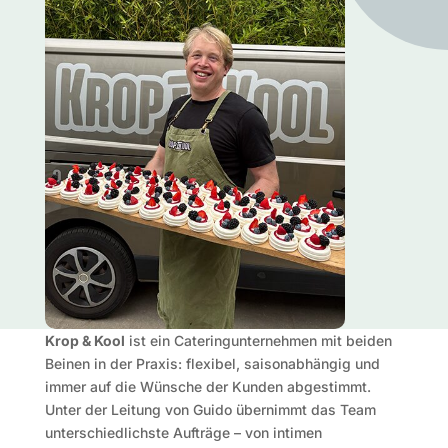
Krop & Kool
ist ein Cateringunternehmen mit beiden
Beinen in der Praxis: flexibel, saisonabhängig und
immer auf die Wünsche der Kunden abgestimmt.
Unter der Leitung von Guido übernimmt das Team
unterschiedlichste Aufträge – von intimen