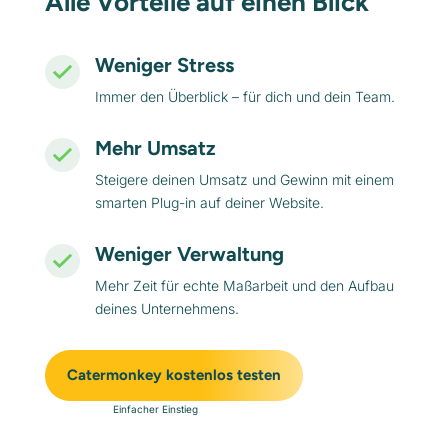
Alle Vorteile auf einen Blick
Weniger Stress
Immer den Überblick – für dich und dein Team.
Mehr Umsatz
Steigere deinen Umsatz und Gewinn mit einem
smarten Plug-in auf deiner Website.
Weniger Verwaltung
Mehr Zeit für echte Maßarbeit und den Aufbau
deines Unternehmens.
Catermonkey kostenlos testen
Einfacher Einstieg