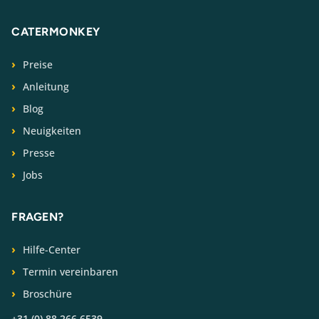
CATERMONKEY
Preise
Anleitung
Blog
Neuigkeiten
Presse
Jobs
FRAGEN?
Hilfe-Center
Termin vereinbaren
Broschüre
+31 (0) 88 266 6539