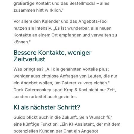
großartige Kontakt und das Bestellmodul – alles
zusammen hilft wirklich."
Vor allem den Kalender und das Angebots-Tool
nutzen sie intensiv. „Es ist wunderbar, alle neuen
Kontakte an einem Ort empfangen und verwalten zu
können."
Bessere Kontakte, weniger
Zeitverlust
Was bringt es? „All die genannten Vorteile plus:
weniger aussichtslose Anfragen von Leuten, die nur
ein Angebot wollen, um Caterer zu vergleichen."
Dank Catermonkey spart Krop & Kool nicht nur Zeit,
sondern arbeitet auch gezielter.
KI als nächster Schritt?
Guido blickt auch in die Zukunft. Sein Wunsch für
eine künftige Funktion: „Ein KI-Assistent, der mit dem
potenziellen Kunden per Chat ein Angebot