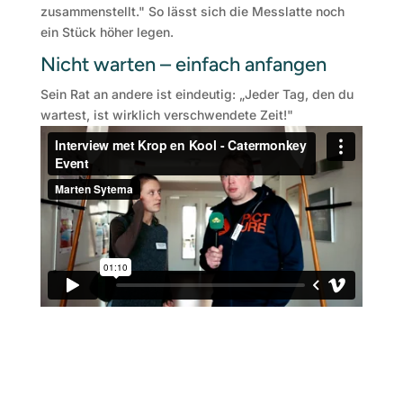
zusammenstellt." So lässt sich die Messlatte noch
ein Stück höher legen.
Nicht warten – einfach anfangen
Sein Rat an andere ist eindeutig: „Jeder Tag, den du
wartest, ist wirklich verschwendete Zeit!"