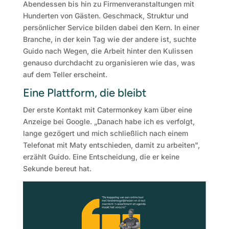
Abendessen bis hin zu Firmenveranstaltungen mit
Hunderten von Gästen. Geschmack, Struktur und
persönlicher Service bilden dabei den Kern. In einer
Branche, in der kein Tag wie der andere ist, suchte
Guido nach Wegen, die Arbeit hinter den Kulissen
genauso durchdacht zu organisieren wie das, was
auf dem Teller erscheint.
Eine Plattform, die bleibt
Der erste Kontakt mit Catermonkey kam über eine
Anzeige bei Google. „Danach habe ich es verfolgt,
lange gezögert und mich schließlich nach einem
Telefonat mit Maty entschieden, damit zu arbeiten",
erzählt Guido. Eine Entscheidung, die er keine
Sekunde bereut hat.