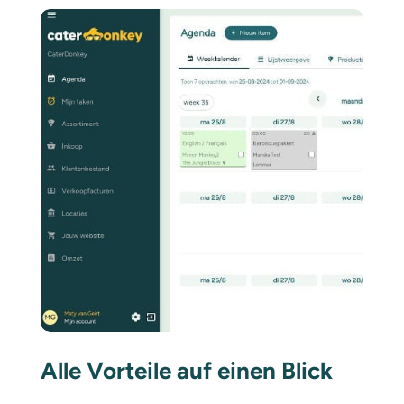
Alle Vorteile auf einen Blick