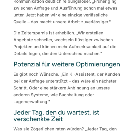
Kommunikation deutlich reibungsloser. „Früher ging
zwischen Anfrage und Ausführung schon mal etwas
unter. Jetzt haben wir eine einzige verlässliche
Quelle – das macht unsere Arbeit zuverlässiger."
Die Zeitersparnis ist erheblich. „Wir erstellen
Angebote schneller, wechseln flüssiger zwischen
Projekten und können mehr Aufmerksamkeit auf die
Details legen, die den Unterschied machen."
Potenzial für weitere Optimierungen
Es gibt noch Wünsche. „Ein KI-Assistent, der Kunden
bei der Anfrage unterstützt – das wäre ein nächster
Schritt. Oder eine stärkere Anbindung an unsere
anderen Systeme, wie Buchhaltung oder
Lagerverwaltung."
Jeder Tag, den du wartest, ist
verschenkte Zeit
Was sie Zögerlichen raten würden? „Jeder Tag, den