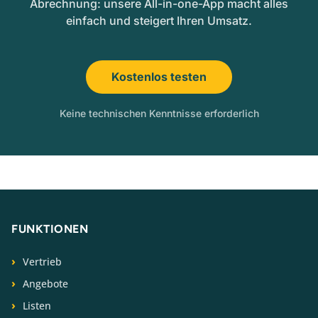
Abrechnung: unsere All-in-one-App macht alles
einfach und steigert Ihren Umsatz.
Kostenlos testen
Keine technischen Kenntnisse erforderlich
FUNKTIONEN
Vertrieb
Angebote
Listen