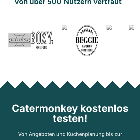
Von über 500 Nutzern vertraut
Catermonkey kostenlos
testen!
Von Angeboten und Küchenplanung bis zur