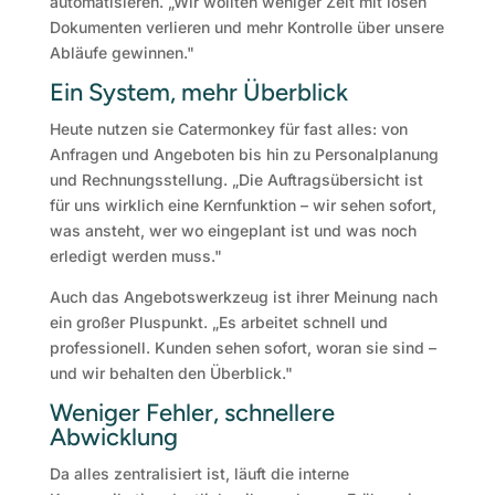
automatisieren. „Wir wollten weniger Zeit mit losen
Dokumenten verlieren und mehr Kontrolle über unsere
Abläufe gewinnen."
Ein System, mehr Überblick
Heute nutzen sie Catermonkey für fast alles: von
Anfragen und Angeboten bis hin zu Personalplanung
und Rechnungsstellung. „Die Auftragsübersicht ist
für uns wirklich eine Kernfunktion – wir sehen sofort,
was ansteht, wer wo eingeplant ist und was noch
erledigt werden muss."
Auch das Angebotswerkzeug ist ihrer Meinung nach
ein großer Pluspunkt. „Es arbeitet schnell und
professionell. Kunden sehen sofort, woran sie sind –
und wir behalten den Überblick."
Weniger Fehler, schnellere
Abwicklung
Da alles zentralisiert ist, läuft die interne