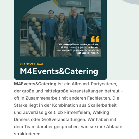
M4Events&Catering
ist ein Allround-Partycaterer,
der große und mittelgroße Veranstaltungen betreut –
oft in Zusammenarbeit mit anderen Fachleuten. Die
Stärke liegt in der Kombination aus Skalierbarkeit
und Zuverlässigkeit: ob Firmenfeiern, Walking
Dinners oder Großveranstaltungen. Wir haben mit
dem Team darüber gesprochen, wie sie ihre Abläufe
strukturieren.