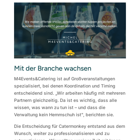
Mit der Branche wachsen
M4Events&Catering ist auf Großveranstaltungen
spezialisiert, bei denen Koordination und Timing
entscheidend sind. „Wir arbeiten häufig mit mehreren
Partnern gleichzeitig. Da ist es wichtig, dass alle
wissen, was wann zu tun ist – und dass die
Verwaltung kein Hemmschuh ist", berichten sie.
Die Entscheidung für Catermonkey entstand aus dem
Wunsch, weiter zu professionalisieren und zu