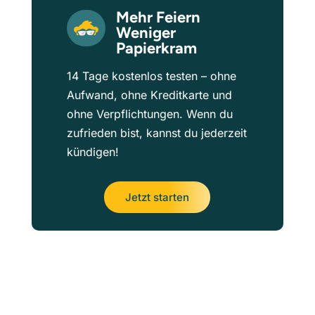
Mehr Feiern
Weniger
Papierkram
14 Tage kostenlos testen – ohne
Aufwand, ohne Kreditkarte und
ohne Verpflichtungen. Wenn du
zufrieden bist, kannst du jederzeit
kündigen!
Jetzt starten