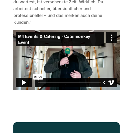
du wartest, ist verschenkte Zeit. Wirklich. Du
arbeitest schneller, übersichtlicher und
professioneller – und das merken auch deine
Kunden."