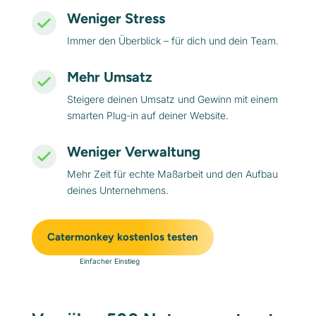
Weniger Stress
Immer den Überblick – für dich und dein Team.
Mehr Umsatz
Steigere deinen Umsatz und Gewinn mit einem
smarten Plug-in auf deiner Website.
Weniger Verwaltung
Mehr Zeit für echte Maßarbeit und den Aufbau
deines Unternehmens.
Catermonkey kostenlos testen
Einfacher Einstieg