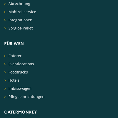
Abrechnung
Mahlzeitservice
Integrationen
Sorglos-Paket
FÜR WEN
Caterer
Eventlocations
Foodtrucks
Hotels
Imbisswagen
Pflegeeinrichtungen
CATERMONKEY