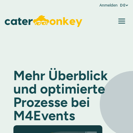
Anmelden
DE
Mehr Überblick
und optimierte
Prozesse bei
M4Events