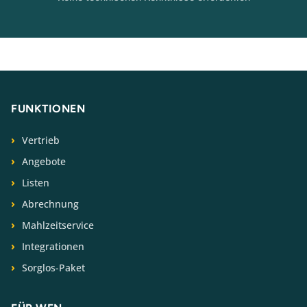
FUNKTIONEN
Vertrieb
Angebote
Listen
Abrechnung
Mahlzeitservice
Integrationen
Sorglos-Paket