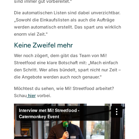
sind immer gut vorbereitet."
Die automatischen Listen sind dabei unverzichtbar.
„Sowohl die Einkaufslisten als auch die Aufträge
werden automatisch erstellt. Das spart uns wirklich
enorm viel Zeit."
Keine Zweifel mehr
Wer noch zögert, dem gibt das Team von Mi!
Streetfood eine klare Botschaft mit: „Mach einfach
den Schritt. Wer alles bündelt, spart nicht nur Zeit –
die Angebote werden auch noch genauer."
Möchtest du sehen, wie Mi! Streetfood arbeitet?
Schau
hier
vorbei.