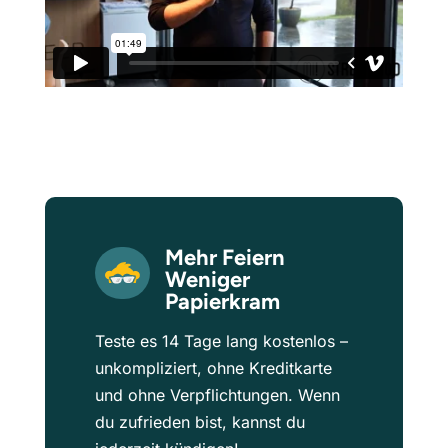
Mehr Feiern
Weniger
Papierkram
Teste es 14 Tage lang kostenlos –
unkompliziert, ohne Kreditkarte
und ohne Verpflichtungen. Wenn
du zufrieden bist, kannst du