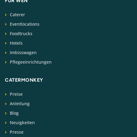
FÜR WEN
Caterer
Eventlocations
Foodtrucks
Hotels
Imbisswagen
Pflegeeinrichtungen
CATERMONKEY
Preise
Anleitung
Blog
Neuigkeiten
Presse