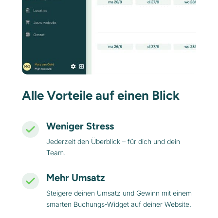
Alle Vorteile auf einen Blick
Weniger Stress
Jederzeit den Überblick – für dich und dein
Team.
Mehr Umsatz
Steigere deinen Umsatz und Gewinn mit einem
smarten Buchungs-Widget auf deiner Website.