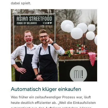
dabei spielt.
Automatisch klüger einkaufen
Was früher ein zeitaufwendiger Prozess war, läuft
heute deutlich effizienter ab. „Weil die Einkaufslisten