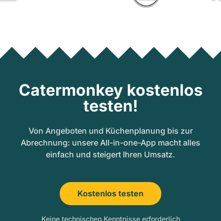
Catermonkey kostenlos
testen!
Von Angeboten und Küchenplanung bis zur
Abrechnung: unsere All-in-one-App macht alles
einfach und steigert Ihren Umsatz.
Kostenlos testen
Keine technischen Kenntnisse erforderlich