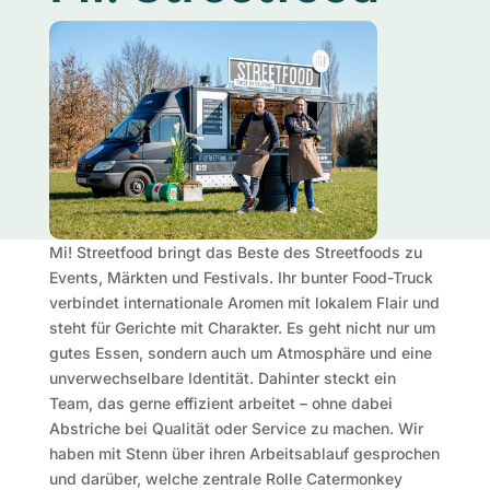
Mi! Streetfood bringt das Beste des Streetfoods zu
Events, Märkten und Festivals. Ihr bunter Food-Truck
verbindet internationale Aromen mit lokalem Flair und
steht für Gerichte mit Charakter. Es geht nicht nur um
gutes Essen, sondern auch um Atmosphäre und eine
unverwechselbare Identität. Dahinter steckt ein
Team, das gerne effizient arbeitet – ohne dabei
Abstriche bei Qualität oder Service zu machen. Wir
haben mit Stenn über ihren Arbeitsablauf gesprochen
und darüber, welche zentrale Rolle Catermonkey