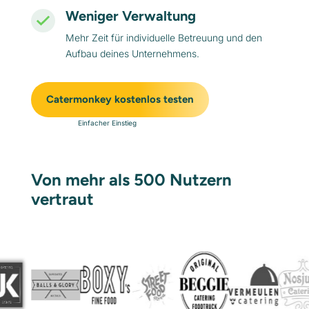
Weniger Verwaltung
Mehr Zeit für individuelle Betreuung und den
Aufbau deines Unternehmens.
Catermonkey kostenlos testen
Einfacher Einstieg
Von mehr als 500 Nutzern
vertraut