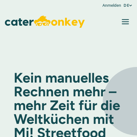
Anmelden
DE
Kein manuelles
Rechnen mehr –
mehr Zeit für die
Weltküchen mit
Mi! Streetfood