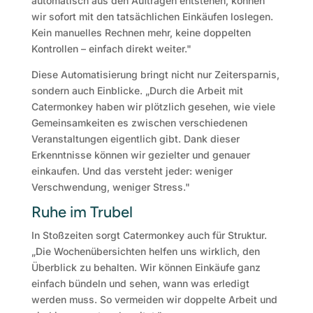
automatisch aus den Aufträgen entstehen, können
wir sofort mit den tatsächlichen Einkäufen loslegen.
Kein manuelles Rechnen mehr, keine doppelten
Kontrollen – einfach direkt weiter."
Diese Automatisierung bringt nicht nur Zeitersparnis,
sondern auch Einblicke. „Durch die Arbeit mit
Catermonkey haben wir plötzlich gesehen, wie viele
Gemeinsamkeiten es zwischen verschiedenen
Veranstaltungen eigentlich gibt. Dank dieser
Erkenntnisse können wir gezielter und genauer
einkaufen. Und das versteht jeder: weniger
Verschwendung, weniger Stress."
Ruhe im Trubel
In Stoßzeiten sorgt Catermonkey auch für Struktur.
„Die Wochenübersichten helfen uns wirklich, den
Überblick zu behalten. Wir können Einkäufe ganz
einfach bündeln und sehen, wann was erledigt
werden muss. So vermeiden wir doppelte Arbeit und