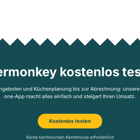
ermonkey kostenlos tes
ngeboten und Küchenplanung bis zur Abrechnung: unsere A
one-App macht alles einfach und steigert Ihren Umsatz.
Kostenlos testen
Keine technischen Kenntnisse erforderlich