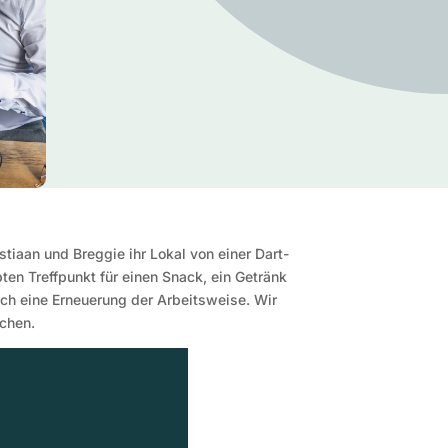
iaan und Breggie ihr Lokal von einer Dart-
ten Treffpunkt für einen Snack, ein Getränk
uch eine Erneuerung der Arbeitsweise. Wir
ochen.