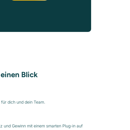
 einen Blick
 für dich und dein Team.
z und Gewinn mit einem smarten Plug-in auf