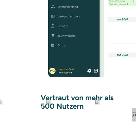
Vertraut von mehr als
500 Nutzern