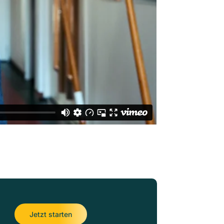
Jetzt starten