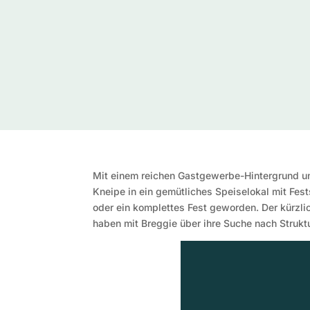
Mit einem reichen Gastgewerbe-Hintergrund und
Kneipe in ein gemütliches Speiselokal mit Fest
oder ein komplettes Fest geworden. Der kürzli
haben mit Breggie über ihre Suche nach Strukt