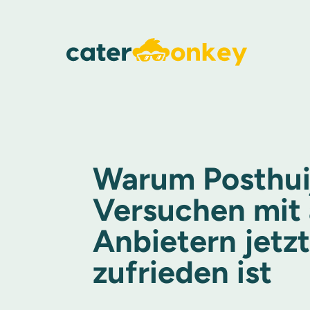
Warum Posthui
Versuchen mit
Anbietern jetz
zufrieden ist