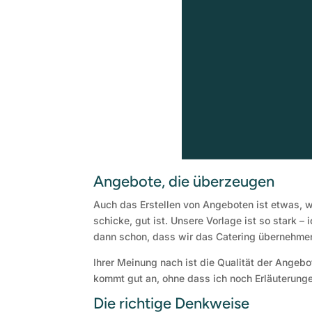
Angebote, die überzeugen
Auch das Erstellen von Angeboten ist etwas, w
schicke, gut ist. Unsere Vorlage ist so stark –
dann schon, dass wir das Catering übernehme
Ihrer Meinung nach ist die Qualität der Angeb
kommt gut an, ohne dass ich noch Erläuterunge
Die richtige Denkweise