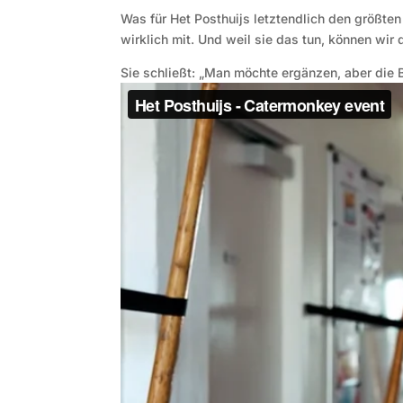
Was für Het Posthuijs letztendlich den größte
wirklich mit. Und weil sie das tun, können wir 
Sie schließt: „Man möchte ergänzen, aber die 