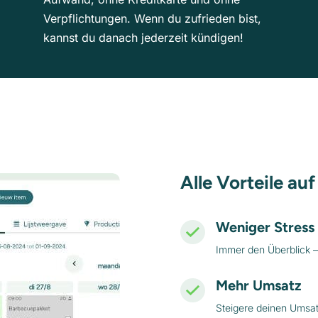
Verpflichtungen. Wenn du zufrieden bist,
kannst du danach jederzeit kündigen!
Alle Vorteile auf
Weniger Stress
Immer den Überblick –
Mehr Umsatz
Steigere deinen Umsat