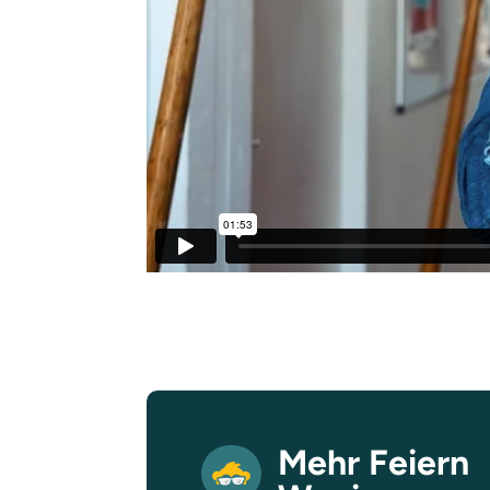
Mehr Feiern