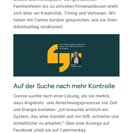
Familienfeiern bis zu stilvollen Firmenanlässen dreht
sich alles um Kreativität, Timing und Vertrauen. Wir
haben mit Connie darüber gesprochen, wie sie ihren
Arbeitsalltag strukturiert.
Auf der Suche nach mehr Kontrolle
Connie suchte nach einer Lösung, als sie merkte,
dass Angebots- und Abrechnungsprozesse viel Zeit
und Energie kosteten. „Ich brauchte wirklich ein
System, das alles bündelt und mir hilft, schneller und
einheitlicher zu arbeiten." Über eine Anzeige auf
Facebook stieß sie auf Catermonkey.