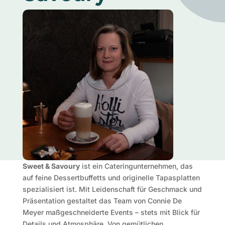
Sweet & Savoury
ist ein Cateringunternehmen, das
auf feine Dessertbuffetts und originelle Tapasplatten
spezialisiert ist. Mit Leidenschaft für Geschmack und
Präsentation gestaltet das Team von Connie De
Meyer maßgeschneiderte Events – stets mit Blick für
Details und Atmosphäre. Von gemütlichen