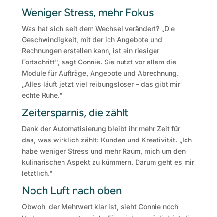
Weniger Stress, mehr Fokus
Was hat sich seit dem Wechsel verändert? „Die
Geschwindigkeit, mit der ich Angebote und
Rechnungen erstellen kann, ist ein riesiger
Fortschritt", sagt Connie. Sie nutzt vor allem die
Module für Aufträge, Angebote und Abrechnung.
„Alles läuft jetzt viel reibungsloser – das gibt mir
echte Ruhe."
Zeitersparnis, die zählt
Dank der Automatisierung bleibt ihr mehr Zeit für
das, was wirklich zählt: Kunden und Kreativität. „Ich
habe weniger Stress und mehr Raum, mich um den
kulinarischen Aspekt zu kümmern. Darum geht es mir
letztlich."
Noch Luft nach oben
Obwohl der Mehrwert klar ist, sieht Connie noch