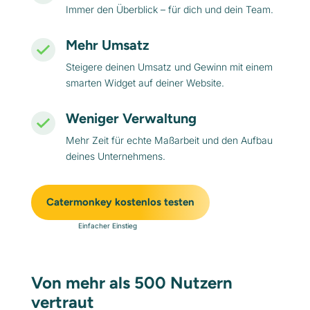
Immer den Überblick – für dich und dein Team.
Mehr Umsatz
Steigere deinen Umsatz und Gewinn mit einem
smarten Widget auf deiner Website.
Weniger Verwaltung
Mehr Zeit für echte Maßarbeit und den Aufbau
deines Unternehmens.
Catermonkey kostenlos testen
Einfacher Einstieg
Von mehr als 500 Nutzern
vertraut