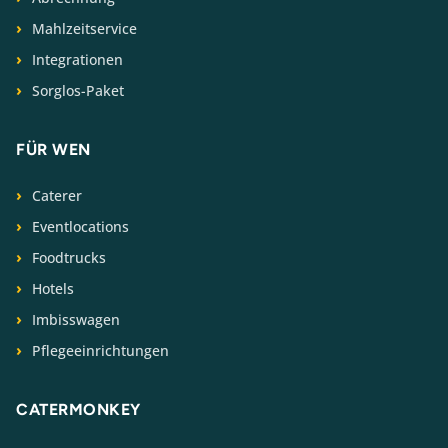
Mahlzeitservice
Integrationen
Sorglos-Paket
FÜR WEN
Caterer
Eventlocations
Foodtrucks
Hotels
Imbisswagen
Pflegeeinrichtungen
CATERMONKEY