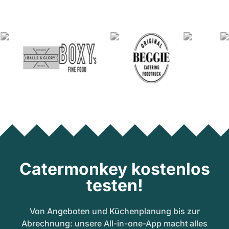
Catermonkey kostenlos
testen!
Von Angeboten und Küchenplanung bis zur
Abrechnung: unsere All-in-one-App macht alles