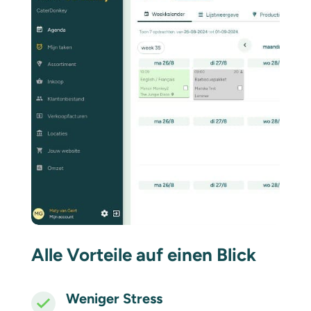
Alle Vorteile auf einen Blick
Weniger Stress