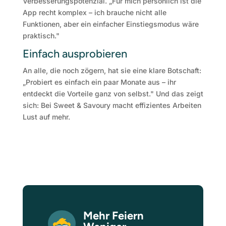
Verbesserungspotenzial. „Für mich persönlich ist die
App recht komplex – ich brauche nicht alle
Funktionen, aber ein einfacher Einstiegsmodus wäre
praktisch."
Einfach ausprobieren
An alle, die noch zögern, hat sie eine klare Botschaft:
„Probiert es einfach ein paar Monate aus – ihr
entdeckt die Vorteile ganz von selbst." Und das zeigt
sich: Bei Sweet & Savoury macht effizientes Arbeiten
Lust auf mehr.
Mehr Feiern