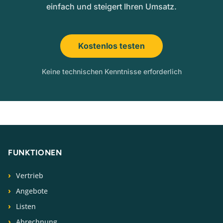
einfach und steigert Ihren Umsatz.
Kostenlos testen
Keine technischen Kenntnisse erforderlich
FUNKTIONEN
Vertrieb
Angebote
Listen
Abrechnung