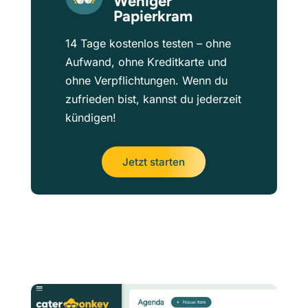
Weniger
Papierkram
14 Tage kostenlos testen – ohne
Aufwand, ohne Kreditkarte und
ohne Verpflichtungen. Wenn du
zufrieden bist, kannst du jederzeit
kündigen!
Jetzt starten