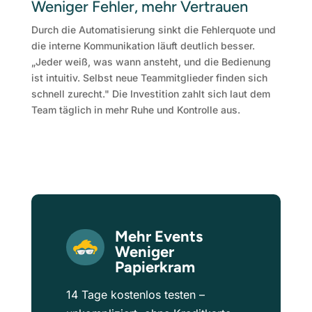
Weniger Fehler, mehr Vertrauen
Durch die Automatisierung sinkt die Fehlerquote und
die interne Kommunikation läuft deutlich besser.
„Jeder weiß, was wann ansteht, und die Bedienung
ist intuitiv. Selbst neue Teammitglieder finden sich
schnell zurecht." Die Investition zahlt sich laut dem
Team täglich in mehr Ruhe und Kontrolle aus.
Mehr Events
Weniger
Papierkram
14 Tage kostenlos testen –