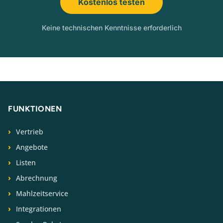
Kostenlos testen
Keine technischen Kenntnisse erforderlich
FUNKTIONEN
Vertrieb
Angebote
Listen
Abrechnung
Mahlzeitservice
Integrationen