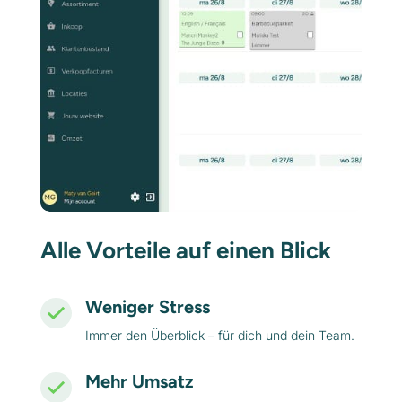
Alle Vorteile auf einen Blick
Weniger Stress
Immer den Überblick – für dich und dein Team.
Mehr Umsatz