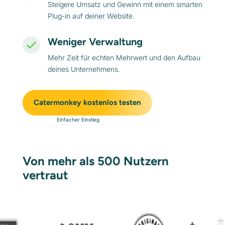
Steigere Umsatz und Gewinn mit einem smarten
Plug-in auf deiner Website.
Weniger Verwaltung
Mehr Zeit für echten Mehrwert und den Aufbau
deines Unternehmens.
Catermonkey kostenlos testen
Einfacher Einstieg
Von mehr als 500 Nutzern
vertraut