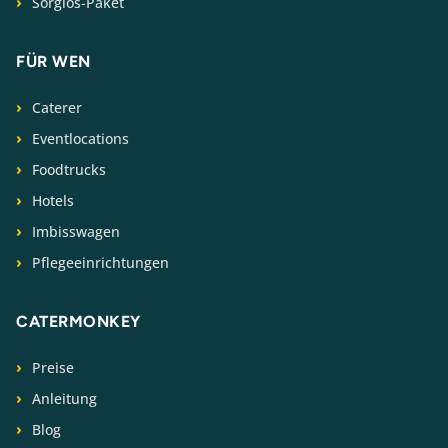
Sorglos-Paket
FÜR WEN
Caterer
Eventlocations
Foodtrucks
Hotels
Imbisswagen
Pflegeeinrichtungen
CATERMONKEY
Preise
Anleitung
Blog