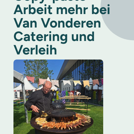
Arbeit mehr bei
Van Vonderen
Catering und
Verleih