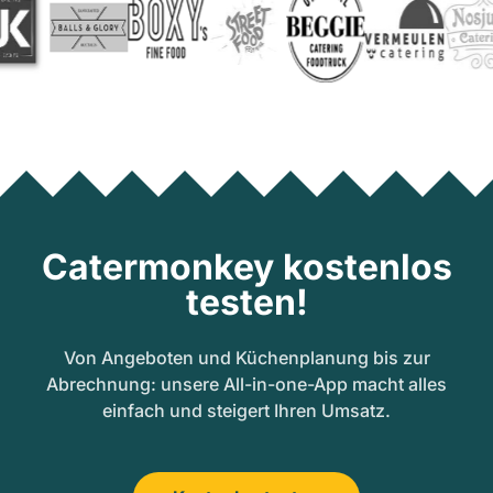
Catermonkey kostenlos
testen!
Von Angeboten und Küchenplanung bis zur
Abrechnung: unsere All-in-one-App macht alles
einfach und steigert Ihren Umsatz.