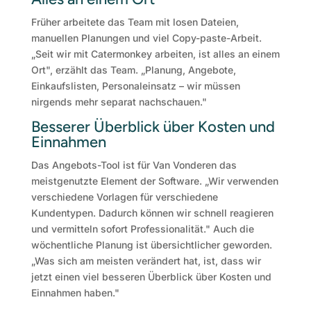
Früher arbeitete das Team mit losen Dateien,
manuellen Planungen und viel Copy-paste-Arbeit.
„Seit wir mit Catermonkey arbeiten, ist alles an einem
Ort", erzählt das Team. „Planung, Angebote,
Einkaufslisten, Personaleinsatz – wir müssen
nirgends mehr separat nachschauen."
Besserer Überblick über Kosten und
Einnahmen
Das Angebots-Tool ist für Van Vonderen das
meistgenutzte Element der Software. „Wir verwenden
verschiedene Vorlagen für verschiedene
Kundentypen. Dadurch können wir schnell reagieren
und vermitteln sofort Professionalität." Auch die
wöchentliche Planung ist übersichtlicher geworden.
„Was sich am meisten verändert hat, ist, dass wir
jetzt einen viel besseren Überblick über Kosten und
Einnahmen haben."