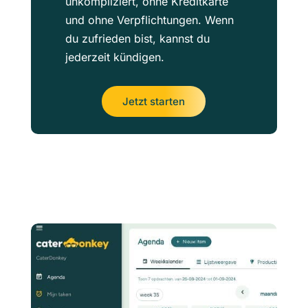
unkompliziert, ohne Kreditkarte
und ohne Verpflichtungen. Wenn
du zufrieden bist, kannst du
jederzeit kündigen.
Jetzt starten