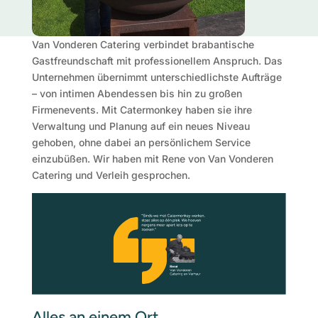
Van Vonderen Catering verbindet brabantische
Gastfreundschaft mit professionellem Anspruch. Das
Unternehmen übernimmt unterschiedlichste Aufträge
– von intimen Abendessen bis hin zu großen
Firmenevents. Mit Catermonkey haben sie ihre
Verwaltung und Planung auf ein neues Niveau
gehoben, ohne dabei an persönlichem Service
einzubüßen. Wir haben mit Rene von Van Vonderen
Catering und Verleih gesprochen.
Alles an einem Ort