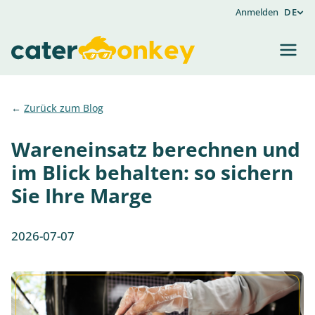
Anmelden
DE
Zurück zum Blog
Wareneinsatz berechnen und
im Blick behalten: so sichern
Sie Ihre Marge
2026-07-07