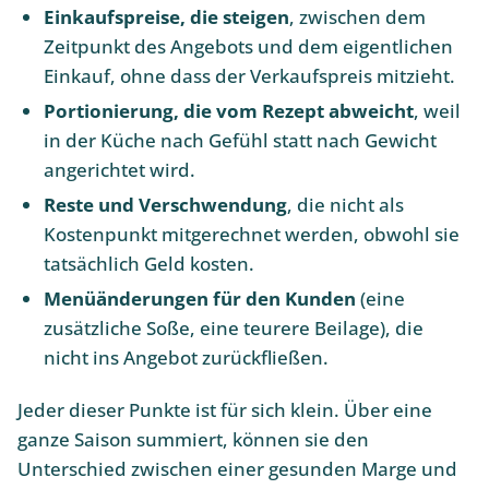
Einkaufspreise, die steigen
, zwischen dem
Zeitpunkt des Angebots und dem eigentlichen
Einkauf, ohne dass der Verkaufspreis mitzieht.
Portionierung, die vom Rezept abweicht
, weil
in der Küche nach Gefühl statt nach Gewicht
angerichtet wird.
Reste und Verschwendung
, die nicht als
Kostenpunkt mitgerechnet werden, obwohl sie
tatsächlich Geld kosten.
Menüänderungen für den Kunden
(eine
zusätzliche Soße, eine teurere Beilage), die
nicht ins Angebot zurückfließen.
Jeder dieser Punkte ist für sich klein. Über eine
ganze Saison summiert, können sie den
Unterschied zwischen einer gesunden Marge und