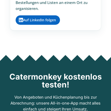
Bestellungen und Listen an einem Ort zu
organisieren.
Auf LinkedIn folgen
Catermonkey kostenlos
testen!
Von Angeboten und Küchenplanung bis zur
Abrechnung: unsere All-in-one-App macht alles
einfach und steigert Ihren Umsatz.