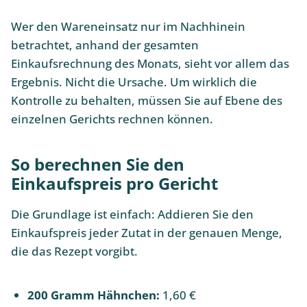
Wer den Wareneinsatz nur im Nachhinein
betrachtet, anhand der gesamten
Einkaufsrechnung des Monats, sieht vor allem das
Ergebnis. Nicht die Ursache. Um wirklich die
Kontrolle zu behalten, müssen Sie auf Ebene des
einzelnen Gerichts rechnen können.
So berechnen Sie den
Einkaufspreis pro Gericht
Die Grundlage ist einfach: Addieren Sie den
Einkaufspreis jeder Zutat in der genauen Menge,
die das Rezept vorgibt.
200 Gramm Hähnchen:
1,60 €