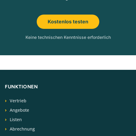
Kostenlos testen
Keine technischen Kenntnisse erforderlich
FUNKTIONEN
Vertrieb
Angebote
Listen
Abrechnung