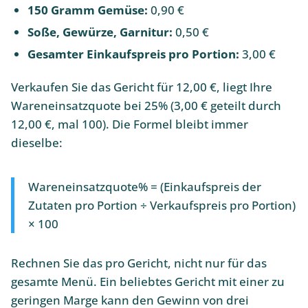
150 Gramm Gemüse:
0,90 €
Soße, Gewürze, Garnitur:
0,50 €
Gesamter Einkaufspreis pro Portion:
3,00 €
Verkaufen Sie das Gericht für 12,00 €, liegt Ihre
Wareneinsatzquote bei 25% (3,00 € geteilt durch
12,00 €, mal 100). Die Formel bleibt immer
dieselbe:
Wareneinsatzquote% = (Einkaufspreis der
Zutaten pro Portion ÷ Verkaufspreis pro Portion)
× 100
Rechnen Sie das pro Gericht, nicht nur für das
gesamte Menü. Ein beliebtes Gericht mit einer zu
geringen Marge kann den Gewinn von drei