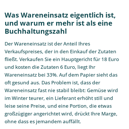
Was Wareneinsatz eigentlich ist,
und warum er mehr ist als eine
Buchhaltungszahl
Der Wareneinsatz ist der Anteil Ihres
Verkaufspreises, der in den Einkauf der Zutaten
fließt. Verkaufen Sie ein Hauptgericht für 18 Euro
und kosten die Zutaten 6 Euro, liegt Ihr
Wareneinsatz bei 33%. Auf dem Papier sieht das
oft gesund aus. Das Problem ist, dass der
Wareneinsatz fast nie stabil bleibt: Gemüse wird
im Winter teurer, ein Lieferant erhöht still und
leise seine Preise, und eine Portion, die etwas
großzügiger angerichtet wird, drückt Ihre Marge,
ohne dass es jemandem auffällt.