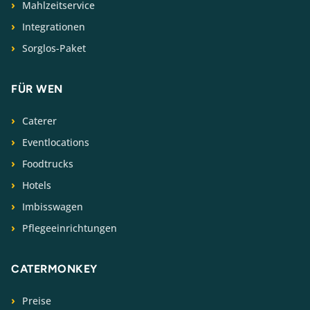
Mahlzeitservice
Integrationen
Sorglos-Paket
FÜR WEN
Caterer
Eventlocations
Foodtrucks
Hotels
Imbisswagen
Pflegeeinrichtungen
CATERMONKEY
Preise