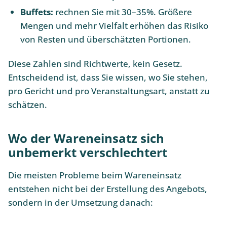
Buffets:
rechnen Sie mit 30–35%. Größere
Mengen und mehr Vielfalt erhöhen das Risiko
von Resten und überschätzten Portionen.
Diese Zahlen sind Richtwerte, kein Gesetz.
Entscheidend ist, dass Sie wissen, wo Sie stehen,
pro Gericht und pro Veranstaltungsart, anstatt zu
schätzen.
Wo der Wareneinsatz sich
unbemerkt verschlechtert
Die meisten Probleme beim Wareneinsatz
entstehen nicht bei der Erstellung des Angebots,
sondern in der Umsetzung danach: