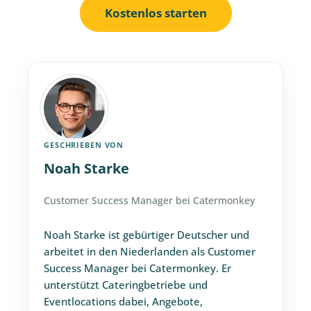
Kostenlos starten
GESCHRIEBEN VON
Noah Starke
Customer Success Manager bei Catermonkey
Noah Starke ist gebürtiger Deutscher und
arbeitet in den Niederlanden als Customer
Success Manager bei Catermonkey. Er
unterstützt Cateringbetriebe und
Eventlocations dabei, Angebote,