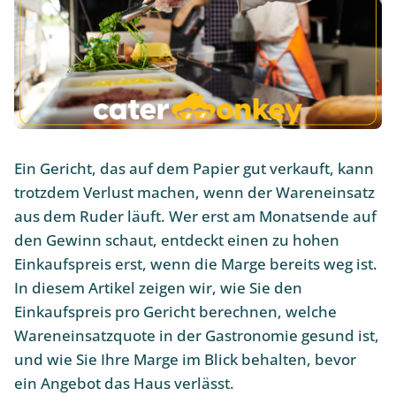
Ein Gericht, das auf dem Papier gut verkauft, kann
trotzdem Verlust machen, wenn der Wareneinsatz
aus dem Ruder läuft. Wer erst am Monatsende auf
den Gewinn schaut, entdeckt einen zu hohen
Einkaufspreis erst, wenn die Marge bereits weg ist.
In diesem Artikel zeigen wir, wie Sie den
Einkaufspreis pro Gericht berechnen, welche
Wareneinsatzquote in der Gastronomie gesund ist,
und wie Sie Ihre Marge im Blick behalten, bevor
ein Angebot das Haus verlässt.