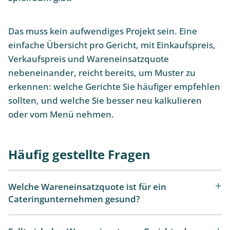
Das muss kein aufwendiges Projekt sein. Eine
einfache Übersicht pro Gericht, mit Einkaufspreis,
Verkaufspreis und Wareneinsatzquote
nebeneinander, reicht bereits, um Muster zu
erkennen: welche Gerichte Sie häufiger empfehlen
sollten, und welche Sie besser neu kalkulieren
oder vom Menü nehmen.
Häufig gestellte Fragen
Welche Wareneinsatzquote ist für ein
Cateringunternehmen gesund?