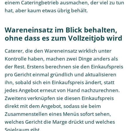
einem Cateringbetrieb ausmachen, der viel zu tun
hat, aber kaum etwas übrig behält.
Wareneinsatz im Blick behalten,
ohne dass es zum Vollzeitjob wird
Caterer, die den Wareneinsatz wirklich unter
Kontrolle haben, machen zwei Dinge anders als
der Rest. Erstens berechnen sie den Einkaufspreis
pro Gericht einmal gründlich und aktualisieren
ihn, sobald sich ein Einkaufspreis ändert, statt
jedes Angebot erneut von Hand nachzurechnen.
Zweitens verknüpfen sie diesen Einkaufspreis
direkt mit dem Angebot, sodass sie beim
Zusammenstellen eines Menüs sofort sehen,
welches Gericht die Marge drückt und welches
Spielraum gibt.