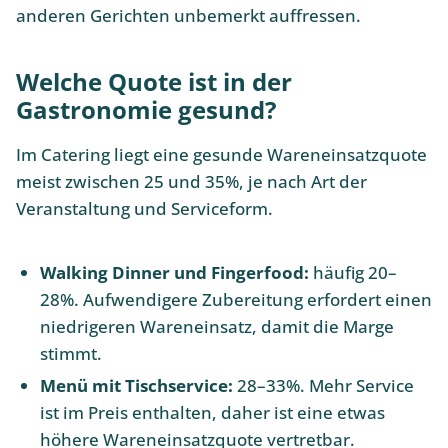
anderen Gerichten unbemerkt auffressen.
Welche Quote ist in der
Gastronomie gesund?
Im Catering liegt eine gesunde Wareneinsatzquote
meist zwischen 25 und 35%, je nach Art der
Veranstaltung und Serviceform.
Walking Dinner und Fingerfood:
häufig 20–
28%. Aufwendigere Zubereitung erfordert einen
niedrigeren Wareneinsatz, damit die Marge
stimmt.
Menü mit Tischservice:
28–33%. Mehr Service
ist im Preis enthalten, daher ist eine etwas
höhere Wareneinsatzquote vertretbar.