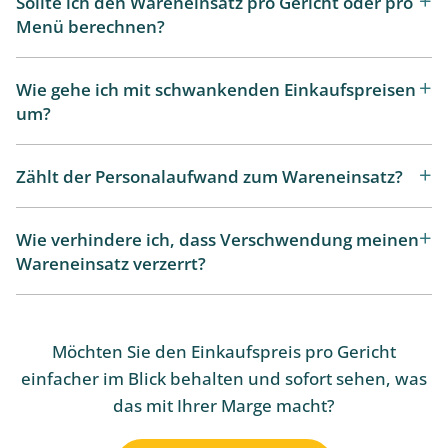
Sollte ich den Wareneinsatz pro Gericht oder pro
Menü berechnen?
Wie gehe ich mit schwankenden Einkaufspreisen
um?
Zählt der Personalaufwand zum Wareneinsatz?
Wie verhindere ich, dass Verschwendung meinen
Wareneinsatz verzerrt?
Möchten Sie den Einkaufspreis pro Gericht
einfacher im Blick behalten und sofort sehen, was
das mit Ihrer Marge macht?