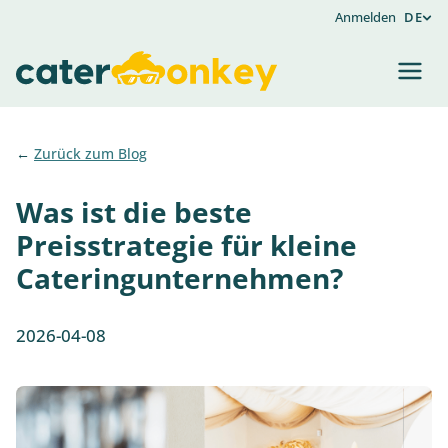
Anmelden
DE
Zurück zum Blog
Was ist die beste
Preisstrategie für kleine
Cateringunternehmen?
2026-04-08