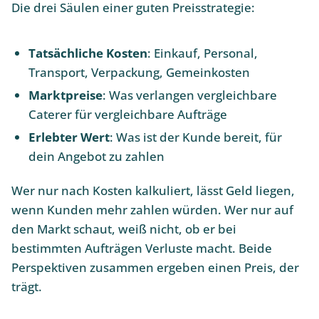
Die drei Säulen einer guten Preisstrategie:
Tatsächliche Kosten
: Einkauf, Personal,
Transport, Verpackung, Gemeinkosten
Marktpreise
: Was verlangen vergleichbare
Caterer für vergleichbare Aufträge
Erlebter Wert
: Was ist der Kunde bereit, für
dein Angebot zu zahlen
Wer nur nach Kosten kalkuliert, lässt Geld liegen,
wenn Kunden mehr zahlen würden. Wer nur auf
den Markt schaut, weiß nicht, ob er bei
bestimmten Aufträgen Verluste macht. Beide
Perspektiven zusammen ergeben einen Preis, der
trägt.