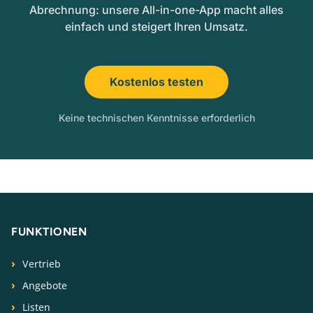
Abrechnung: unsere All-in-one-App macht alles
einfach und steigert Ihren Umsatz.
Kostenlos testen
Keine technischen Kenntnisse erforderlich
FUNKTIONEN
Vertrieb
Angebote
Listen