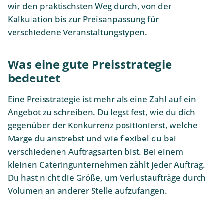
wir den praktischsten Weg durch, von der
Kalkulation bis zur Preisanpassung für
verschiedene Veranstaltungstypen.
Was eine gute Preisstrategie
bedeutet
Eine Preisstrategie ist mehr als eine Zahl auf ein
Angebot zu schreiben. Du legst fest, wie du dich
gegenüber der Konkurrenz positionierst, welche
Marge du anstrebst und wie flexibel du bei
verschiedenen Auftragsarten bist. Bei einem
kleinen Cateringunternehmen zählt jeder Auftrag.
Du hast nicht die Größe, um Verlustaufträge durch
Volumen an anderer Stelle aufzufangen.