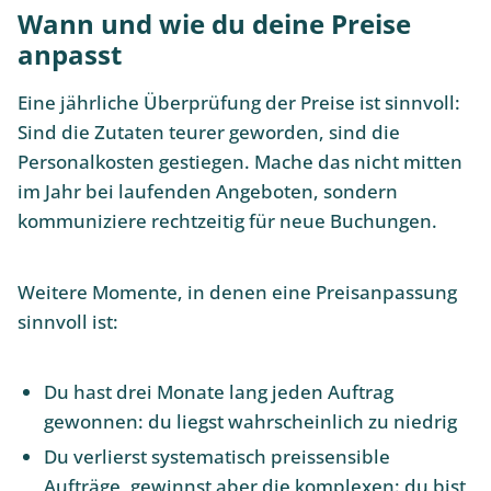
Wann und wie du deine Preise
anpasst
Eine jährliche Überprüfung der Preise ist sinnvoll:
Sind die Zutaten teurer geworden, sind die
Personalkosten gestiegen. Mache das nicht mitten
im Jahr bei laufenden Angeboten, sondern
kommuniziere rechtzeitig für neue Buchungen.
Weitere Momente, in denen eine Preisanpassung
sinnvoll ist:
Du hast drei Monate lang jeden Auftrag
gewonnen: du liegst wahrscheinlich zu niedrig
Du verlierst systematisch preissensible
Aufträge, gewinnst aber die komplexen: du bist