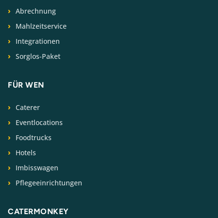
Abrechnung
Mahlzeitservice
Integrationen
Sorglos-Paket
FÜR WEN
Caterer
Eventlocations
Foodtrucks
Hotels
Imbisswagen
Pflegeeinrichtungen
CATERMONKEY