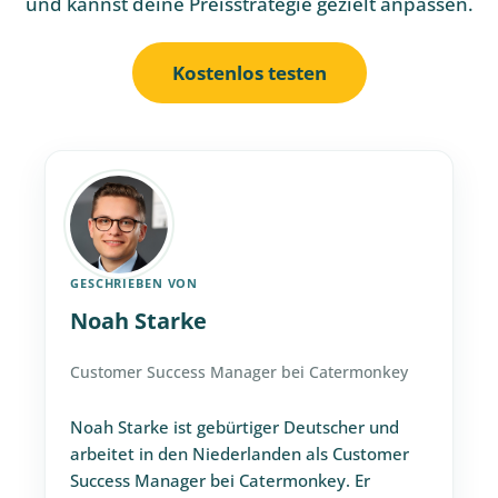
und kannst deine Preisstrategie gezielt anpassen.
Kostenlos testen
GESCHRIEBEN VON
Noah Starke
Customer Success Manager bei Catermonkey
Noah Starke ist gebürtiger Deutscher und
arbeitet in den Niederlanden als Customer
Success Manager bei Catermonkey. Er