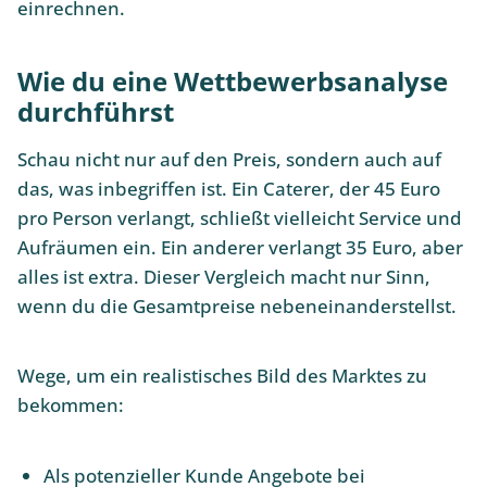
einrechnen.
Wie du eine Wettbewerbsanalyse
durchführst
Schau nicht nur auf den Preis, sondern auch auf
das, was inbegriffen ist. Ein Caterer, der 45 Euro
pro Person verlangt, schließt vielleicht Service und
Aufräumen ein. Ein anderer verlangt 35 Euro, aber
alles ist extra. Dieser Vergleich macht nur Sinn,
wenn du die Gesamtpreise nebeneinanderstellst.
Wege, um ein realistisches Bild des Marktes zu
bekommen:
Als potenzieller Kunde Angebote bei