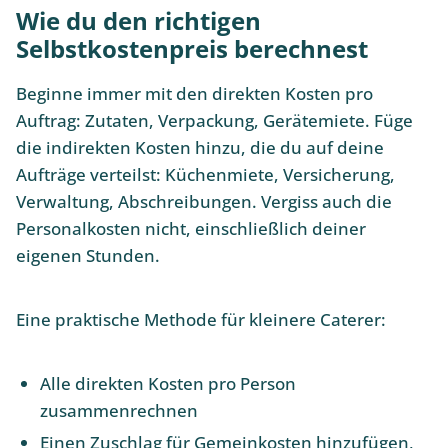
Wie du den richtigen
Selbstkostenpreis berechnest
Beginne immer mit den direkten Kosten pro
Auftrag: Zutaten, Verpackung, Gerätemiete. Füge
die indirekten Kosten hinzu, die du auf deine
Aufträge verteilst: Küchenmiete, Versicherung,
Verwaltung, Abschreibungen. Vergiss auch die
Personalkosten nicht, einschließlich deiner
eigenen Stunden.
Eine praktische Methode für kleinere Caterer:
Alle direkten Kosten pro Person
zusammenrechnen
Einen Zuschlag für Gemeinkosten hinzufügen,