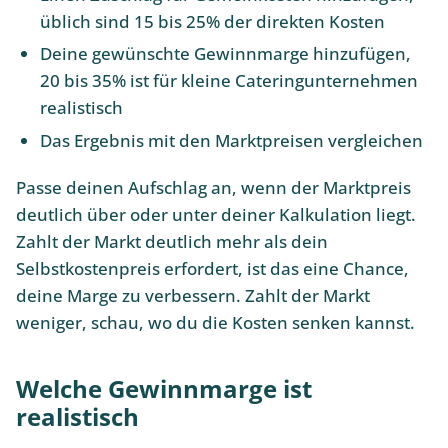
üblich sind 15 bis 25% der direkten Kosten
Deine gewünschte Gewinnmarge hinzufügen,
20 bis 35% ist für kleine Cateringunternehmen
realistisch
Das Ergebnis mit den Marktpreisen vergleichen
Passe deinen Aufschlag an, wenn der Marktpreis
deutlich über oder unter deiner Kalkulation liegt.
Zahlt der Markt deutlich mehr als dein
Selbstkostenpreis erfordert, ist das eine Chance,
deine Marge zu verbessern. Zahlt der Markt
weniger, schau, wo du die Kosten senken kannst.
Welche Gewinnmarge ist
realistisch