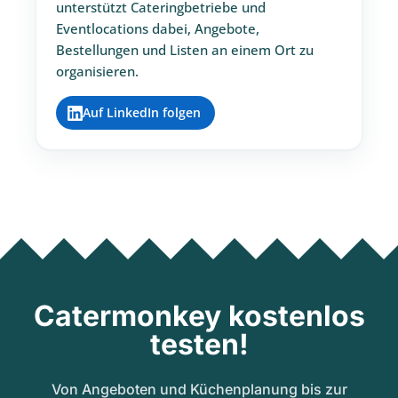
unterstützt Cateringbetriebe und
Eventlocations dabei, Angebote,
Bestellungen und Listen an einem Ort zu
organisieren.
Auf LinkedIn folgen
Catermonkey kostenlos
testen!
Von Angeboten und Küchenplanung bis zur