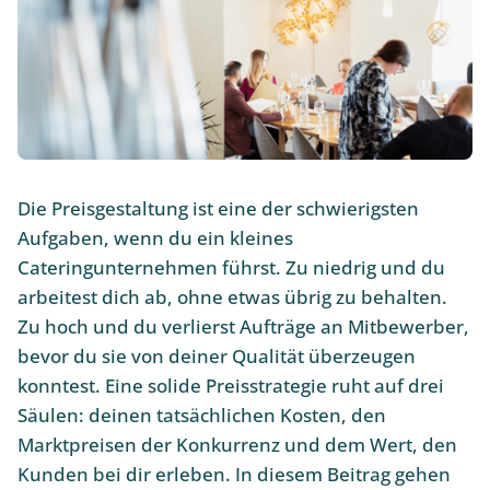
Die Preisgestaltung ist eine der schwierigsten
Aufgaben, wenn du ein kleines
Cateringunternehmen führst. Zu niedrig und du
arbeitest dich ab, ohne etwas übrig zu behalten.
Zu hoch und du verlierst Aufträge an Mitbewerber,
bevor du sie von deiner Qualität überzeugen
konntest. Eine solide Preisstrategie ruht auf drei
Säulen: deinen tatsächlichen Kosten, den
Marktpreisen der Konkurrenz und dem Wert, den
Kunden bei dir erleben. In diesem Beitrag gehen