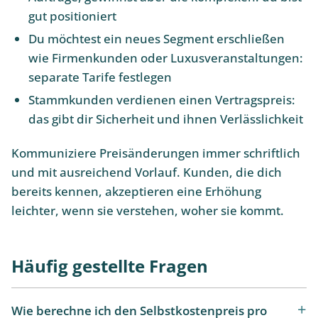
gut positioniert
Du möchtest ein neues Segment erschließen
wie Firmenkunden oder Luxusveranstaltungen:
separate Tarife festlegen
Stammkunden verdienen einen Vertragspreis:
das gibt dir Sicherheit und ihnen Verlässlichkeit
Kommuniziere Preisänderungen immer schriftlich
und mit ausreichend Vorlauf. Kunden, die dich
bereits kennen, akzeptieren eine Erhöhung
leichter, wenn sie verstehen, woher sie kommt.
Häufig gestellte Fragen
Wie berechne ich den Selbstkostenpreis pro