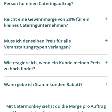
Person für einen Cateringauftrag?
Reicht eine Gewinnmarge von 20% für ein
kleines Cateringunternehmen?
Muss ich denselben Preis für alle
Veranstaltungstypen verlangen?
Wie reagiere ich, wenn ein Kunde meinen Preis
zu hoch findet?
Wann gebe ich Stammkunden Rabatt?
Mit Catermonkey siehst du die Marge pro Auftrag