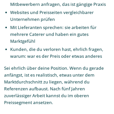
Mitbewerbern anfragen, das ist gängige Praxis
Websites und Preisseiten vergleichbarer
Unternehmen prüfen
Mit Lieferanten sprechen: sie arbeiten für
mehrere Caterer und haben ein gutes
Marktgefühl
Kunden, die du verloren hast, ehrlich fragen,
warum: war es der Preis oder etwas anderes
Sei ehrlich über deine Position. Wenn du gerade
anfängst, ist es realistisch, etwas unter dem
Marktdurchschnitt zu liegen, während du
Referenzen aufbaust. Nach fünf Jahren
zuverlässiger Arbeit kannst du im oberen
Preissegment ansetzen.