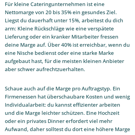
Für kleine Cateringunternehmen ist eine
Nettomarge von 20 bis 35% ein gesundes Ziel.
Liegst du dauerhaft unter 15%, arbeitest du dich
arm: Kleine Rückschläge wie eine verspätete
Lieferung oder ein kranker Mitarbeiter fressen
deine Marge auf. Über 40% ist erreichbar, wenn du
eine Nische bedienst oder eine starke Marke
aufgebaut hast, für die meisten kleinen Anbieter
aber schwer aufrechtzuerhalten.
Schaue auch auf die Marge pro Auftragstyp. Ein
Firmenessen hat überschaubare Kosten und wenig
Individualarbeit: du kannst effizienter arbeiten
und die Marge leichter schützen. Eine Hochzeit
oder ein privates Dinner erfordert viel mehr
Aufwand, daher solltest du dort eine höhere Marge