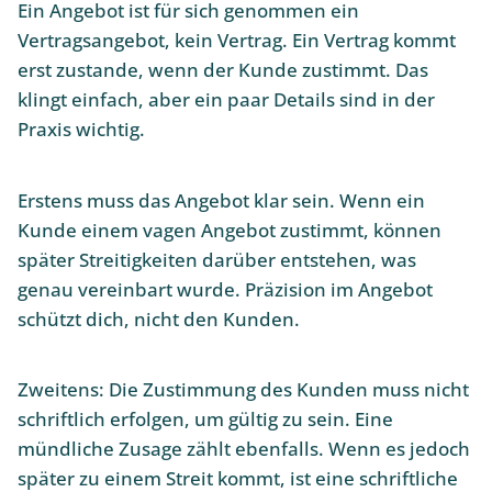
Ein Angebot ist für sich genommen ein
Vertragsangebot, kein Vertrag. Ein Vertrag kommt
erst zustande, wenn der Kunde zustimmt. Das
klingt einfach, aber ein paar Details sind in der
Praxis wichtig.
Erstens muss das Angebot klar sein. Wenn ein
Kunde einem vagen Angebot zustimmt, können
später Streitigkeiten darüber entstehen, was
genau vereinbart wurde. Präzision im Angebot
schützt dich, nicht den Kunden.
Zweitens: Die Zustimmung des Kunden muss nicht
schriftlich erfolgen, um gültig zu sein. Eine
mündliche Zusage zählt ebenfalls. Wenn es jedoch
später zu einem Streit kommt, ist eine schriftliche