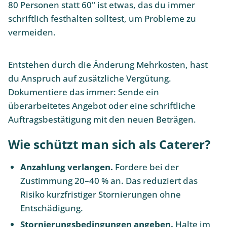
80 Personen statt 60" ist etwas, das du immer
schriftlich festhalten solltest, um Probleme zu
vermeiden.
Entstehen durch die Änderung Mehrkosten, hast
du Anspruch auf zusätzliche Vergütung.
Dokumentiere das immer: Sende ein
überarbeitetes Angebot oder eine schriftliche
Auftragsbestätigung mit den neuen Beträgen.
Wie schützt man sich als Caterer?
Anzahlung verlangen.
Fordere bei der
Zustimmung 20–40 % an. Das reduziert das
Risiko kurzfristiger Stornierungen ohne
Entschädigung.
Stornierungsbedingungen angeben.
Halte im