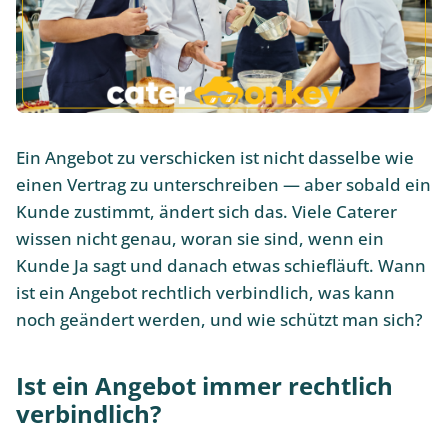
Ein Angebot zu verschicken ist nicht dasselbe wie
einen Vertrag zu unterschreiben — aber sobald ein
Kunde zustimmt, ändert sich das. Viele Caterer
wissen nicht genau, woran sie sind, wenn ein
Kunde Ja sagt und danach etwas schiefläuft. Wann
ist ein Angebot rechtlich verbindlich, was kann
noch geändert werden, und wie schützt man sich?
Ist ein Angebot immer rechtlich
verbindlich?