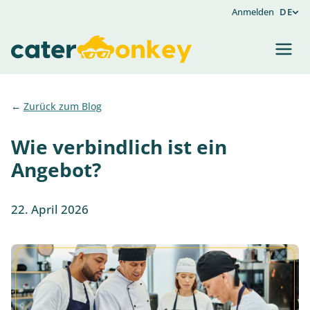
Anmelden
DE
Zurück zum Blog
Wie verbindlich ist ein
Angebot?
22. April 2026