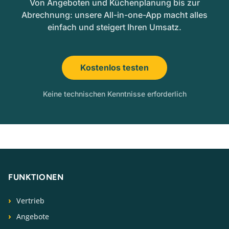
Von Angeboten und Küchenplanung bis zur
Abrechnung: unsere All-in-one-App macht alles
einfach und steigert Ihren Umsatz.
Kostenlos testen
Keine technischen Kenntnisse erforderlich
FUNKTIONEN
Vertrieb
Angebote