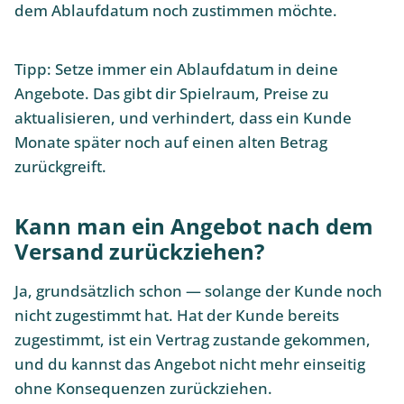
dem Ablaufdatum noch zustimmen möchte.
Tipp: Setze immer ein Ablaufdatum in deine
Angebote. Das gibt dir Spielraum, Preise zu
aktualisieren, und verhindert, dass ein Kunde
Monate später noch auf einen alten Betrag
zurückgreift.
Kann man ein Angebot nach dem
Versand zurückziehen?
Ja, grundsätzlich schon — solange der Kunde noch
nicht zugestimmt hat. Hat der Kunde bereits
zugestimmt, ist ein Vertrag zustande gekommen,
und du kannst das Angebot nicht mehr einseitig
ohne Konsequenzen zurückziehen.