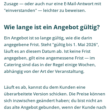
Zusage — oder auch nur eine E-Mail-Antwort mit
"einverstanden" — leichter zu beweisen.
Wie lange ist ein Angebot gültig?
Ein Angebot ist so lange gültig, wie die darin
angegebene Frist. Steht "gültig bis 1. Mai 2026",
läuft es an diesem Datum ab. Ist keine Frist
angegeben, gilt eine angemessene Frist — im
Catering sind das in der Regel einige Wochen,
abhängig von der Art der Veranstaltung.
Läuft es ab, kannst du dem Kunden eine
überarbeitete Version schicken. Die Preise können
sich inzwischen geändert haben; du bist nicht an
das alte Angebot gebunden, wenn der Kunde nach