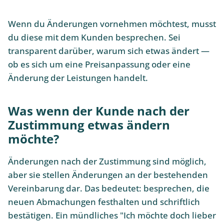
Wenn du Änderungen vornehmen möchtest, musst
du diese mit dem Kunden besprechen. Sei
transparent darüber, warum sich etwas ändert —
ob es sich um eine Preisanpassung oder eine
Änderung der Leistungen handelt.
Was wenn der Kunde nach der
Zustimmung etwas ändern
möchte?
Änderungen nach der Zustimmung sind möglich,
aber sie stellen Änderungen an der bestehenden
Vereinbarung dar. Das bedeutet: besprechen, die
neuen Abmachungen festhalten und schriftlich
bestätigen. Ein mündliches "Ich möchte doch lieber