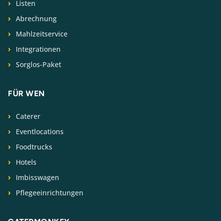
Listen
Abrechnung
Mahlzeitservice
Integrationen
Sorglos-Paket
FÜR WEN
Caterer
Eventlocations
Foodtrucks
Hotels
Imbisswagen
Pflegeeinrichtungen