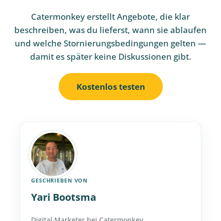
Catermonkey erstellt Angebote, die klar
beschreiben, was du lieferst, wann sie ablaufen
und welche Stornierungsbedingungen gelten —
damit es später keine Diskussionen gibt.
Kostenlos testen
GESCHRIEBEN VON
Yari Bootsma
Digital Marketer bei Catermonkey