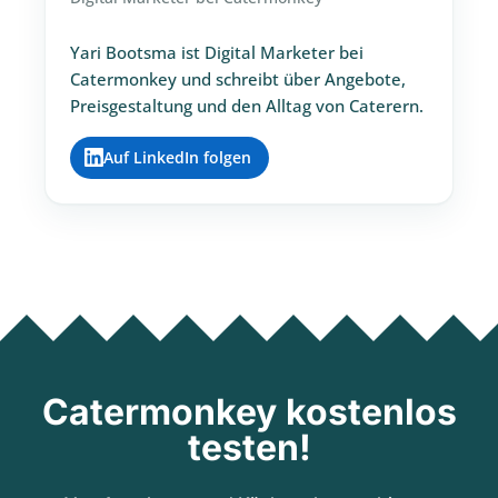
Yari Bootsma ist Digital Marketer bei
Catermonkey und schreibt über Angebote,
Preisgestaltung und den Alltag von Caterern.
Auf LinkedIn folgen
Catermonkey kostenlos
testen!