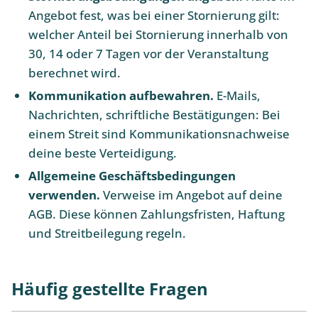
Angebot fest, was bei einer Stornierung gilt:
welcher Anteil bei Stornierung innerhalb von
30, 14 oder 7 Tagen vor der Veranstaltung
berechnet wird.
Kommunikation aufbewahren.
E-Mails,
Nachrichten, schriftliche Bestätigungen: Bei
einem Streit sind Kommunikationsnachweise
deine beste Verteidigung.
Allgemeine Geschäftsbedingungen
verwenden.
Verweise im Angebot auf deine
AGB. Diese können Zahlungsfristen, Haftung
und Streitbeilegung regeln.
Häufig gestellte Fragen