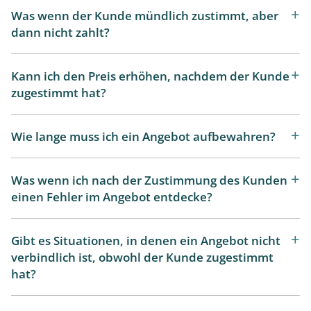
Was wenn der Kunde mündlich zustimmt, aber
dann nicht zahlt?
Kann ich den Preis erhöhen, nachdem der Kunde
zugestimmt hat?
Wie lange muss ich ein Angebot aufbewahren?
Was wenn ich nach der Zustimmung des Kunden
einen Fehler im Angebot entdecke?
Gibt es Situationen, in denen ein Angebot nicht
verbindlich ist, obwohl der Kunde zugestimmt
hat?