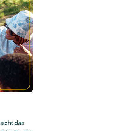
sieht das