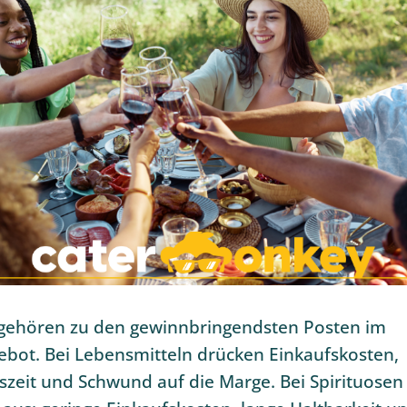
 gehören zu den gewinnbringendsten Posten im
ebot. Bei Lebensmitteln drücken Einkaufskosten,
zeit und Schwund auf die Marge. Bei Spirituosen 