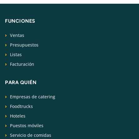
FUNCIONES
Ventas
Presupuestos
Listas
Facturación
PARA QUIÉN
Empresas de catering
Foodtrucks
Hoteles
Puestos móviles
Servicio de comidas