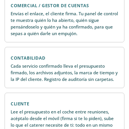
COMERCIAL / GESTOR DE CUENTAS
Envías el enlace, el cliente firma. Tu panel de control
te muestra quién lo ha abierto, quién sigue
pensándoselo y quién ya ha confirmado, para que
sepas a quién darle un empujón.
CONTABILIDAD
Cada servicio confirmado lleva el presupuesto
firmado, los archivos adjuntos, la marca de tiempo y
la IP del cliente. Registro de auditoría sin carpetas.
CLIENTE
Lee el presupuesto en el coche entre reuniones,
acéptalo desde el móvil (firma si te lo piden), sube
lo que el caterer necesite de ti: todo en un mismo