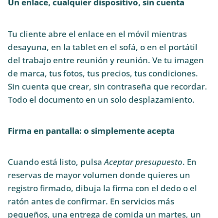
Un enlace, cualquier dispositivo, sin cuenta
Tu cliente abre el enlace en el móvil mientras
desayuna, en la tablet en el sofá, o en el portátil
del trabajo entre reunión y reunión. Ve tu imagen
de marca, tus fotos, tus precios, tus condiciones.
Sin cuenta que crear, sin contraseña que recordar.
Todo el documento en un solo desplazamiento.
Firma en pantalla: o simplemente acepta
Cuando está listo, pulsa
Aceptar presupuesto
. En
reservas de mayor volumen donde quieres un
registro firmado, dibuja la firma con el dedo o el
ratón antes de confirmar. En servicios más
pequeños, una entrega de comida un martes, un