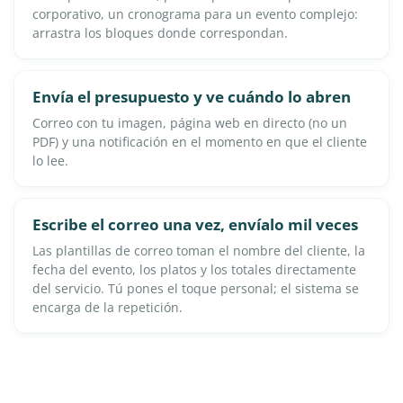
corporativo, un cronograma para un evento complejo:
arrastra los bloques donde correspondan.
Envía el presupuesto y ve cuándo lo abren
Correo con tu imagen, página web en directo (no un
PDF) y una notificación en el momento en que el cliente
lo lee.
Escribe el correo una vez, envíalo mil veces
Las plantillas de correo toman el nombre del cliente, la
fecha del evento, los platos y los totales directamente
del servicio. Tú pones el toque personal; el sistema se
encarga de la repetición.