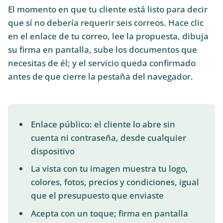
El momento en que tu cliente está listo para decir
que sí no debería requerir seis correos. Hace clic
en el enlace de tu correo, lee la propuesta, dibuja
su firma en pantalla, sube los documentos que
necesitas de él; y el servicio queda confirmado
antes de que cierre la pestaña del navegador.
Enlace público: el cliente lo abre sin
cuenta ni contraseña, desde cualquier
dispositivo
La vista con tu imagen muestra tu logo,
colores, fotos, precios y condiciones, igual
que el presupuesto que enviaste
Acepta con un toque; firma en pantalla