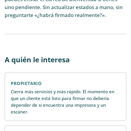
uno pendiente. Sin actualizar estados a mano, sin
preguntarte «¿habrá firmado realmente?».
A quién le interesa
PROPIETARIO
Cierra más servicios y más rápido. El momento en
que un cliente está listo para firmar no debería
depender de si encuentra una impresora y un
escáner.