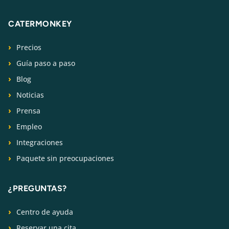
CATERMONKEY
Precios
Guía paso a paso
Blog
Noticias
Prensa
Empleo
Integraciones
Paquete sin preocupaciones
¿PREGUNTAS?
Centro de ayuda
Reservar una cita