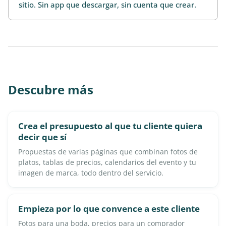
sitio. Sin app que descargar, sin cuenta que crear.
Descubre más
Crea el presupuesto al que tu cliente quiera
decir que sí
Propuestas de varias páginas que combinan fotos de
platos, tablas de precios, calendarios del evento y tu
imagen de marca, todo dentro del servicio.
Empieza por lo que convence a este cliente
Fotos para una boda, precios para un comprador