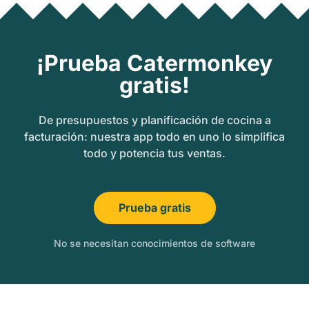
¡Prueba Catermonkey
gratis!
De presupuestos y planificación de cocina a
facturación: nuestra app todo en uno lo simplifica
todo y potencia tus ventas.
Prueba gratis
No se necesitan conocimientos de software