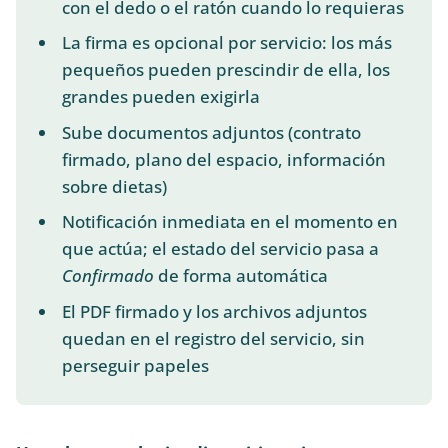
con el dedo o el ratón cuando lo requieras
La firma es opcional por servicio: los más
pequeños pueden prescindir de ella, los
grandes pueden exigirla
Sube documentos adjuntos (contrato
firmado, plano del espacio, información
sobre dietas)
Notificación inmediata en el momento en
que actúa; el estado del servicio pasa a
Confirmado
de forma automática
El PDF firmado y los archivos adjuntos
quedan en el registro del servicio, sin
perseguir papeles