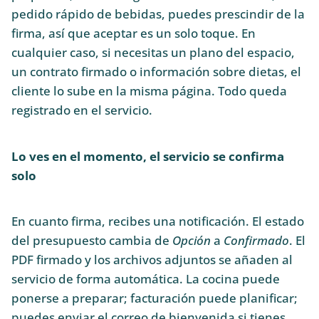
pedido rápido de bebidas, puedes prescindir de la
firma, así que aceptar es un solo toque. En
cualquier caso, si necesitas un plano del espacio,
un contrato firmado o información sobre dietas, el
cliente lo sube en la misma página. Todo queda
registrado en el servicio.
Lo ves en el momento, el servicio se confirma
solo
En cuanto firma, recibes una notificación. El estado
del presupuesto cambia de
Opción
a
Confirmado
. El
PDF firmado y los archivos adjuntos se añaden al
servicio de forma automática. La cocina puede
ponerse a preparar; facturación puede planificar;
puedes enviar el correo de bienvenida si tienes