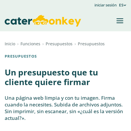
iniciar sesión
ES
Inicio
›
Funciones
›
Presupuestos
›
Presupuestos
PRESUPUESTOS
Un presupuesto que tu
cliente quiere firmar
Una página web limpia y con tu imagen. Firma
cuando la necesites. Subida de archivos adjuntos.
Sin imprimir, sin escanear, sin «¿cuál es la versión
actual?».